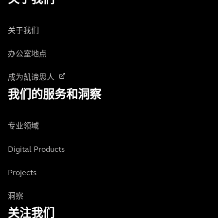
关于我们
关于我们
办公室地点
成为凯谛思人
我们的服务和洞察
专业领域
Digital Products
Projects
洞察
关注我们