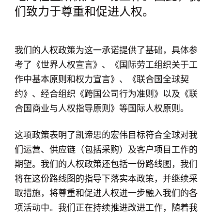
们致力于尊重和促进人权。
我们的人权政策为这一承诺提供了基础，具体参
考了《世界人权宣言》、《国际劳工组织关于工
作中基本原则和权力宣言》、《联合国全球契
约》、经合组织《跨国公司行为准则》以及《联
合国商业与人权指导原则》等国际人权原则。
这项政策表明了凯谛思的宏伟目标符合全球对我
们运营、供应链（包括采购）及客户项目工作的
期望。我们的人权政策还包括一份路线图，我们
将在这份路线图的指导下落实本政策，并继续采
取措施，将尊重和促进人权进一步融入我们的各
项活动中。我们正在持续推进改进工作，随着我