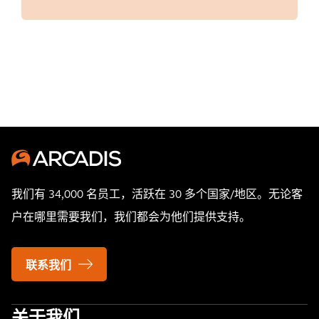
我们有 34,000 名员工，活跃在 30 多个国家/地区。无论客
户在哪里需要我们，我们都会为他们提供支持。
联系我们