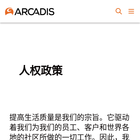
人权政策
提高生活质量是我们的宗旨。它驱动
着我们为我们的员工、客户和世界各
地的社区所做的一切工作。因此，我