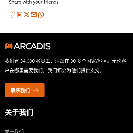
Share with your friends
我们有 34,000 名员工，活跃在 30 多个国家/地区。无论客
户在哪里需要我们，我们都会为他们提供支持。
联系我们
关于我们
关于我们