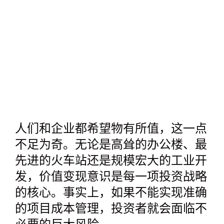
人们和企业都希望物有所值，这一点
不足为奇。无论是高耸的办公楼、最
先进的火车站还是规模宏大的工业开
发，价值变现意识是每一项投资战略
的核心。事实上，如果不能实现准确
的项目成本管理，投资者就会面临不