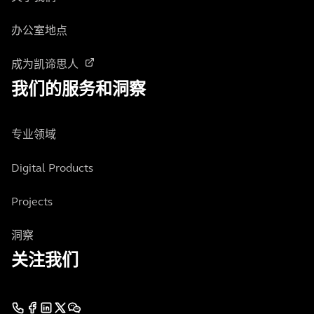
办公室地点
成为凯谛思人
我们的服务和洞察
专业领域
Digital Products
Projects
洞察
关注我们