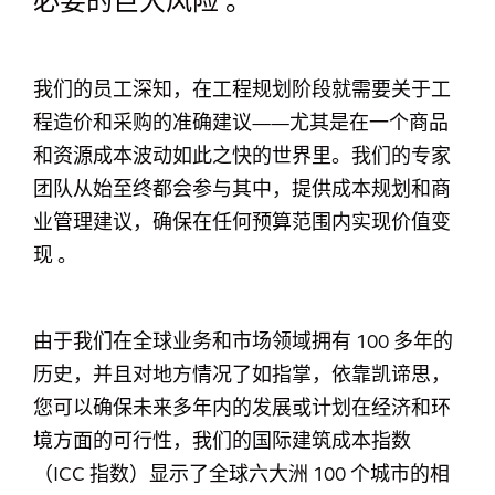
必要的巨大风险 。
我们的员工深知，在工程规划阶段就需要关于工
程造价和采购的准确建议——尤其是在一个商品
和资源成本波动如此之快的世界里。我们的专家
团队从始至终都会参与其中，提供成本规划和商
业管理建议，确保在任何预算范围内实现价值变
现 。
由于我们在全球业务和市场领域拥有 100 多年的
历史，并且对地方情况了如指掌，依靠凯谛思，
您可以确保未来多年内的发展或计划在经济和环
境方面的可行性，我们的国际建筑成本指数
（ICC 指数）显示了全球六大洲 100 个城市的相