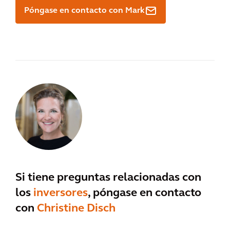
Póngase en contacto con Mark
Si tiene preguntas relacionadas con
los
inversores
, póngase en contacto
con
Christine Disch