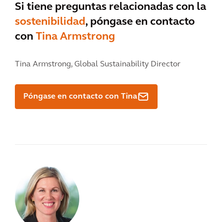
Si tiene preguntas relacionadas con la
sostenibilidad
, póngase en contacto
con
Tina Armstrong
Tina Armstrong,
Global Sustainability Director
Póngase en contacto con Tina