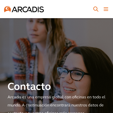
Contacto
Arcadis es una empresa global con oficinas en todo el
mundo. A continuación encontrará nuestros datos de