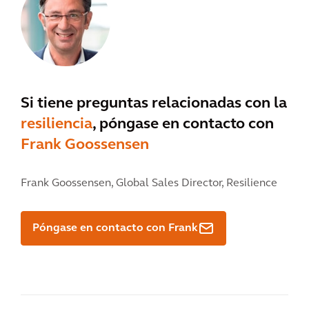
Si tiene preguntas relacionadas con la
resiliencia
, póngase en contacto con
Frank Goossensen
Frank Goossensen,
Global Sales Director, Resilience
Póngase en contacto con Frank