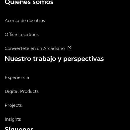
Quiénes somos
Acerca de nosotros
Office Locations
Conviértete en un Arcadiano
Nuestro trabajo y perspectivas
Experiencia
Digital Products
Projects
Insights
Síguenos