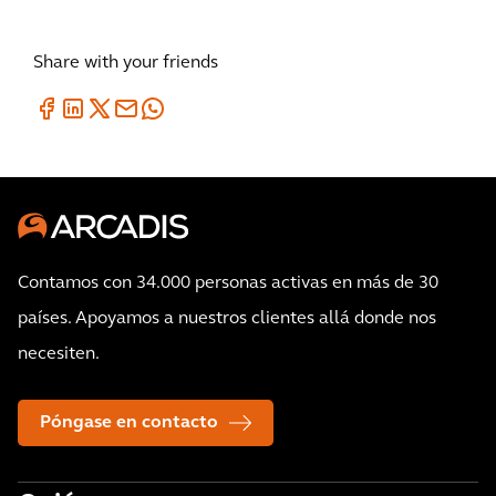
Share with your friends
Contamos con 34.000 personas activas en más de 30
países. Apoyamos a nuestros clientes allá donde nos
necesiten.
Póngase en contacto