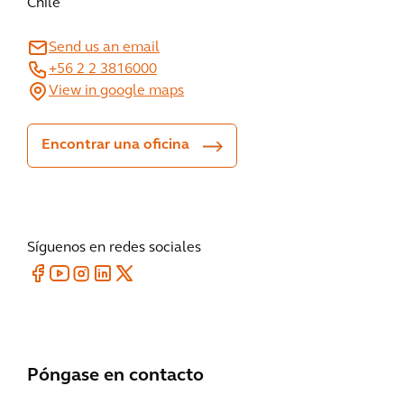
Chile
Send us an email
+56 2 2 3816000
View in google maps
Encontrar una oficina
Síguenos en redes sociales
Póngase en contacto