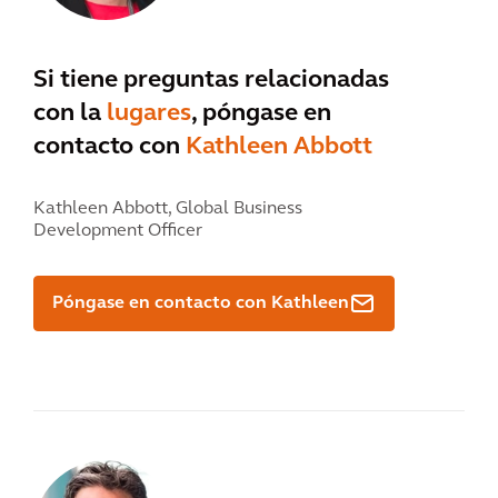
Si tiene preguntas relacionadas
con la
lugares
, póngase en
contacto con
Kathleen Abbott
Kathleen Abbott,
Global Business
Development Officer
Póngase en contacto con Kathleen