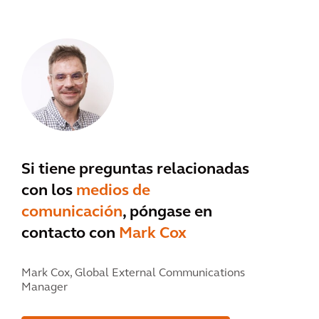
Si tiene preguntas relacionadas
con los
medios de
comunicación
, póngase en
contacto con
Mark Cox
Mark Cox,
Global External Communications
Manager