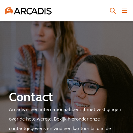
Contact
Arcadis is een internationaal bedrijf met vestigingen
over de hele wereld. Bekijk hieronder onze
contactgegevens en vind een kantoor bij u in de