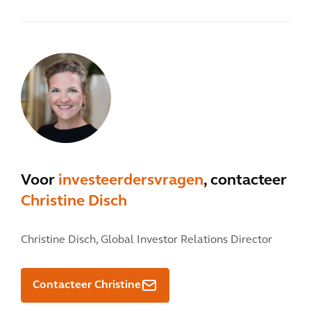
Voor
investeerdersvragen
, contacteer
Christine Disch
Christine Disch,
Global Investor Relations Director
Contacteer Christine