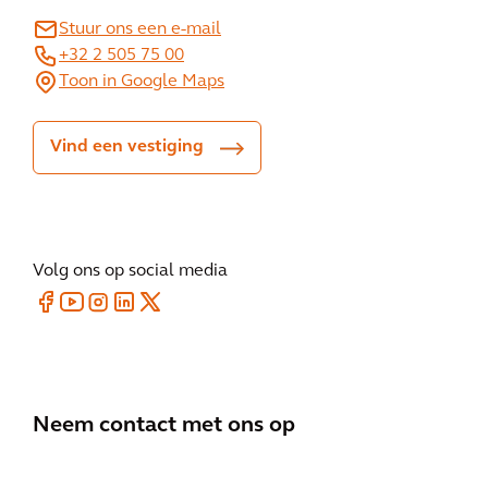
Stuur ons een e-mail
+32 2 505 75 00
Toon in Google Maps
Vind een vestiging
Volg ons op social media
Neem contact met ons op