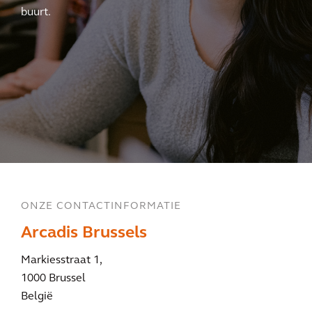
buurt.
ONZE CONTACTINFORMATIE
Arcadis Brussels
Markiesstraat 1,
1000 Brussel
België