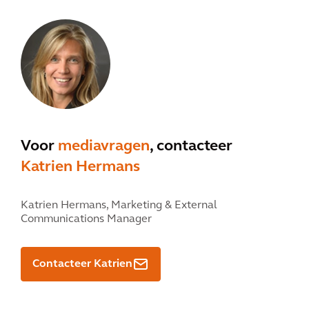
Voor
mediavragen
, contacteer
Katrien Hermans
Katrien Hermans,
Marketing & External
Communications Manager
Contacteer Katrien