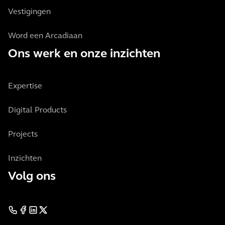
Vestigingen
Word een Arcadiaan
Ons werk en onze inzichten
Expertise
Digital Products
Projects
Inzichten
Volg ons