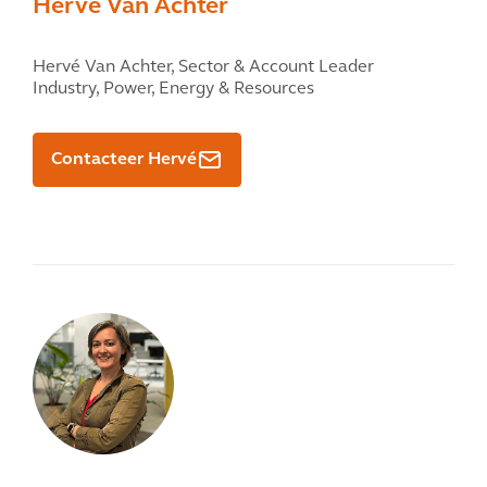
Hervé Van Achter
Hervé Van Achter,
Sector & Account Leader
Industry, Power, Energy & Resources
Contacteer Hervé