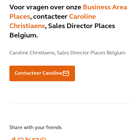
Voor vragen over onze
Business Area
Places
, contacteer
Caroline
Christiaens
, Sales Director Places
Belgium.
Caroline Christiaens,
Sales Director Places Belgium
Contacteer Caroline
Share with your friends