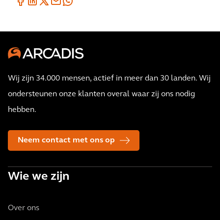
Wij zijn 34.000 mensen, actief in meer dan 30 landen. Wij
ondersteunen onze klanten overal waar zij ons nodig
hebben.
Neem contact met ons op
Wie we zijn
Over ons