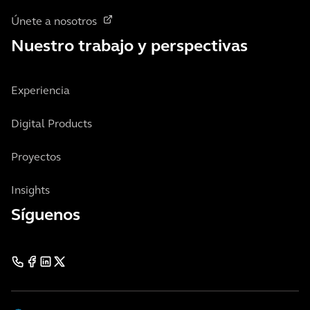
Únete a nosotros
Nuestro trabajo y perspectivas
Experiencia
Digital Products
Proyectos
Insights
Síguenos