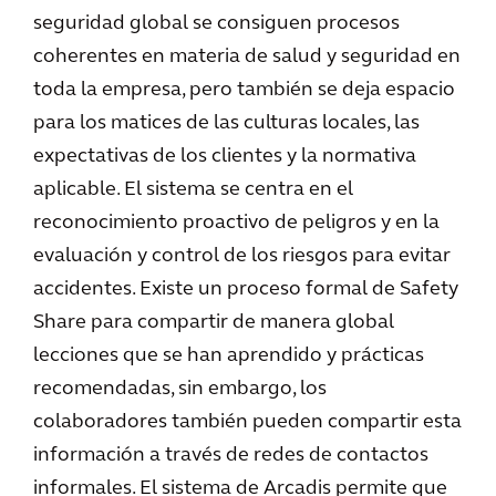
seguridad global se consiguen procesos
coherentes en materia de salud y seguridad en
toda la empresa, pero también se deja espacio
para los matices de las culturas locales, las
expectativas de los clientes y la normativa
aplicable. El sistema se centra en el
reconocimiento proactivo de peligros y en la
evaluación y control de los riesgos para evitar
accidentes. Existe un proceso formal de Safety
Share para compartir de manera global
lecciones que se han aprendido y prácticas
recomendadas, sin embargo, los
colaboradores también pueden compartir esta
información a través de redes de contactos
informales. El sistema de Arcadis permite que