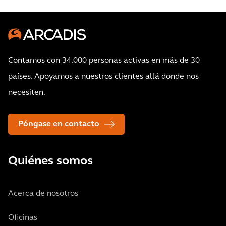
Contamos con 34.000 personas activas en más de 30
países. Apoyamos a nuestros clientes allá donde nos
necesiten.
Póngase en contacto
Quiénes somos
Acerca de nosotros
Oficinas