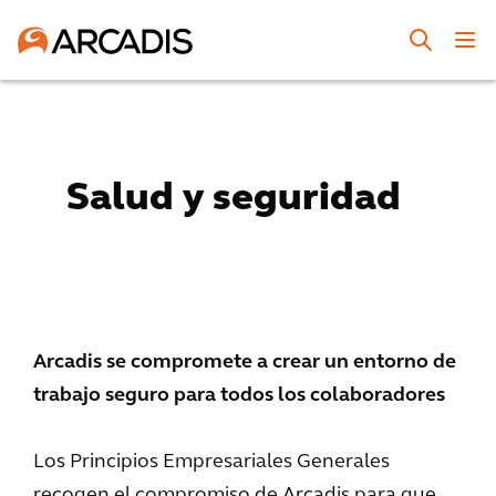
Salud y seguridad
Arcadis se compromete a crear un entorno de
trabajo seguro para todos los colaboradores
Los Principios Empresariales Generales
recogen el compromiso de Arcadis para que