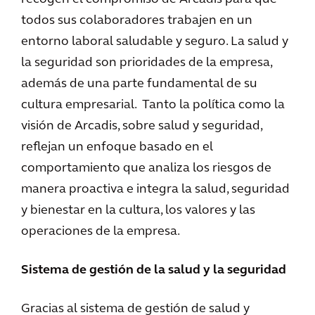
todos sus colaboradores trabajen en un
entorno laboral saludable y seguro. La salud y
la seguridad son prioridades de la empresa,
además de una parte fundamental de su
cultura empresarial. Tanto la política como la
visión de Arcadis, sobre salud y seguridad,
reflejan un enfoque basado en el
comportamiento que analiza los riesgos de
manera proactiva e integra la salud, seguridad
y bienestar en la cultura, los valores y las
operaciones de la empresa.
Sistema de gestión de la salud y la seguridad
Gracias al sistema de gestión de salud y