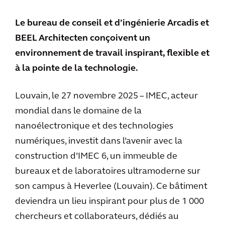
Le bureau de conseil et d’ingénierie Arcadis et
BEEL Architecten conçoivent un
environnement de travail inspirant, flexible et
à la pointe de la technologie.
Louvain, le 27 novembre 2025 – IMEC, acteur
mondial dans le domaine de la
nanoélectronique et des technologies
numériques, investit dans l’avenir avec la
construction d’IMEC 6, un immeuble de
bureaux et de laboratoires ultramoderne sur
son campus à Heverlee (Louvain). Ce bâtiment
deviendra un lieu inspirant pour plus de 1 000
chercheurs et collaborateurs, dédiés au