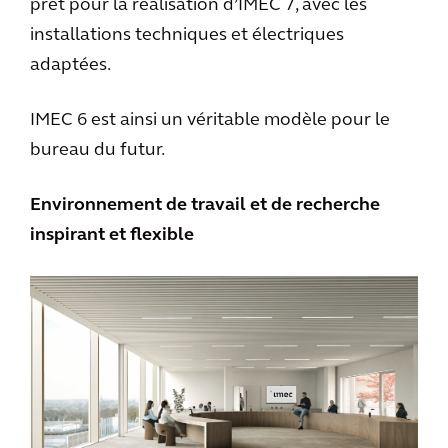
prêt pour la réalisation d’IMEC 7, avec les
installations techniques et électriques
adaptées.
IMEC 6 est ainsi un véritable modèle pour le
bureau du futur.
Environnement de travail et de recherche
inspirant et flexible