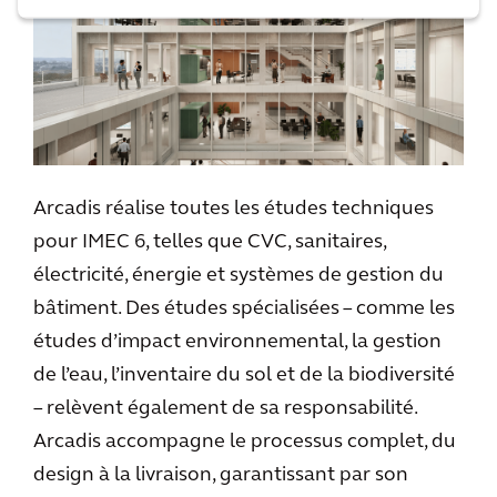
Arcadis réalise toutes les études techniques
pour IMEC 6, telles que CVC, sanitaires,
électricité, énergie et systèmes de gestion du
bâtiment. Des études spécialisées – comme les
études d’impact environnemental, la gestion
de l’eau, l’inventaire du sol et de la biodiversité
– relèvent également de sa responsabilité.
Arcadis accompagne le processus complet, du
design à la livraison, garantissant par son