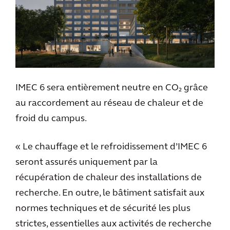
IMEC 6 sera entièrement neutre en CO₂ grâce
au raccordement au réseau de chaleur et de
froid du campus.
« Le chauffage et le refroidissement d’IMEC 6
seront assurés uniquement par la
récupération de chaleur des installations de
recherche. En outre, le bâtiment satisfait aux
normes techniques et de sécurité les plus
strictes, essentielles aux activités de recherche