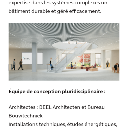
expertise dans les systèmes complexes un
bâtiment durable et géré efficacement.
Équipe de conception pluridisciplinaire :
Architectes : BEEL Architecten et Bureau
Bouwtechniek
Installations techniques, études énergétiques,