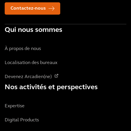
Contactez-nous
Qui nous sommes
À propos de nous
Localisation des bureaux
Devenez Arcadien(ne)
Nos activités et perspectives
Expertise
Digital Products