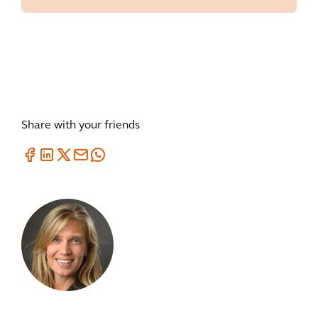
Share with your friends