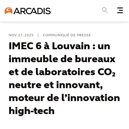
NOV 27, 2025
|
COMMUNIQUÉ DE PRESSE
IMEC 6 à Louvain : un
immeuble de bureaux
et de laboratoires CO₂
neutre et innovant,
moteur de l’innovation
high-tech