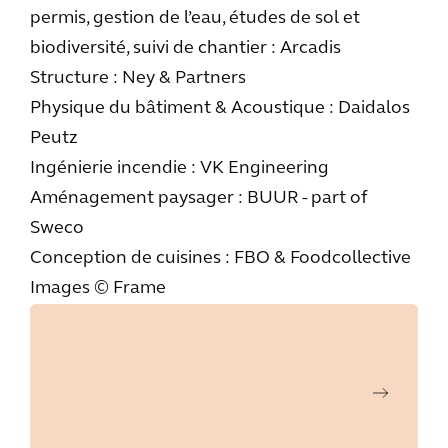
permis, gestion de l’eau, études de sol et
biodiversité, suivi de chantier : Arcadis
Structure : Ney & Partners
Physique du bâtiment & Acoustique : Daidalos
Peutz
Ingénierie incendie : VK Engineering
Aménagement paysager : BUUR - part of
Sweco
Conception de cuisines : FBO & Foodcollective
Images © Frame