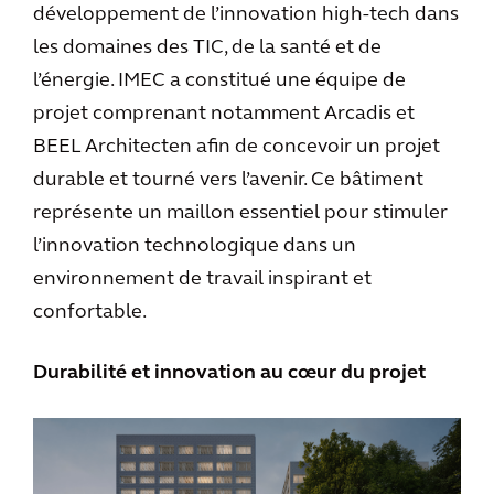
développement de l’innovation high-tech dans
les domaines des TIC, de la santé et de
l’énergie. IMEC a constitué une équipe de
projet comprenant notamment Arcadis et
BEEL Architecten afin de concevoir un projet
durable et tourné vers l’avenir. Ce bâtiment
représente un maillon essentiel pour stimuler
l’innovation technologique dans un
environnement de travail inspirant et
confortable.
Durabilité et innovation au cœur du projet