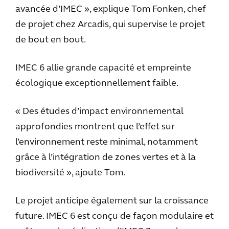
avancée d’IMEC », explique Tom Fonken, chef
de projet chez Arcadis, qui supervise le projet
de bout en bout.
IMEC 6 allie grande capacité et empreinte
écologique exceptionnellement faible.
« Des études d’impact environnemental
approfondies montrent que l’effet sur
l’environnement reste minimal, notamment
grâce à l’intégration de zones vertes et à la
biodiversité », ajoute Tom.
Le projet anticipe également sur la croissance
future. IMEC 6 est conçu de façon modulaire et