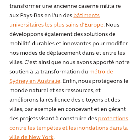
transformer une ancienne caserne militaire
aux Pays-Bas en l'un des
bâtiments
universitaires les plus sains d'Europe
. Nous
développons également des solutions de
mobilité durables et innovantes pour modifier
nos modes de déplacement dans et entre les
villes. C'est ainsi que nous avons apporté notre
soutien à la transformation du
métro de
Sydney en Australie
. Enfin, nous protégeons le
monde naturel et ses ressources, et
améliorons la résilience des citoyens et des
villes, par exemple en concevant et en gérant
des projets visant à construire des
protections
contre les tempêtes et les inondations dans la
ville de New York
.