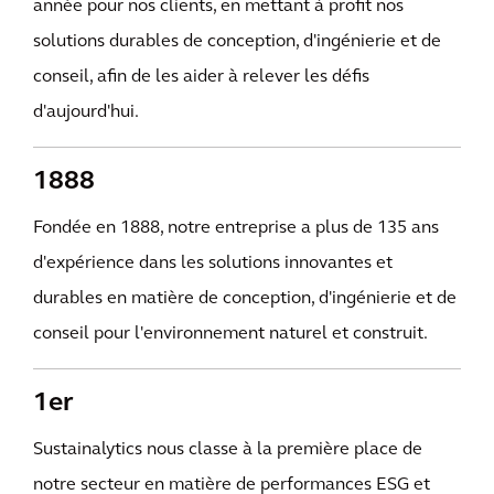
année pour nos clients, en mettant à profit nos
solutions durables de conception, d'ingénierie et de
conseil, afin de les aider à relever les défis
d'aujourd'hui.
1888
Fondée en 1888, notre entreprise a plus de 135 ans
d'expérience dans les solutions innovantes et
durables en matière de conception, d'ingénierie et de
conseil pour l'environnement naturel et construit.
1er
Sustainalytics nous classe à la première place de
notre secteur en matière de performances ESG et