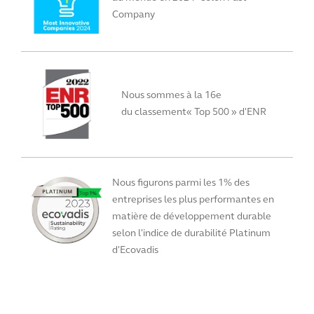
Company
Nous sommes à la 16e
du classement« Top 500 » d'ENR
Nous figurons parmi les 1% des
entreprises les plus performantes en
matière de développement durable
selon l'indice de durabilité Platinum
d'Ecovadis
View All