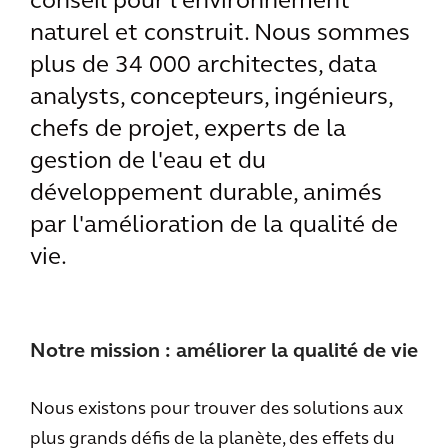
conseil pour l'environnement
naturel et construit. Nous sommes
plus de 34 000 architectes, data
analysts, concepteurs, ingénieurs,
chefs de projet, experts de la
gestion de l'eau et du
développement durable, animés
par l'amélioration de la qualité de
vie.
Notre mission : améliorer la qualité de vie
Nous existons pour trouver des solutions aux
plus grands défis de la planète, des effets du