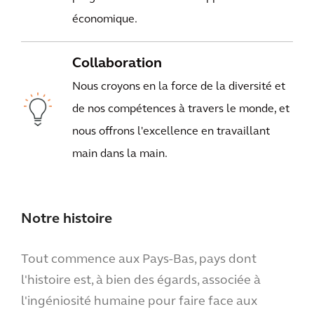
économique.
Collaboration
Nous croyons en la force de la diversité et
de nos compétences à travers le monde, et
nous offrons l'excellence en travaillant
main dans la main.
Notre histoire
Tout commence aux Pays-Bas, pays dont
l'histoire est, à bien des égards, associée à
l'ingéniosité humaine pour faire face aux