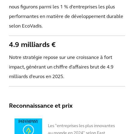
nous figurons parmi les 1 % d'entreprises les plus
performantes en matière de développement durable
selon EcoVadis.
4.9 milliards €
Notre stratégie repose sur une croissance à fort
impact, générant un chiffre d'affaires brut de 4.9
milliards d'euros en 2025.
Reconnaissance et prix
Les "entreprises les plus innovantes
au monde en 2024" selon Fast