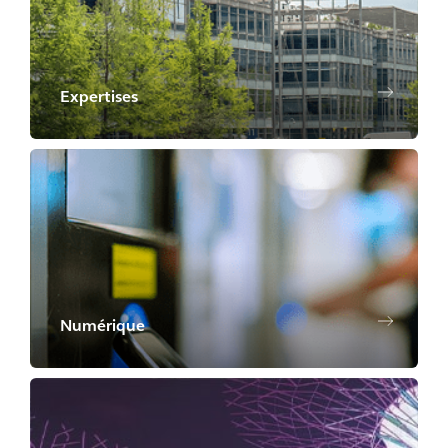
Expertises
Numérique