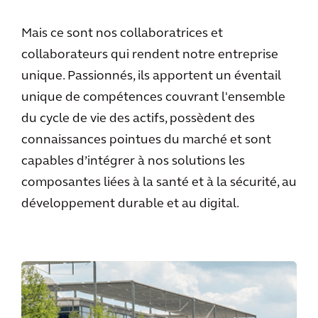
Mais ce sont nos collaboratrices et
collaborateurs qui rendent notre entreprise
unique. Passionnés, ils apportent un éventail
unique de compétences couvrant l'ensemble
du cycle de vie des actifs, possèdent des
connaissances pointues du marché et sont
capables d’intégrer à nos solutions les
composantes liées à la santé et à la sécurité, au
développement durable et au digital.