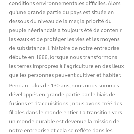
conditions environnementales difficiles. Alors
qu'une grande partie du pays est située en
dessous du niveau de la mer, la priorité du
peuple néerlandais a toujours été de contenir
les eaux et de protéger les vies et les moyens
de subsistance. L'histoire de notre entreprise
débute en 1888, lorsque nous transformons
les terres impropres à l'agriculture en des lieux
que les personnes peuvent cultiver et habiter.
Pendant plus de 130 ans, nous nous sommes
développés en grande partie par le biais de
fusions et d'acquisitions ; nous avons créé des
filiales dans le monde entier. La transition vers
un monde durable est devenue la mission de
notre entreprise et cela se reflète dans les