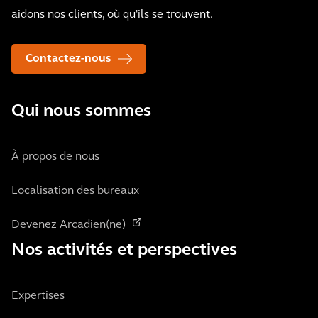
aidons nos clients, où qu'ils se trouvent.
Contactez-nous
Qui nous sommes
À propos de nous
Localisation des bureaux
Devenez Arcadien(ne)
Nos activités et perspectives
Expertises