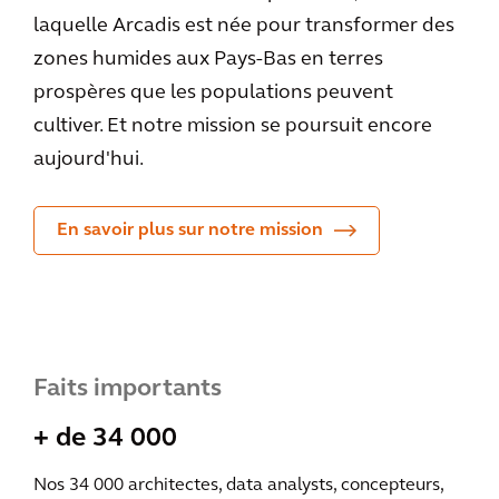
laquelle Arcadis est née pour transformer des
zones humides aux Pays-Bas en terres
prospères que les populations peuvent
cultiver. Et notre mission se poursuit encore
aujourd'hui.
En savoir plus sur notre mission
Faits importants
+ de 34 000
Nos 34 000 architectes, data analysts, concepteurs,