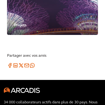
Projets
Partager avec vos amis
34 000 collaborateurs actifs dans plus de 30 pays. Nous