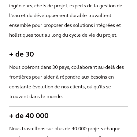
ingénieurs, chefs de projet, experts de la gestion de
l'eau et du développement durable travaillent
ensemble pour proposer des solutions intégrées et
holistiques tout au long du cycle de vie du projet.
+ de 30
Nous opérons dans 30 pays, collaborant au-delà des
frontières pour aider à répondre aux besoins en
constante évolution de nos clients, où qu'ils se
trouvent dans le monde.
+ de 40 000
Nous travaillons sur plus de 40 000 projets chaque