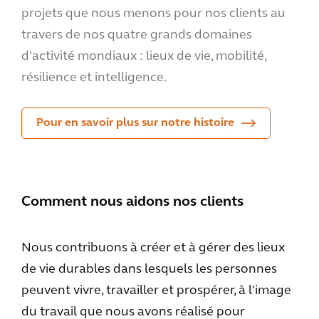
projets que nous menons pour nos clients au
travers de nos quatre grands domaines
d'activité mondiaux : lieux de vie, mobilité,
résilience et intelligence.
Pour en savoir plus sur notre histoire
Comment nous aidons nos clients
Nous contribuons à créer et à gérer des lieux
de vie durables dans lesquels les personnes
peuvent vivre, travailler et prospérer, à l'image
du travail que nous avons réalisé pour