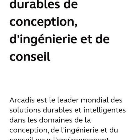
durables de
conception,
d'ingénierie et de
conseil
Arcadis est le leader mondial des
solutions durables et intelligentes
dans les domaines de la
conception, de l'ingénierie et du