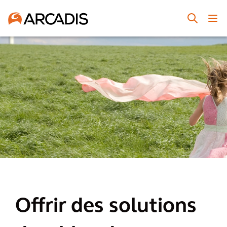
Offrir des solutions