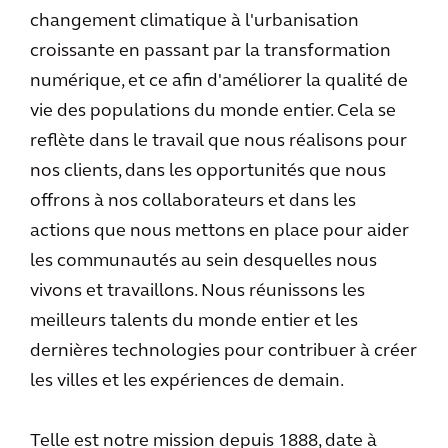
changement climatique à l'urbanisation
croissante en passant par la transformation
numérique, et ce afin d'améliorer la qualité de
vie des populations du monde entier. Cela se
reflète dans le travail que nous réalisons pour
nos clients, dans les opportunités que nous
offrons à nos collaborateurs et dans les
actions que nous mettons en place pour aider
les communautés au sein desquelles nous
vivons et travaillons. Nous réunissons les
meilleurs talents du monde entier et les
dernières technologies pour contribuer à créer
les villes et les expériences de demain.
Telle est notre mission depuis 1888, date à