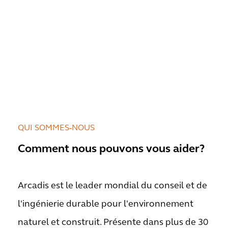
QUI SOMMES-NOUS
Comment nous pouvons vous aider?
Arcadis est le leader mondial du conseil et de
l'ingénierie durable pour l'environnement
naturel et construit. Présente dans plus de 30