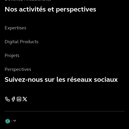
Nos activités et perspectives
Expertises
Digital Products
Projets
Perspectives
Suivez-nous sur les réseaux sociaux