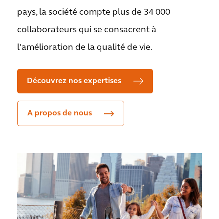
pays, la société compte plus de 34 000
collaborateurs qui se consacrent à
l'amélioration de la qualité de vie.
Découvrez nos expertises
A propos de nous