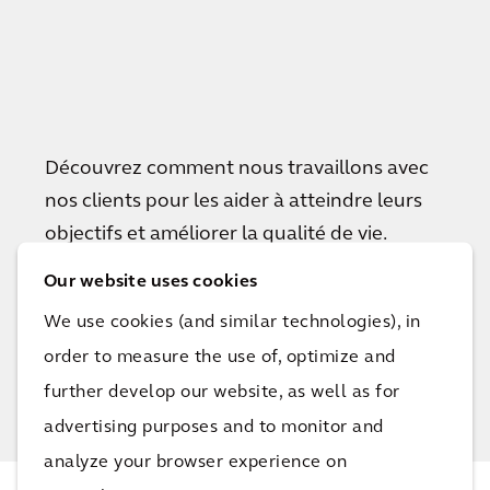
Découvrez comment nous travaillons avec
nos clients pour les aider à atteindre leurs
objectifs et améliorer la qualité de vie.
Our website uses cookies
We use cookies (and similar technologies), in
Voir tous les projets
order to measure the use of, optimize and
further develop our website, as well as for
advertising purposes and to monitor and
analyze your browser experience on