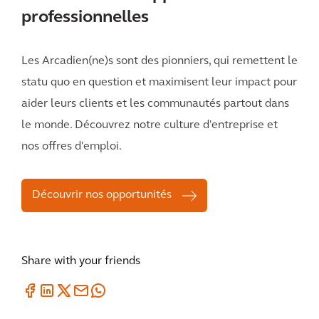
professionnelles
Les Arcadien(ne)s sont des pionniers, qui remettent le
statu quo en question et maximisent leur impact pour
aider leurs clients et les communautés partout dans
le monde. Découvrez notre culture d'entreprise et
nos offres d'emploi.
Découvrir nos opportunités
Share with your friends