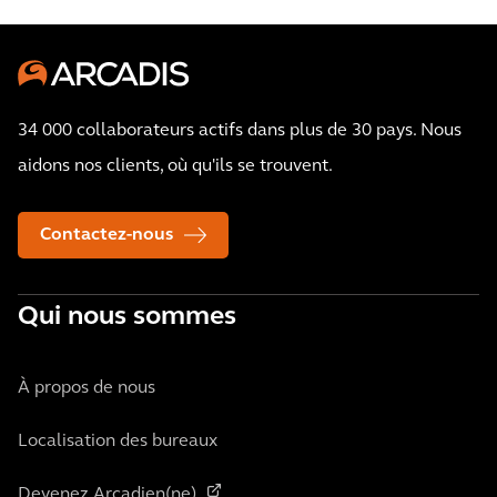
34 000 collaborateurs actifs dans plus de 30 pays. Nous
aidons nos clients, où qu'ils se trouvent.
Contactez-nous
Qui nous sommes
À propos de nous
Localisation des bureaux
Devenez Arcadien(ne)