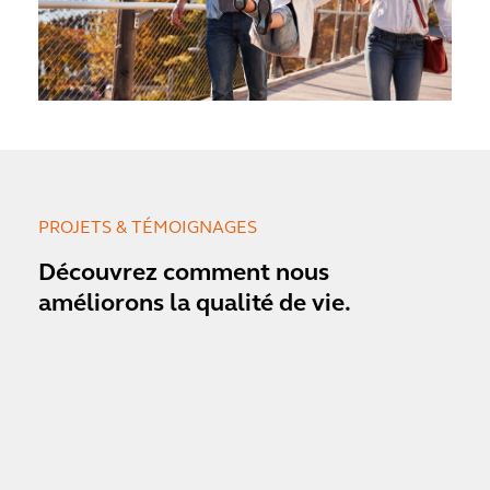
PROJETS & TÉMOIGNAGES
Découvrez comment nous
améliorons la qualité de vie.