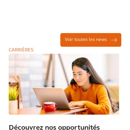
Voir toutes les news
CARRIÈRES
Découvrez nos opportunités