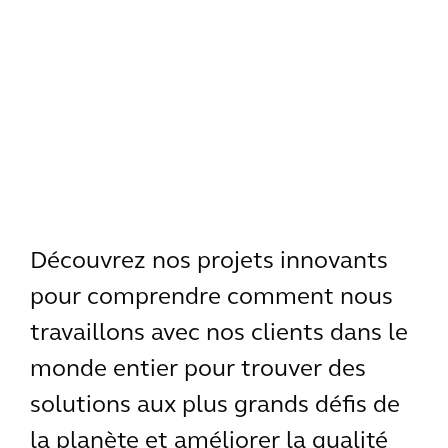
Découvrez nos projets innovants
pour comprendre comment nous
travaillons avec nos clients dans le
monde entier pour trouver des
solutions aux plus grands défis de
la planète et améliorer la qualité