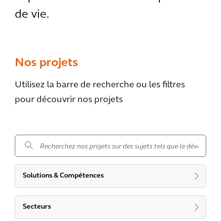
de vie.
Nos projets
Utilisez la barre de recherche ou les filtres
pour découvrir nos projets
.
Solutions & Compétences
Secteurs