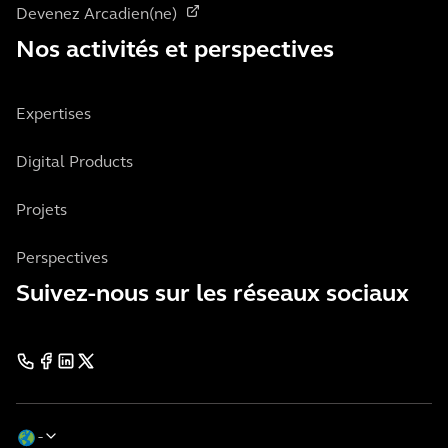
Devenez Arcadien(ne)
Nos activités et perspectives
Expertises
Digital Products
Projets
Perspectives
Suivez-nous sur les réseaux sociaux