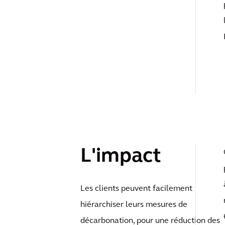
L'impact
Les clients peuvent facilement
hiérarchiser leurs mesures de
décarbonation, pour une réduction des