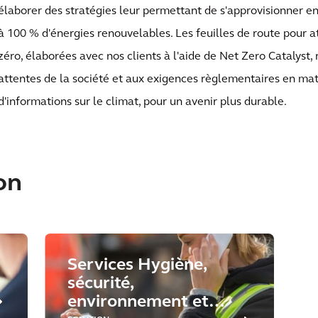
élaborer des stratégies leur permettant de s'approvisionner en 
à 100 % d'énergies renouvelables. Les feuilles de route pour at
zéro, élaborées avec nos clients à l'aide de Net Zero Catalyst,
attentes de la société et aux exigences règlementaires en mat
d'informations sur le climat, pour un avenir plus durable.
on
Services Hygiène,
sécurité,
environnement et