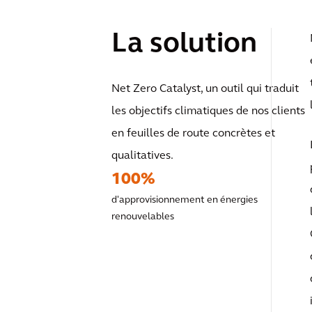
La solution
Net Zero Catalyst, un outil qui traduit
les objectifs climatiques de nos clients
en feuilles de route concrètes et
qualitatives.
100%
d'approvisionnement en énergies
renouvelables