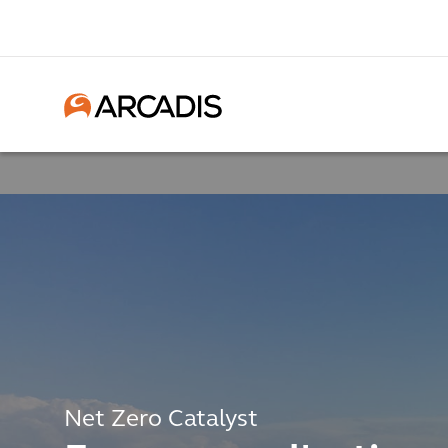
Net Zero Catalyst