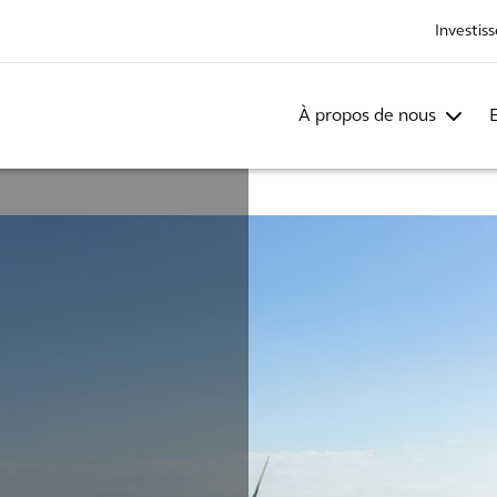
Investis
À propos de nous