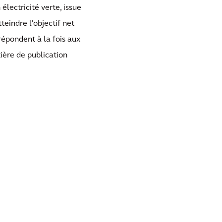
électricité verte, issue
teindre l'objectif net
 répondent à la fois aux
ière de publication