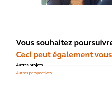
Vous souhaitez poursuivre
Ceci peut également vous
Autres projets
Autres perspectives