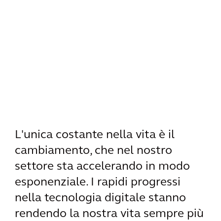
L'unica costante nella vita è il
cambiamento, che nel nostro
settore sta accelerando in modo
esponenziale. I rapidi progressi
nella tecnologia digitale stanno
rendendo la nostra vita sempre più