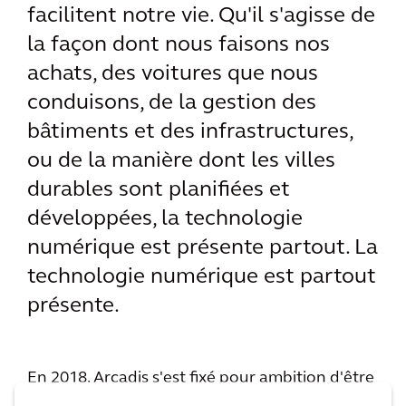
facilitent notre vie. Qu'il s'agisse de
la façon dont nous faisons nos
achats, des voitures que nous
conduisons, de la gestion des
bâtiments et des infrastructures,
ou de la manière dont les villes
durables sont planifiées et
développées, la technologie
numérique est présente partout. La
technologie numérique est partout
présente.
En 2018, Arcadis s'est fixé pour ambition d'être
le leader du numérique dans son secteur