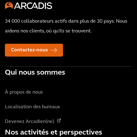
34 000 collaborateurs actifs dans plus de 30 pays. Nous
aidons nos clients, où qu'ils se trouvent.
Contactez-nous
Qui nous sommes
À propos de nous
Localisation des bureaux
Devenez Arcadien(ne)
Nos activités et perspectives