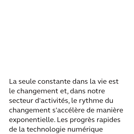
La seule constante dans la vie est
le changement et, dans notre
secteur d'activités, le rythme du
changement s'accélère de manière
exponentielle. Les progrès rapides
de la technologie numérique