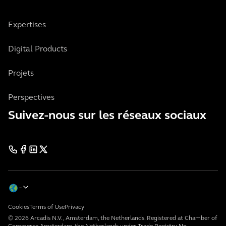
Expertises
Digital Products
Projets
Perspectives
Suivez-nous sur les réseaux sociaux
Cookies
Terms of Use
Privacy
© 2026 Arcadis N.V., Amsterdam, the Netherlands. Registered at Chamber of