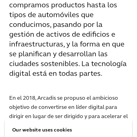
compramos productos hasta los
tipos de automóviles que
conducimos, pasando por la
gestión de activos de edificios e
infraestructuras, y la forma en que
se planifican y desarrollan las
ciudades sostenibles. La tecnología
digital está en todas partes.
En el 2018, Arcadis se propuso el ambicioso
objetivo de convertirse en líder digital para
dirigir en lugar de ser dirigido y para acelerar el
desarrollo digital en su sector. Para lograrlo,
Our website uses cookies
Arcadis lanzó Expedition DNA. Un programa