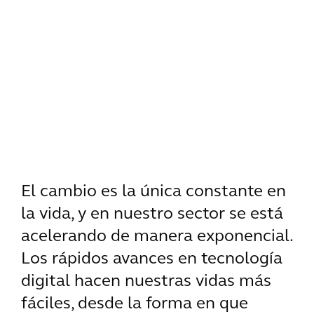
El cambio es la única constante en
la vida, y en nuestro sector se está
acelerando de manera exponencial.
Los rápidos avances en tecnología
digital hacen nuestras vidas más
fáciles, desde la forma en que