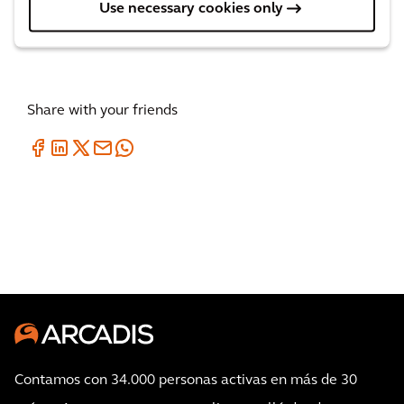
Use necessary cookies only
Fundación Lovinklaan.
Share with your friends
Contamos con 34.000 personas activas en más de 30