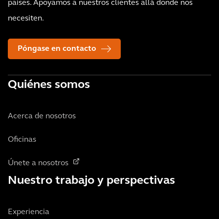
países. Apoyamos a nuestros clientes allá donde nos
necesiten.
Póngase en contacto
Quiénes somos
Acerca de nosotros
Oficinas
Únete a nosotros
Nuestro trabajo y perspectivas
Experiencia