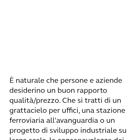
È naturale che persone e aziende
desiderino un buon rapporto
qualità/prezzo. Che si tratti di un
grattacielo per uffici, una stazione
ferroviaria all'avanguardia o un
progetto di sviluppo industriale su