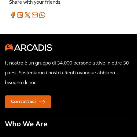
Share with your friends
Il nostro è un gruppo di 34.000 persone attive in oltre 30
paesi. Sosteniamo i nostri clienti ovunque abbiano
bisogno di noi.
Contattaci
Who We Are