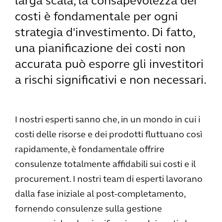
larga scala, la consapevolezza dei
costi è fondamentale per ogni
strategia d'investimento. Di fatto,
una pianificazione dei costi non
accurata può esporre gli investitori
a rischi significativi e non necessari.
I nostri esperti sanno che, in un mondo in cui i
costi delle risorse e dei prodotti fluttuano così
rapidamente, è fondamentale offrire
consulenze totalmente affidabili sui costi e il
procurement. I nostri team di esperti lavorano
dalla fase iniziale al post-completamento,
fornendo consulenze sulla gestione