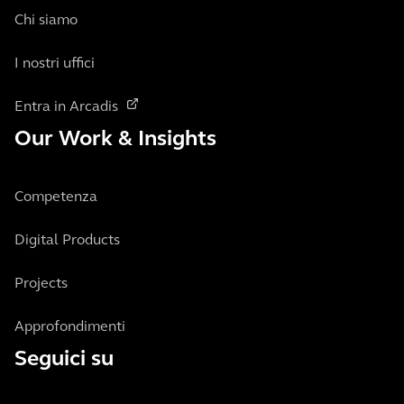
Chi siamo
I nostri uffici
Entra in Arcadis
Our Work & Insights
Competenza
Digital Products
Projects
Approfondimenti
Seguici su