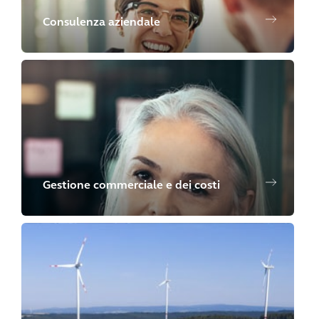
Consulenza aziendale
Gestione commerciale e dei costi