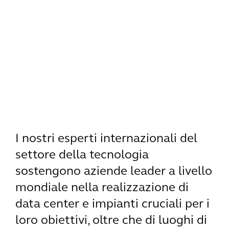
I nostri esperti internazionali del
settore della tecnologia
sostengono aziende leader a livello
mondiale nella realizzazione di
data center e impianti cruciali per i
loro obiettivi, oltre che di luoghi di