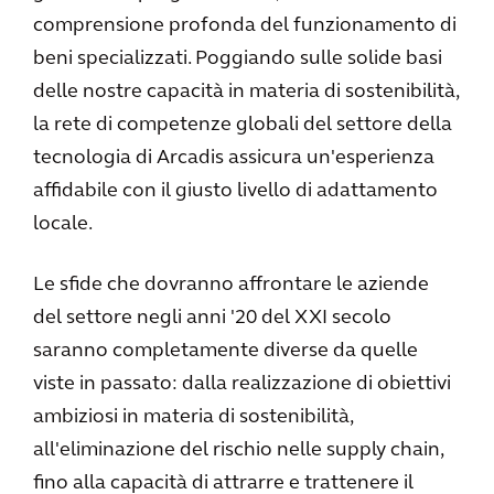
comprensione profonda del funzionamento di
beni specializzati. Poggiando sulle solide basi
delle nostre capacità in materia di sostenibilità,
la rete di competenze globali del settore della
tecnologia di Arcadis assicura un'esperienza
affidabile con il giusto livello di adattamento
locale.
Le sfide che dovranno affrontare le aziende
del settore negli anni '20 del XXI secolo
saranno completamente diverse da quelle
viste in passato: dalla realizzazione di obiettivi
ambiziosi in materia di sostenibilità,
all'eliminazione del rischio nelle supply chain,
fino alla capacità di attrarre e trattenere il