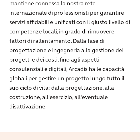
mantiene connessa la nostra rete
internazionale di professionisti per garantire
servizi affidabili e unificati con il giusto livello di
competenze locali, in grado di rimuovere
fattori di rallentamento. Dalla fase di
progettazione e ingegneria alla gestione dei
progetti e dei costi, fino agli aspetti
consulenziali e digitali, Arcadis ha le capacità
globali per gestire un progetto lungo tutto il
suo ciclo di vita: dalla progettazione, alla
costruzione, all'esercizio, all'eventuale
disattivazione.