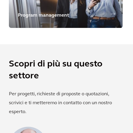
Program management
Scopri di più su questo
settore
Per progetti, richieste di proposte o quotazioni,
scrivici e ti metteremo in contatto con un nostro
esperto.