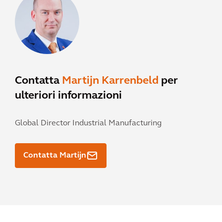
Contatta
Martijn Karrenbeld
per
ulteriori informazioni
Global Director Industrial Manufacturing
Contatta Martijn