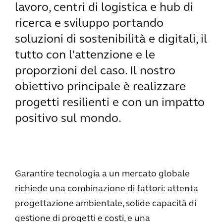
lavoro, centri di logistica e hub di
ricerca e sviluppo portando
soluzioni di sostenibilità e digitali, il
tutto con l'attenzione e le
proporzioni del caso. Il nostro
obiettivo principale è realizzare
progetti resilienti e con un impatto
positivo sul mondo.
Garantire tecnologia a un mercato globale
richiede una combinazione di fattori: attenta
progettazione ambientale, solide capacità di
gestione di progetti e costi, e una