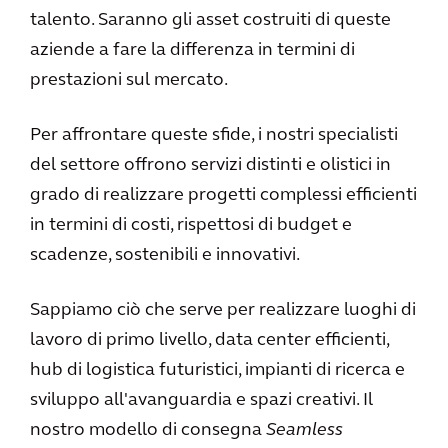
talento. Saranno gli asset costruiti di queste
aziende a fare la differenza in termini di
prestazioni sul mercato.
Per affrontare queste sfide, i nostri specialisti
del settore offrono servizi distinti e olistici in
grado di realizzare progetti complessi efficienti
in termini di costi, rispettosi di budget e
scadenze, sostenibili e innovativi.
Sappiamo ciò che serve per realizzare luoghi di
lavoro di primo livello, data center efficienti,
hub di logistica futuristici, impianti di ricerca e
sviluppo all'avanguardia e spazi creativi. Il
nostro modello di consegna
Seamless