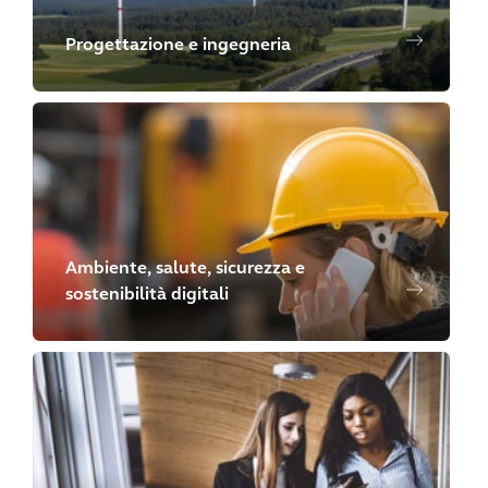
Progettazione e ingegneria
Ambiente, salute, sicurezza e
sostenibilità digitali