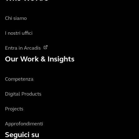
Chi siamo
I nostri uffici
Entra in Arcadis
Our Work & Insights
Competenza
Digital Products
Projects
Approfondimenti
Seguici su