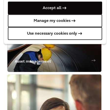
Architettura
Accept all
Manage my cookies
Use necessary cookies only
Asset management