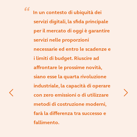
In un contesto di ubiquità dei
servizi digitali, la sfida principale
per il mercato di oggi è garantire
servizi nelle proporzioni
necessarie ed entro le scadenze e
i limiti di budget. Riuscire ad
affrontare le prossime novità,
siano esse la quarta rivoluzione
industriale, la capacità di operare
con zero emissioni o di utilizzare
metodi di costruzione moderni,
farà la differenza tra successo e
fallimento.