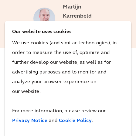
Martijn
Karrenbeld
Global Market Sector
Leader
Our website uses cookies
We use cookies (and similar technologies), in
order to measure the use of, optimize and
further develop our website, as well as for
advertising purposes and to monitor and
Servizi
analyze your browser experience on
our website.
For more information, please review our
Privacy Notice
and
Cookie Policy
.