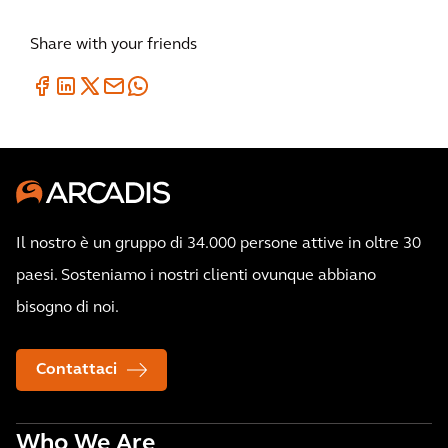
Share with your friends
Il nostro è un gruppo di 34.000 persone attive in oltre 30
paesi. Sosteniamo i nostri clienti ovunque abbiano
bisogno di noi.
Contattaci
Who We Are