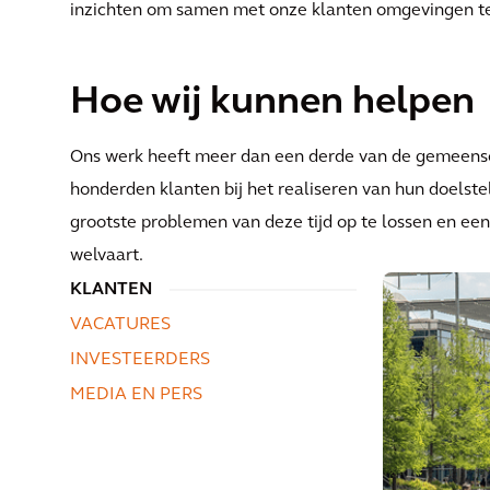
inzichten om samen met onze klanten omgevingen te 
Hoe wij kunnen helpen
Ons werk heeft meer dan een derde van de gemeens
honderden klanten bij het realiseren van hun doelst
grootste problemen van deze tijd op te lossen en een
welvaart.
KLANTEN
VACATURES
INVESTEERDERS
MEDIA EN PERS