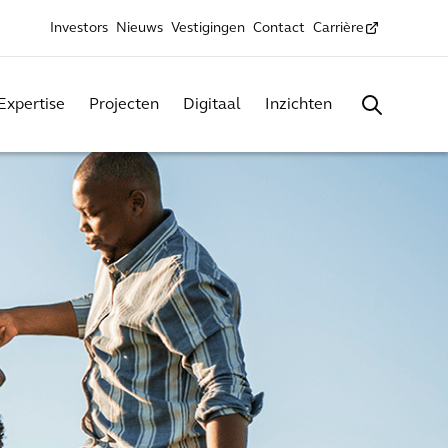
Investors
Nieuws
Vestigingen
Contact
Carrière
Expertise
Projecten
Digitaal
Inzichten