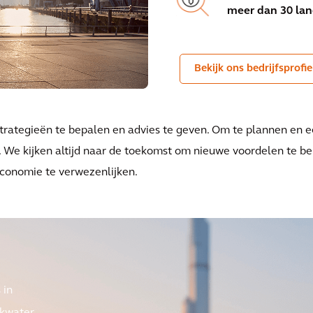
meer dan 30 la
Bekijk ons bedrijfsprofie
strategieën te bepalen en advies te geven. Om te plannen en e
. We kijken altijd naar de toekomst om nieuwe voordelen te be
conomie te verwezenlijken.
 in