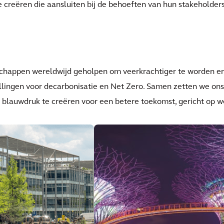
creëren die aansluiten bij de behoeften van hun stakeholders
chappen wereldwijd geholpen om veerkrachtiger te worden e
ellingen voor decarbonisatie en Net Zero. Samen zetten we ons
 blauwdruk te creëren voor een betere toekomst, gericht op w