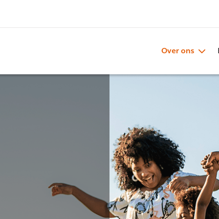
Over ons