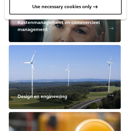
Use necessary cookies only
Kostenmanagement en commercieel
management
Design en engineering