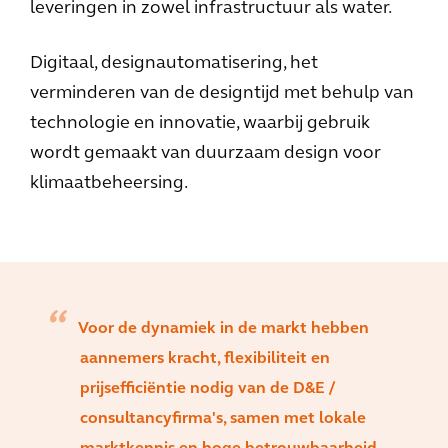
leveringen in zowel infrastructuur als water.
Digitaal, designautomatisering, het
verminderen van de designtijd met behulp van
technologie en innovatie, waarbij gebruik
wordt gemaakt van duurzaam design voor
klimaatbeheersing.
Voor de dynamiek in de markt hebben
aannemers kracht, flexibiliteit en
prijsefficiëntie nodig van de D&E /
consultancyfirma's, samen met lokale