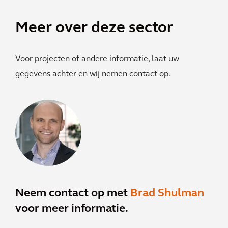
Meer over deze sector
Voor projecten of andere informatie, laat uw
gegevens achter en wij nemen contact op.
Neem contact op met
Brad Shulman
voor meer informatie.