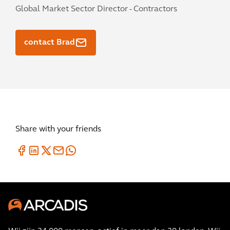
Global Market Sector Director - Contractors
contact Brad
Share with your friends