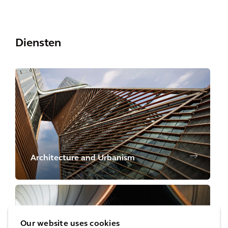
Diensten
Architecture and Urbanism
Our website uses cookies