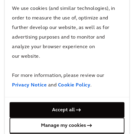
We use cookies (and similar technologies), in
order to measure the use of, optimize and
Assetmanagement
further develop our website, as well as for
advertising purposes and to monitor and
analyze your browser experience on
our website.
For more information, please review our
Privacy Notice
and
Cookie Policy
.
Bedrijfsadviseur
Accept all
Manage my cookies