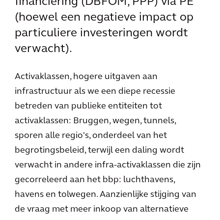
financiering (DBFOM, PPP) via PE
(hoewel een negatieve impact op
particuliere investeringen wordt
verwacht).
Activaklassen, hogere uitgaven aan
infrastructuur als we een diepe recessie
betreden van publieke entiteiten tot
activaklassen: Bruggen, wegen, tunnels,
sporen alle regio's, onderdeel van het
begrotingsbeleid, terwijl een daling wordt
verwacht in andere infra-activaklassen die zijn
gecorreleerd aan het bbp: luchthavens,
havens en tolwegen. Aanzienlijke stijging van
de vraag met meer inkoop van alternatieve