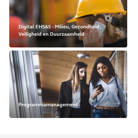
Digital EHS&S - Milieu, Gezondheid,
Veiligheid en Duurzaamheid
Programmamanagement