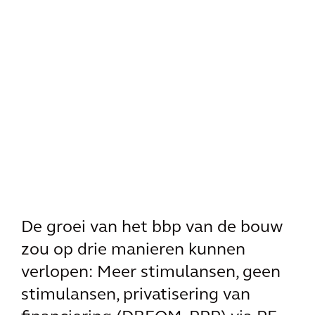
De groei van het bbp van de bouw
zou op drie manieren kunnen
verlopen: Meer stimulansen, geen
stimulansen, privatisering van