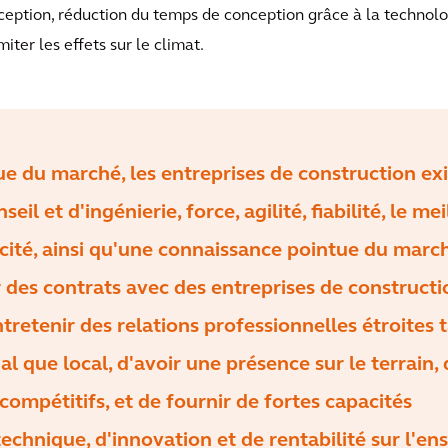
ception, réduction du temps de conception grâce à la technolo
iter les effets sur le climat.
e du marché, les entreprises de construction ex
eil et d'ingénierie, force, agilité, fiabilité, le mei
acité, ainsi qu'une connaissance pointue du marc
 des contrats avec des entreprises de constructio
tretenir des relations professionnelles étroites 
al que local, d'avoir une présence sur le terrain,
compétitifs, et de fournir de fortes capacités
echnique, d'innovation et de rentabilité sur l'e