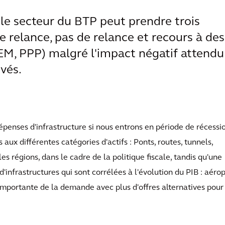
le secteur du BTP peut prendre trois
e relance, pas de relance et recours à des
M, PPP) malgré l'impact négatif attendu
ivés.
épenses d'infrastructure si nous entrons en période de récessi
aux différentes catégories d'actifs : Ponts, routes, tunnels,
les régions, dans le cadre de la politique fiscale, tandis qu'une
'infrastructures qui sont corrélées à l'évolution du PIB : aérop
mportante de la demande avec plus d'offres alternatives pour 