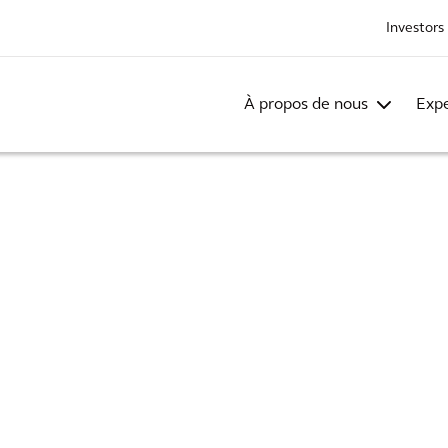
Investors
À propos de nous
Expe