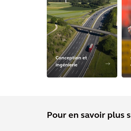
Conception et
ingénierie
Pour en savoir plus 