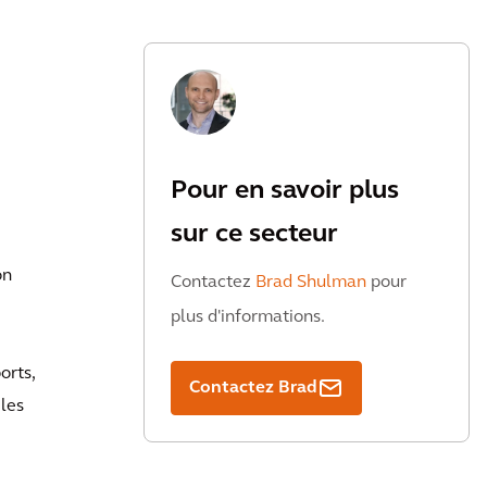
Pour en savoir plus
sur ce secteur
on
Contactez
Brad Shulman
pour
plus d'informations.
orts,
Contactez Brad
les