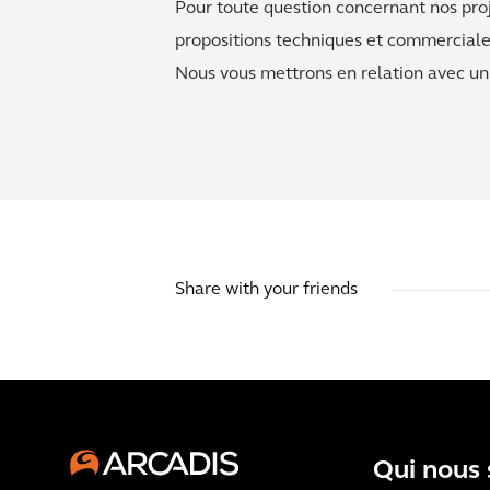
Pour toute question concernant nos pro
propositions techniques et commerciales
Nous vous mettrons en relation avec un 
Share with your friends
Qui nous