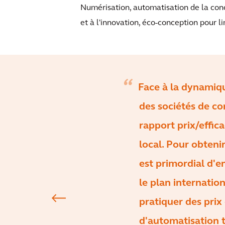
Numérisation, automatisation de la con
et à l'innovation, éco-conception pour lim
Face à la dynamiqu
des sociétés de cons
rapport prix/effic
local. Pour obtenir
est primordial d'en
le plan internation
pratiquer des prix 
d'automatisation t