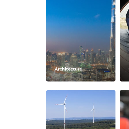
Architecture