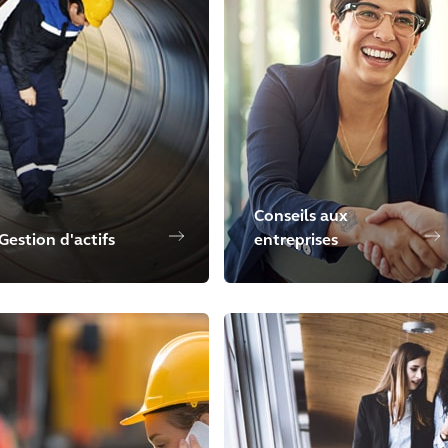
Conseils aux
Gestion d'actifs
entreprises