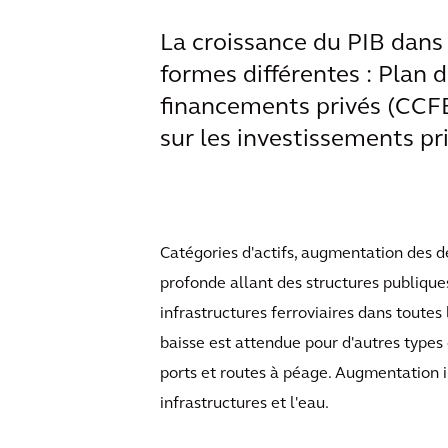
La croissance du PIB dans 
formes différentes : Plan d
financements privés (CCFE
sur les investissements pr
Catégories d'actifs, augmentation des d
profonde allant des structures publiques 
infrastructures ferroviaires dans toutes 
baisse est attendue pour d'autres types d
ports et routes à péage. Augmentation i
infrastructures et l'eau.