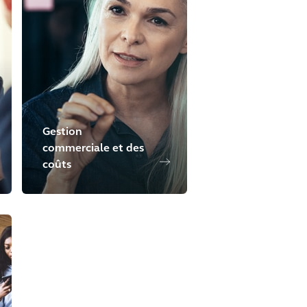
Gestion
commerciale et des
coûts