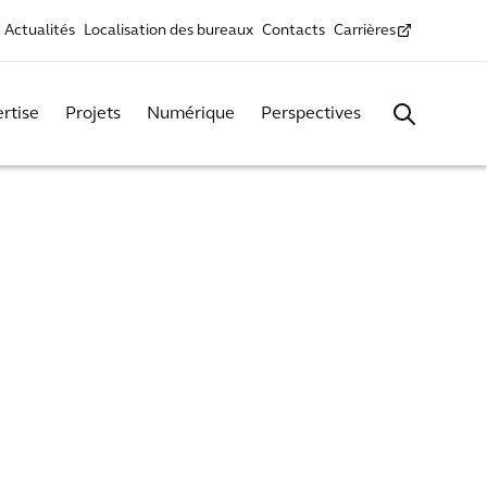
Actualités
Localisation des bureaux
Contacts
Carrières
rtise
Projets
Numérique
Perspectives