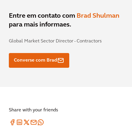
Entre em contato com
Brad Shulman
para mais informaes.
Global Market Sector Director - Contractors
Converse com Brad
Share with your friends