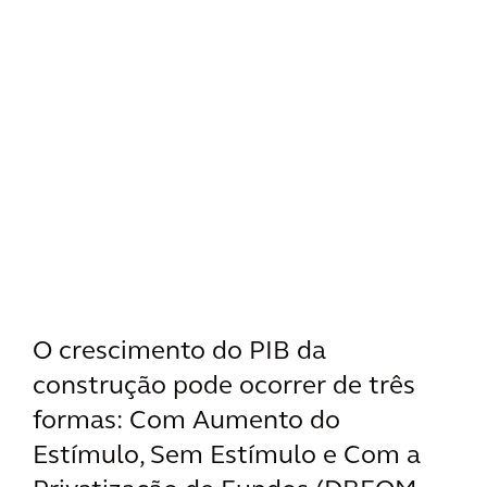
O crescimento do PIB da
construção pode ocorrer de três
formas: Com Aumento do
Estímulo, Sem Estímulo e Com a