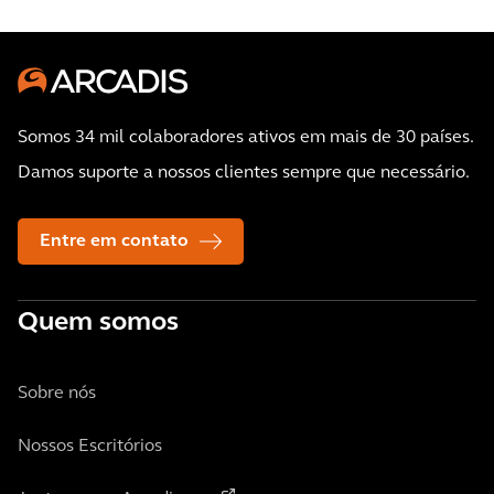
Somos 34 mil colaboradores ativos em mais de 30 países.
Damos suporte a nossos clientes sempre que necessário.
Entre em contato
Quem somos
Sobre nós
Nossos Escritórios