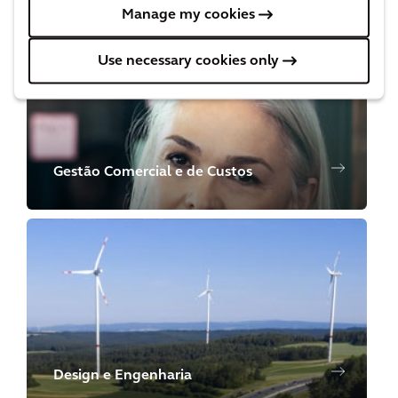
Manage my cookies
Use necessary cookies only
Gestão Comercial e de Custos
Design e Engenharia