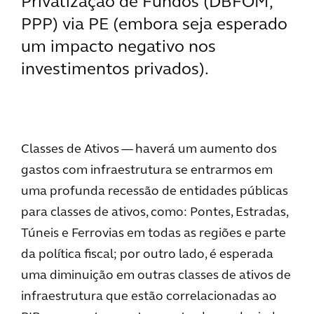
Privatização de Fundos (DBFOM,
PPP) via PE (embora seja esperado
um impacto negativo nos
investimentos privados).
Classes de Ativos — haverá um aumento dos
gastos com infraestrutura se entrarmos em
uma profunda recessão de entidades públicas
para classes de ativos, como: Pontes, Estradas,
Túneis e Ferrovias em todas as regiões e parte
da política fiscal; por outro lado, é esperada
uma diminuição em outras classes de ativos de
infraestrutura que estão correlacionadas ao