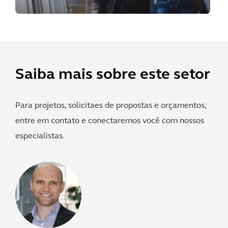
Saiba mais sobre este setor
Para projetos, solicitaes de propostas e orçamentos,
entre em contato e conectaremos você com nossos
especialistas.