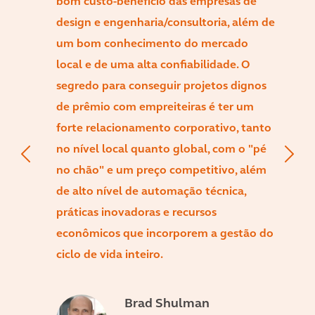
bom custo-benefício das empresas de
design e engenharia/consultoria, além de
um bom conhecimento do mercado
local e de uma alta confiabilidade. O
segredo para conseguir projetos dignos
de prêmio com empreiteiras é ter um
forte relacionamento corporativo, tanto
no nível local quanto global, com o "pé
no chão" e um preço competitivo, além
de alto nível de automação técnica,
práticas inovadoras e recursos
econômicos que incorporem a gestão do
ciclo de vida inteiro.
Brad Shulman