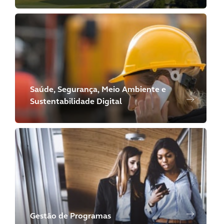
Saúde, Segurança, Meio Ambiente e
Sustentabilidade Digital
Gestão de Programas