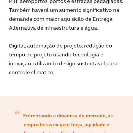
PIB: aeroportos, portos e estradas pedagiadas.
Também haverá um aumento significativo na
demanda com maior aquisição de Entrega
Alternativa de infraestrutura e água.
Digital, automação de projeto, redução do
tempo de projeto usando tecnologia e
inovação, utilizando design sustentável para
controle climático.
Enfrentando a dinâmica do mercado, as
empreiteiras exigem força, agilidade e