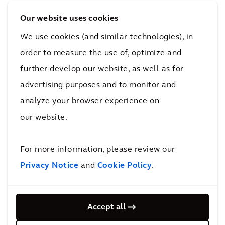
Our website uses cookies
We use cookies (and similar technologies), in
order to measure the use of, optimize and
further develop our website, as well as for
advertising purposes and to monitor and
Gestão de Ativos
analyze your browser experience on
our website.
For more information, please review our
Privacy Notice
and
Cookie Policy
.
Accept all
Consultoria de Negócios