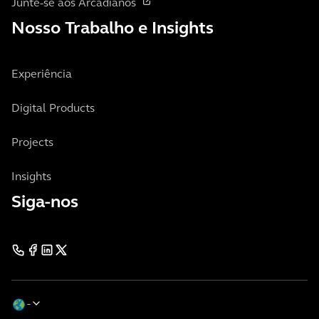
Junte-se aos Arcadianos
Nosso Trabalho e Insights
Experiência
Digital Products
Projects
Insights
Siga-nos