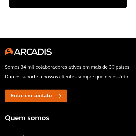
Somos 34 mil colaboradores ativos em mais de 30 países.
Damos suporte a nossos clientes sempre que necessário.
Entre em contato
Quem somos