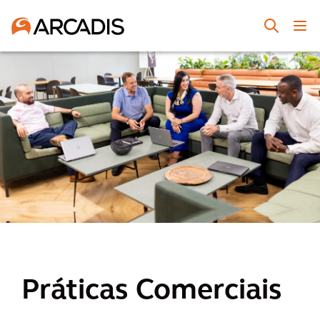
Práticas Comerciais