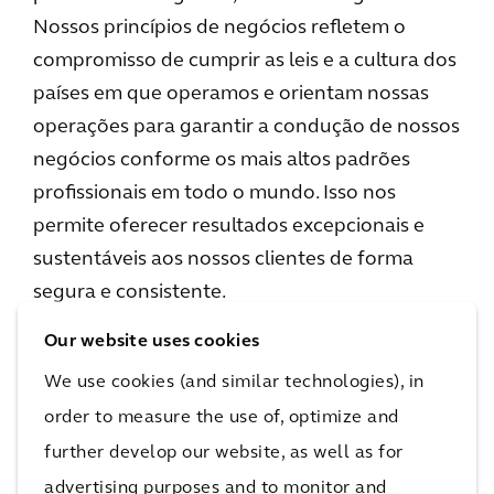
Nossos princípios de negócios refletem o
compromisso de cumprir as leis e a cultura dos
países em que operamos e orientam nossas
operações para garantir a condução de nossos
negócios conforme os mais altos padrões
profissionais em todo o mundo. Isso nos
permite oferecer resultados excepcionais e
sustentáveis aos nossos clientes de forma
segura e consistente.
Our website uses cookies
We use cookies (and similar technologies), in
order to measure the use of, optimize and
Links
further develop our website, as well as for
advertising purposes and to monitor and