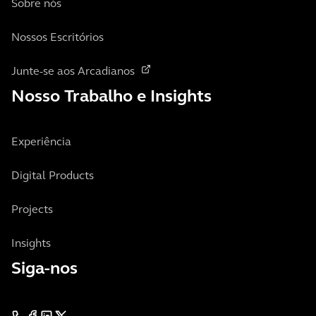
Sobre nós
Nossos Escritórios
Junte-se aos Arcadianos
Nosso Trabalho e Insights
Experiência
Digital Products
Projects
Insights
Siga-nos