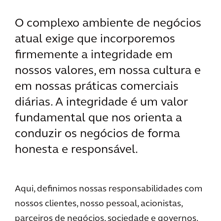
O complexo ambiente de negócios
atual exige que incorporemos
firmemente a integridade em
nossos valores, em nossa cultura e
em nossas práticas comerciais
diárias. A integridade é um valor
fundamental que nos orienta a
conduzir os negócios de forma
honesta e responsável.
Aqui, definimos nossas responsabilidades com
nossos clientes, nosso pessoal, acionistas,
parceiros de negócios, sociedade e governos.