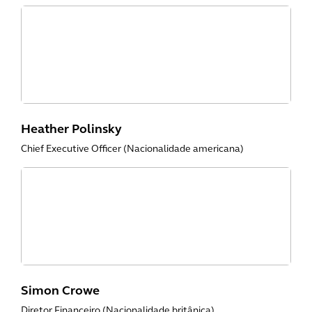
Heather Polinsky
Chief Executive Officer (Nacionalidade americana)
Simon Crowe
Diretor Financeiro (Nacionalidade britânica)