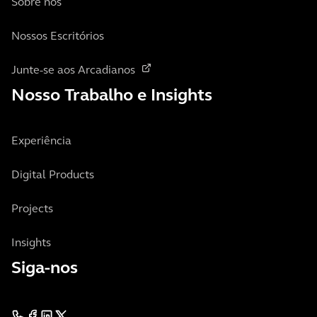
Sobre nós
Nossos Escritórios
Junte-se aos Arcadianos
Nosso Trabalho e Insights
Experiência
Digital Products
Projects
Insights
Siga-nos