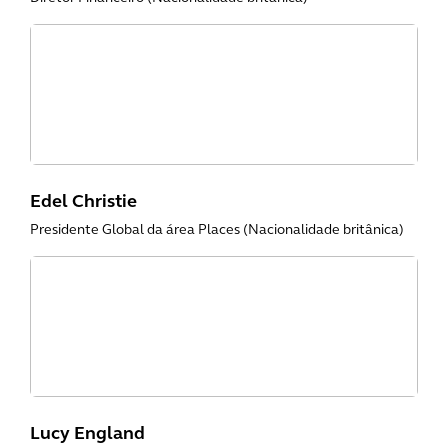
Edel Christie
Presidente Global da área Places (Nacionalidade britânica)
Lucy England