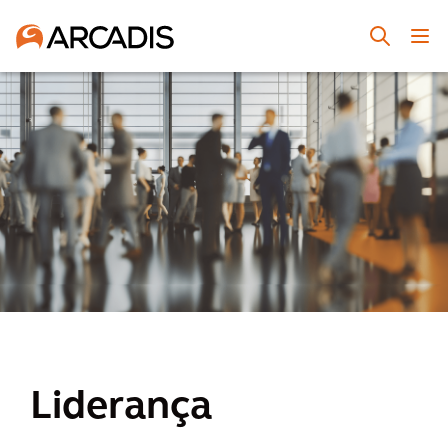
Liderança