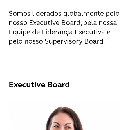
Somos liderados globalmente pelo
nosso Executive Board, pela nossa
Equipe de Liderança Executiva e
pelo nosso Supervisory Board.
Executive Board