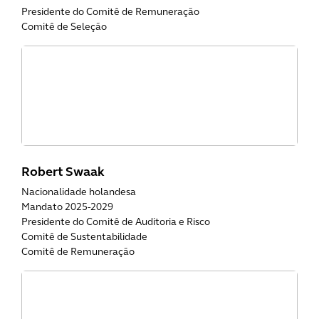
Presidente do Comitê de Remuneração
Comitê de Seleção
Robert Swaak
Nacionalidade holandesa
Mandato 2025-2029
Presidente do Comitê de Auditoria e Risco
Comitê de Sustentabilidade
Comitê de Remuneração