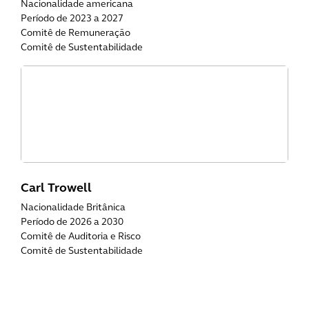
Nacionalidade americana
Período de 2023 a 2027
Comitê de Remuneração
Comitê de Sustentabilidade
Carl Trowell
Nacionalidade Britânica
Período de 2026 a 2030
Comitê de Auditoria e Risco
Comitê de Sustentabilidade