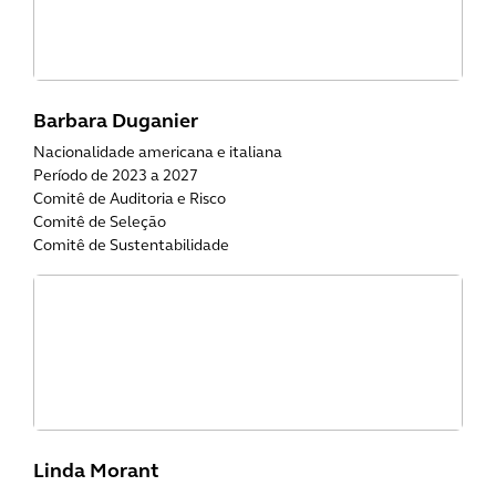
Barbara Duganier
Nacionalidade americana e italiana
Período de 2023 a 2027
Comitê de Auditoria e Risco
Comitê de Seleção
Comitê de Sustentabilidade
Linda Morant