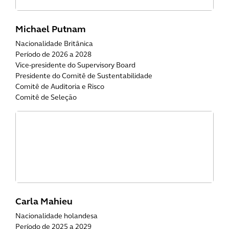
Michael Putnam
Nacionalidade Britânica
Período de 2026 a 2028
Vice-presidente do Supervisory Board
Presidente do Comitê de Sustentabilidade
Comitê de Auditoria e Risco
Comitê de Seleção
Carla Mahieu
Nacionalidade holandesa
Período de 2025 a 2029