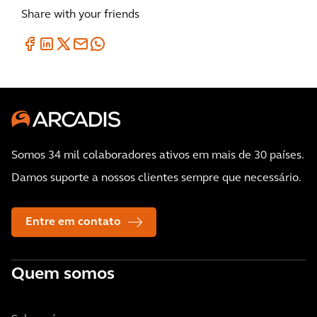
Share with your friends
Somos 34 mil colaboradores ativos em mais de 30 países.
Damos suporte a nossos clientes sempre que necessário.
Entre em contato
Quem somos