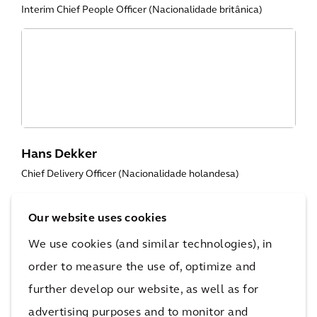
Interim Chief People Officer (Nacionalidade britânica)
Hans Dekker
Chief Delivery Officer (Nacionalidade holandesa)
Our website uses cookies
We use cookies (and similar technologies), in
Supervisory Board
order to measure the use of, optimize and
further develop our website, as well as for
advertising purposes and to monitor and