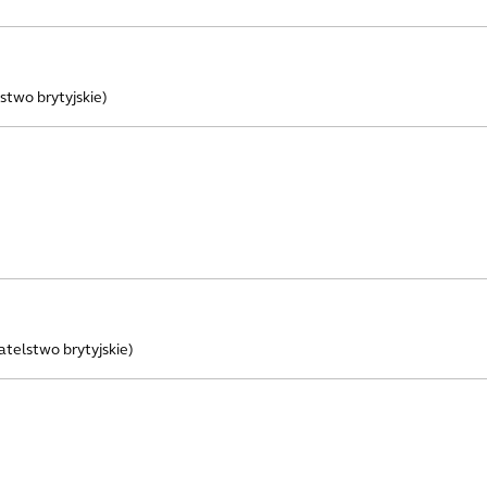
stwo brytyjskie)
atelstwo brytyjskie)