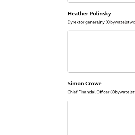
Heather Polinsky
Dyrektor generalny (
Obywatelstwo
Simon Crowe
Chief Financial Officer (Obywatelst