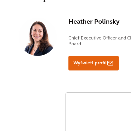
Heather Polinsky
Chief Executive Officer and 
Board
Wyświetl profil