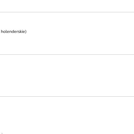
 holenderskie)