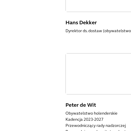
Hans Dekker
Dyrektor ds. dostaw (obywatelstwo
Peter de Wit
Obywatelstwo holenderskie
Kadencja 2023-2027
Przewodniczący rady nadzorczej