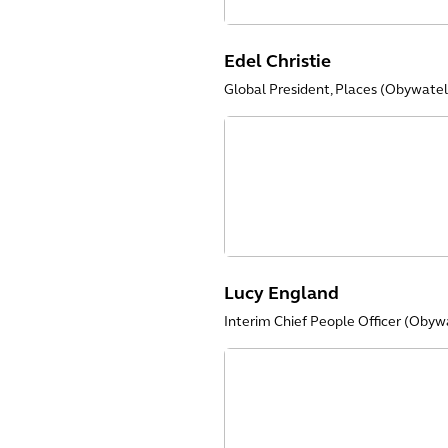
Edel Christie
Global President, Places (Obywatel
Lucy England
Interim Chief People Officer (Obyw