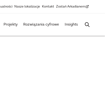
ualności
Nasze lokalizacje
Kontakt
Zostań Arkadianem
Projekty
Rozwiązania cyfrowe
Insights