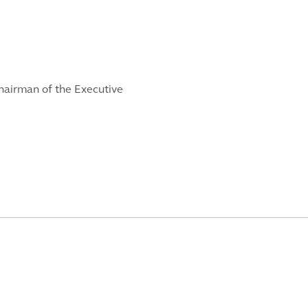
Chairman of the Executive