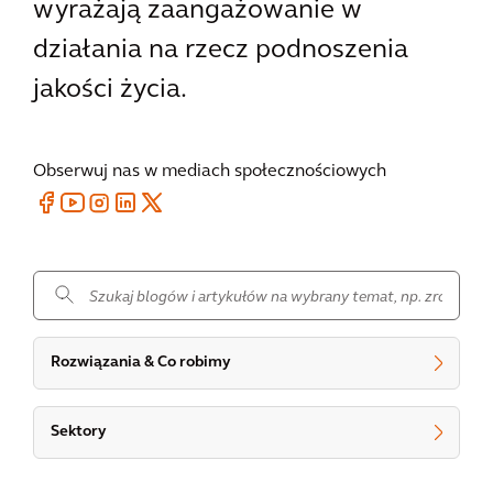
wyrażają zaangażowanie w
działania na rzecz podnoszenia
jakości życia.
Obserwuj nas w mediach społecznościowych
.
Rozwiązania & Co robimy
Sektory