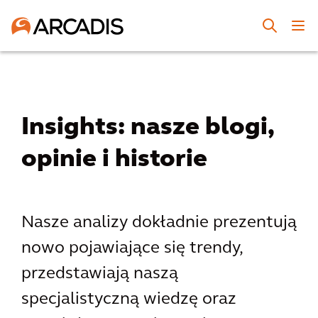
Insights: nasze blogi,
opinie i historie
Nasze analizy dokładnie prezentują
nowo pojawiające się trendy,
przedstawiają naszą
specjalistyczną wiedzę oraz