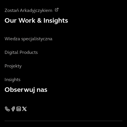
Zostań Arkadyjczykiem
Our Work & Insights
Wiedza specjalistyczna
Digital Products
Projekty
Insights
Obserwuj nas