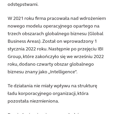
odstępstwami.
W 2021 roku firma pracowała nad wdrożeniem
nowego modelu operacyjnego opartego na
trzech obszarach globalnego biznesu (Global
Business Areas). Został on wprowadzony 1
stycznia 2022 roku. Następnie po przejęciu IBI
Group, które zakończyło się we wrześniu 2022
roku, dodano czwarty obszar globalnego
biznesu znany jako „Intelligence”.
Te działania nie miały wpływu na strukturę
ładu korporacyjnego organizacji, która
pozostała niezmieniona.