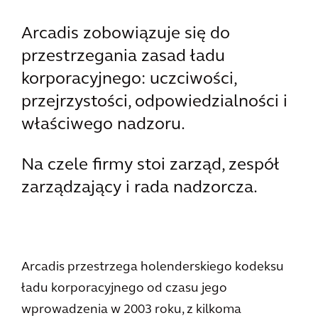
Arcadis zobowiązuje się do
przestrzegania zasad ładu
korporacyjnego: uczciwości,
przejrzystości, odpowiedzialności i
właściwego nadzoru.
Na czele firmy stoi zarząd, zespół
zarządzający i rada nadzorcza.
Arcadis przestrzega holenderskiego kodeksu
ładu korporacyjnego od czasu jego
wprowadzenia w 2003 roku, z kilkoma