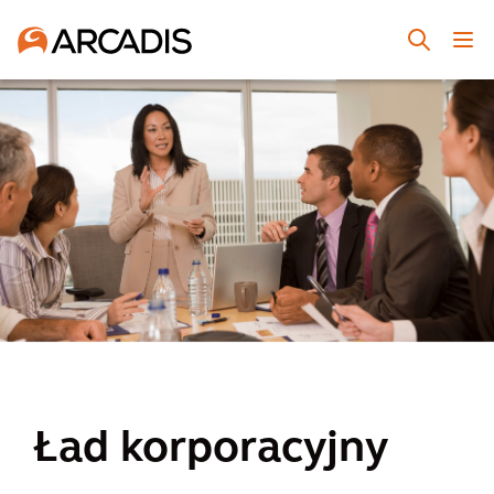
Ład korporacyjny