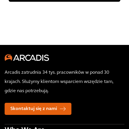
Arcadis zatrudnia 34 tys. pracowników w ponad 30
krajach. Służymy klientom wsparciem wszędzie tam,
gdzie nas potrzebują.
Skontaktuj się z nami