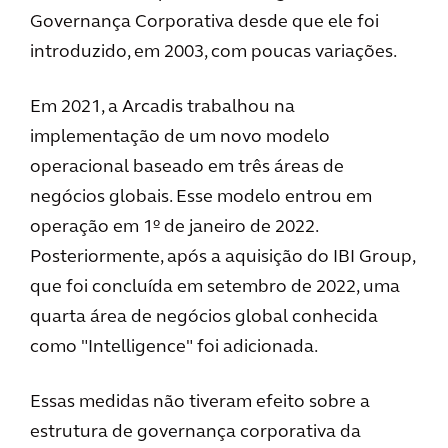
Governança Corporativa desde que ele foi
introduzido, em 2003, com poucas variações.
Em 2021, a Arcadis trabalhou na
implementação de um novo modelo
operacional baseado em três áreas de
negócios globais. Esse modelo entrou em
operação em 1º de janeiro de 2022.
Posteriormente, após a aquisição do IBI Group,
que foi concluída em setembro de 2022, uma
quarta área de negócios global conhecida
como "Intelligence" foi adicionada.
Essas medidas não tiveram efeito sobre a
estrutura de governança corporativa da