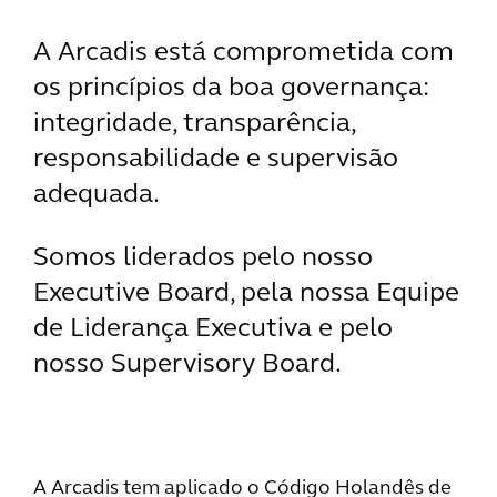
A Arcadis está comprometida com
os princípios da boa governança:
integridade, transparência,
responsabilidade e supervisão
adequada.
Somos liderados pelo nosso
Executive Board, pela nossa Equipe
de Liderança Executiva e pelo
nosso Supervisory Board.
A Arcadis tem aplicado o Código Holandês de