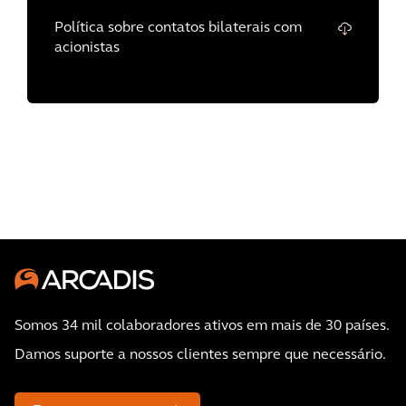
Política sobre contatos bilaterais com
acionistas
Somos 34 mil colaboradores ativos em mais de 30 países.
Damos suporte a nossos clientes sempre que necessário.