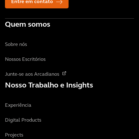
Entre em contato
Quem somos
Sobre nós
Nossos Escritórios
Junte-se aos Arcadianos
Nosso Trabalho e Insights
Experiência
Digital Products
Projects