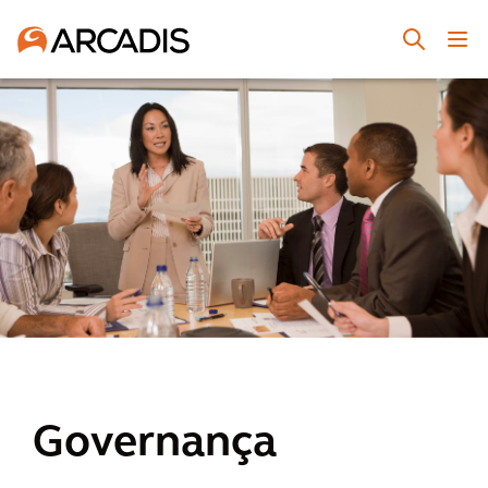
Governança