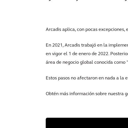
Arcadis aplica, con pocas excepciones,
En 2021, Arcadis trabajó en la impleme
en vigor el 1 de enero de 2022. Posteri
área de negocio global conocida como "
Estos pasos no afectaron en nada a la e
Obtén más información sobre nuestra go