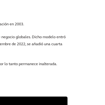
ación en 2003.
e negocio globales. Dicho modelo entró
tiembre de 2022, se añadió una cuarta
por lo tanto permanece inalterada.