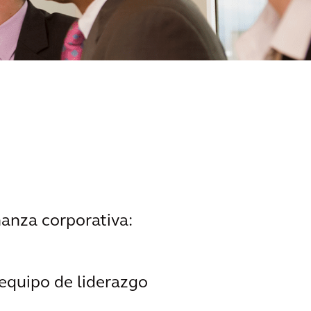
anza corporativa:
 equipo de liderazgo