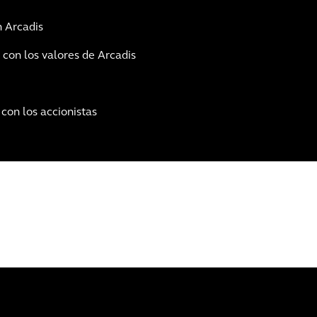
n Arcadis
 con los valores de Arcadis
 con los accionistas