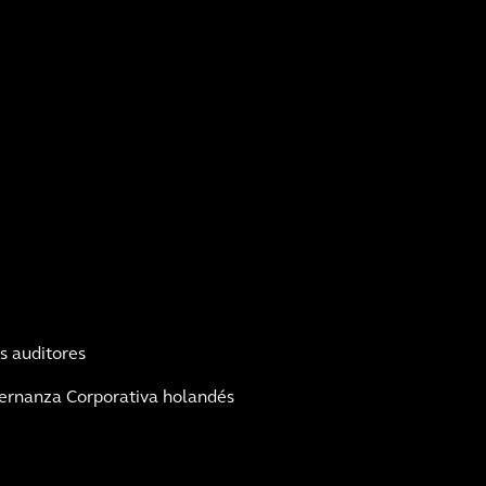
os auditores
ernanza Corporativa holandés