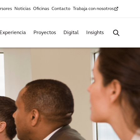
rsores
Noticias
Oficinas
Contacto
Trabaja con nosotros
Experiencia
Proyectos
Digital
Insights