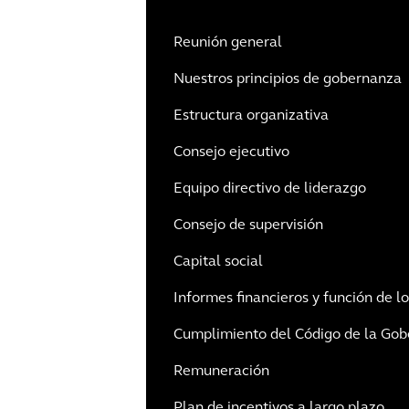
Reunión general
Nuestros principios de gobernanza
Estructura organizativa
Consejo ejecutivo
Equipo directivo de liderazgo
Consejo de supervisión
Capital social
Informes financieros y función de l
Cumplimiento del Código de la Gob
Remuneración
Plan de incentivos a largo plazo