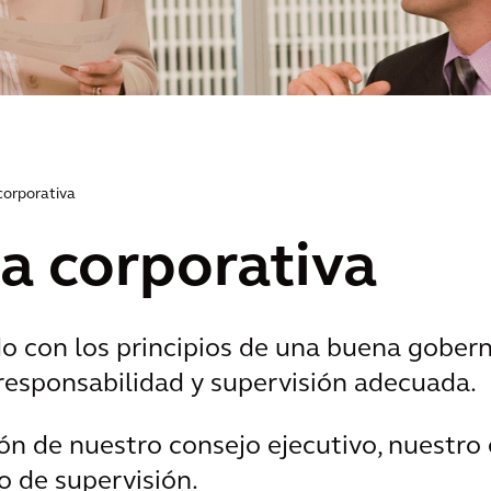
orporativa
 corporativa
 con los principios de una buena gobern
 responsabilidad y supervisión adecuada.
ón de nuestro consejo ejecutivo, nuestro
o de supervisión.