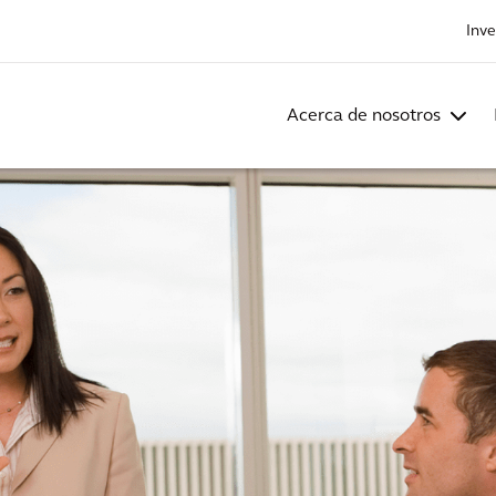
Inve
Acerca de nosotros