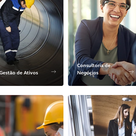
Consultoria de
Gestão de Ativos
Negócios