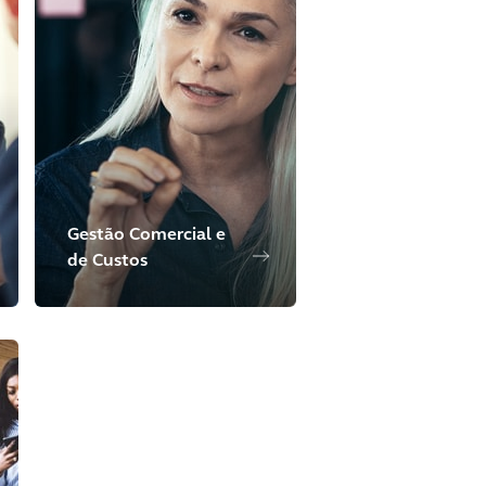
Gestão Comercial e
de Custos