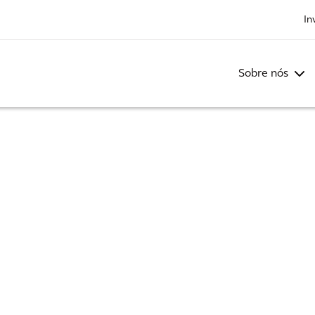
In
Sobre nós