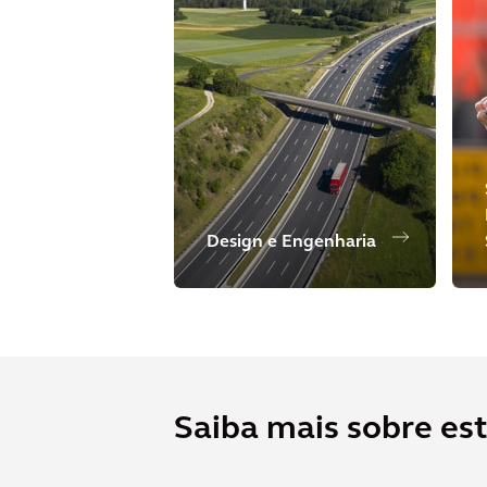
Design e Engenharia
Saiba mais sobre est