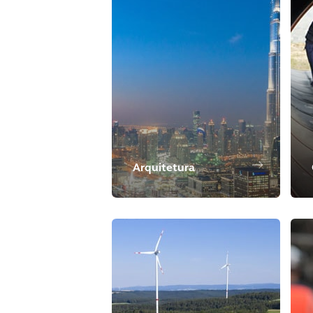
Arquitetura