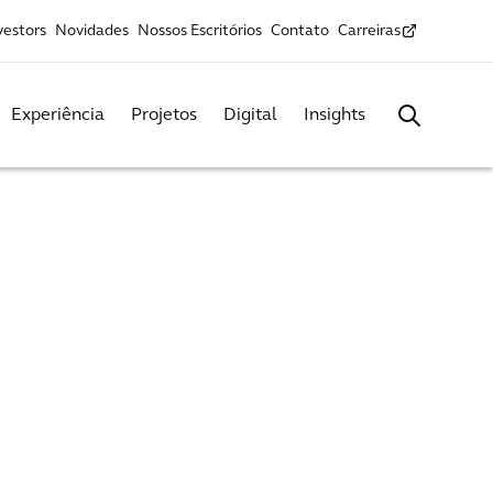
vestors
Novidades
Nossos Escritórios
Contato
Carreiras
Experiência
Projetos
Digital
Insights