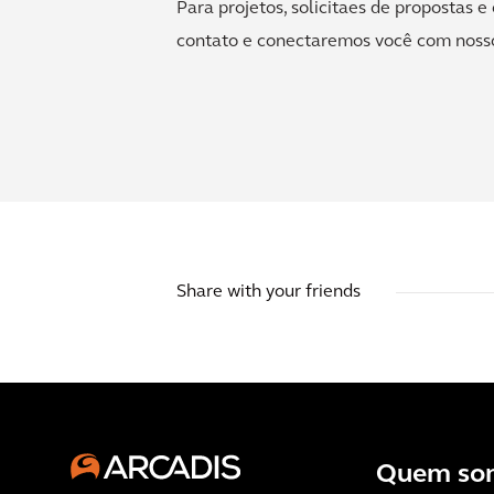
Para projetos, solicitaes de propostas 
contato e conectaremos você com nosso
Share with your friends
Quem so