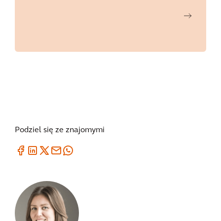
Podziel się ze znajomymi