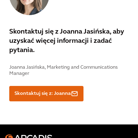
Skontaktuj się z Joanna Jasińska, aby
uzyskać więcej informacji i zadać
pytania.
Joanna Jasińska,
Marketing and Communications
Manager
Skontaktuj się z: Joanna