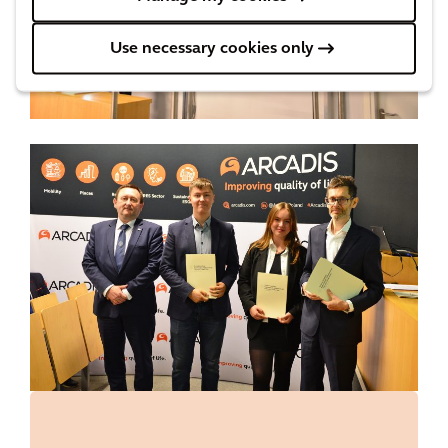
Use necessary cookies only