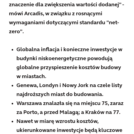
znaczenie dla zwiększenia wartości dodanej" -
mówi Arcadis, w związku z rosnącymi
wymaganiami dotyczącymi standardu "net-
zero".
Globalna inflacja i konieczne inwestycje w
budynki niskoenergetyczne powodują
globalne przyspieszenie kosztów budowy
w miastach.
Genewa, Londyn i Nowy Jork na czele listy
najdroższych miast do budowania.
Warszawa znalazła się na miejscu 75, zaraz
za Porto, a przed Malagą; a Kraków na 77.
Nawet w miarę wzrostu kosztów,
ukierunkowane inwestycje będą kluczowe