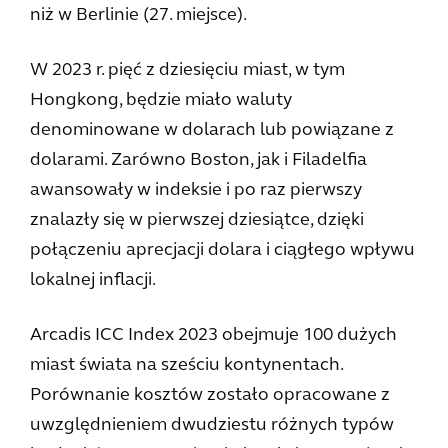
niż w Berlinie (27. miejsce).
W 2023 r. pięć z dziesięciu miast, w tym
Hongkong, będzie miało waluty
denominowane w dolarach lub powiązane z
dolarami. Zarówno Boston, jak i Filadelfia
awansowały w indeksie i po raz pierwszy
znalazły się w pierwszej dziesiątce, dzięki
połączeniu aprecjacji dolara i ciągłego wpływu
lokalnej inflacji.
Arcadis ICC Index 2023 obejmuje 100 dużych
miast świata na sześciu kontynentach.
Porównanie kosztów zostało opracowane z
uwzględnieniem dwudziestu różnych typów