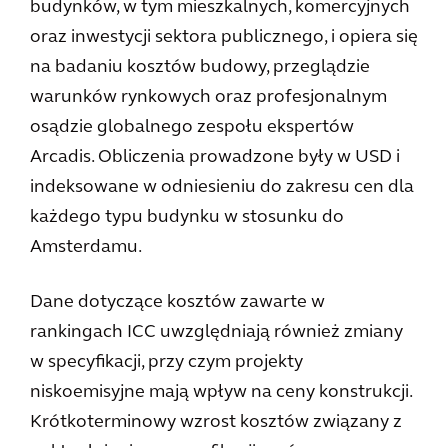
budynków, w tym mieszkalnych, komercyjnych
oraz inwestycji sektora publicznego, i opiera się
na badaniu kosztów budowy, przeglądzie
warunków rynkowych oraz profesjonalnym
osądzie globalnego zespołu ekspertów
Arcadis. Obliczenia prowadzone były w USD i
indeksowane w odniesieniu do zakresu cen dla
każdego typu budynku w stosunku do
Amsterdamu.
Dane dotyczące kosztów zawarte w
rankingach ICC uwzględniają również zmiany
w specyfikacji, przy czym projekty
niskoemisyjne mają wpływ na ceny konstrukcji.
Krótkoterminowy wzrost kosztów związany z