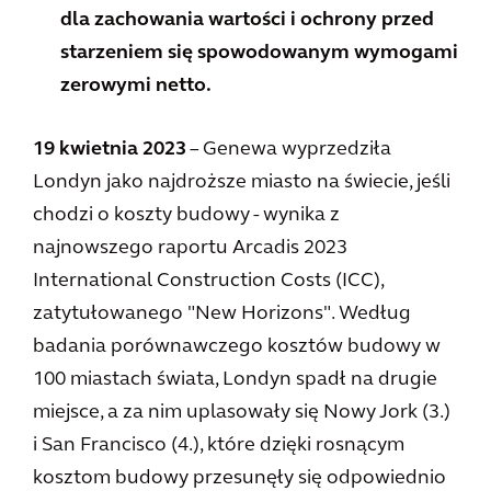
dla zachowania wartości i ochrony przed
starzeniem się spowodowanym wymogami
zerowymi netto.
19 kwietnia 2023
– Genewa wyprzedziła
Londyn jako najdroższe miasto na świecie, jeśli
chodzi o koszty budowy - wynika z
najnowszego raportu Arcadis 2023
International Construction Costs (ICC),
zatytułowanego "New Horizons". Według
badania porównawczego kosztów budowy w
100 miastach świata, Londyn spadł na drugie
miejsce, a za nim uplasowały się Nowy Jork (3.)
i San Francisco (4.), które dzięki rosnącym
kosztom budowy przesunęły się odpowiednio