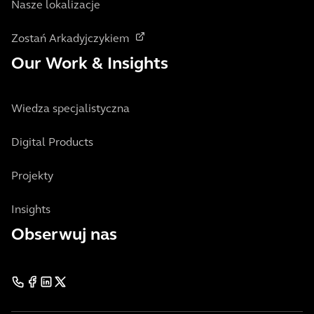
Nasze lokalizacje
Zostań Arkadyjczykiem
Our Work & Insights
Wiedza specjalistyczna
Digital Products
Projekty
Insights
Obserwuj nas