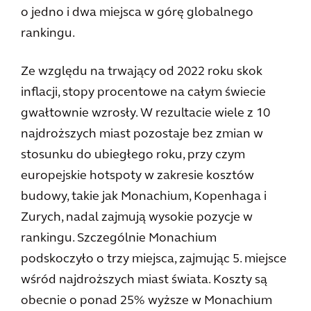
o jedno i dwa miejsca w górę globalnego
rankingu.
Ze względu na trwający od 2022 roku skok
inflacji, stopy procentowe na całym świecie
gwałtownie wzrosły. W rezultacie wiele z 10
najdroższych miast pozostaje bez zmian w
stosunku do ubiegłego roku, przy czym
europejskie hotspoty w zakresie kosztów
budowy, takie jak Monachium, Kopenhaga i
Zurych, nadal zajmują wysokie pozycje w
rankingu. Szczególnie Monachium
podskoczyło o trzy miejsca, zajmując 5. miejsce
wśród najdroższych miast świata. Koszty są
obecnie o ponad 25% wyższe w Monachium