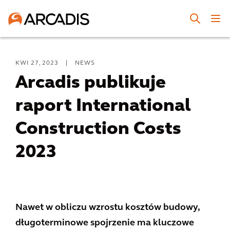
KWI 27, 2023
|
NEWS
Arcadis publikuje
raport International
Construction Costs
2023
Nawet w obliczu wzrostu kosztów budowy,
długoterminowe spojrzenie ma kluczowe