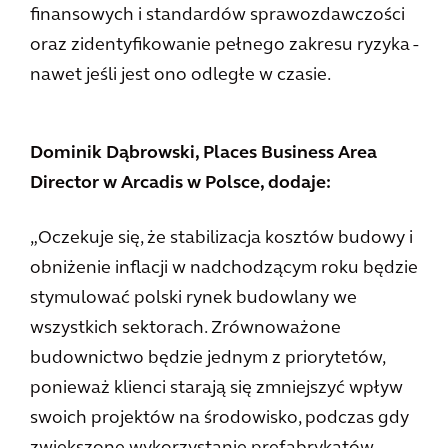
finansowych i standardów sprawozdawczości
oraz zidentyfikowanie pełnego zakresu ryzyka -
nawet jeśli jest ono odległe w czasie.
Dominik Dąbrowski, Places Business Area
Director w Arcadis w Polsce, dodaje:
„Oczekuje się, że stabilizacja kosztów budowy i
obniżenie inflacji w nadchodzącym roku będzie
stymulować polski rynek budowlany we
wszystkich sektorach. Zrównoważone
budownictwo będzie jednym z priorytetów,
ponieważ klienci starają się zmniejszyć wpływ
swoich projektów na środowisko, podczas gdy