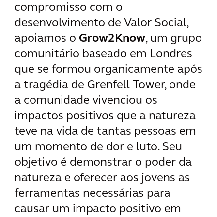
compromisso com o
desenvolvimento de Valor Social,
apoiamos o
Grow2Know
, um grupo
comunitário baseado em Londres
que se formou organicamente após
a tragédia de Grenfell Tower, onde
a comunidade vivenciou os
impactos positivos que a natureza
teve na vida de tantas pessoas em
um momento de dor e luto. Seu
objetivo é demonstrar o poder da
natureza e oferecer aos jovens as
ferramentas necessárias para
causar um impacto positivo em