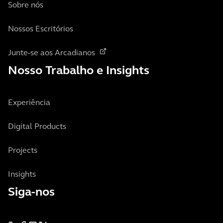
Sobre nós
Nossos Escritórios
Junte-se aos Arcadianos
Nosso Trabalho e Insights
Experiência
Digital Products
Projects
Insights
Siga-nos