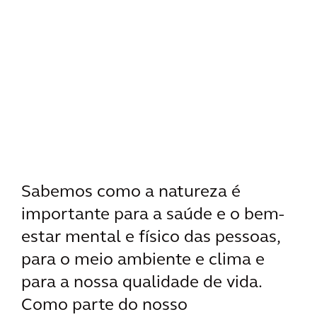
Sabemos como a natureza é
importante para a saúde e o bem-
estar mental e físico das pessoas,
para o meio ambiente e clima e
para a nossa qualidade de vida.
Como parte do nosso