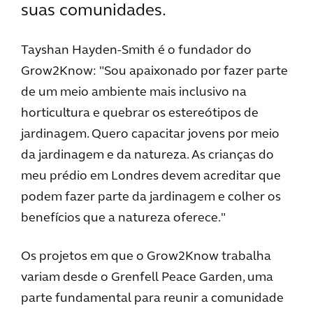
suas comunidades.
Tayshan Hayden-Smith é o fundador do
Grow2Know: "Sou apaixonado por fazer parte
de um meio ambiente mais inclusivo na
horticultura e quebrar os estereótipos de
jardinagem. Quero capacitar jovens por meio
da jardinagem e da natureza. As crianças do
meu prédio em Londres devem acreditar que
podem fazer parte da jardinagem e colher os
benefícios que a natureza oferece."
Os projetos em que o Grow2Know trabalha
variam desde o Grenfell Peace Garden, uma
parte fundamental para reunir a comunidade