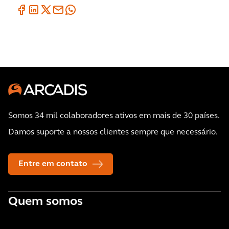
Somos 34 mil colaboradores ativos em mais de 30 países.
Damos suporte a nossos clientes sempre que necessário.
Entre em contato
Quem somos