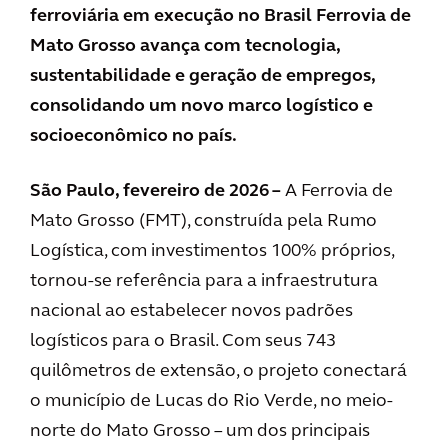
ferroviária em execução no Brasil Ferrovia de
Mato Grosso avança com tecnologia,
sustentabilidade e geração de empregos,
consolidando um novo marco logístico e
socioeconômico no país.
São Paulo, fevereiro de 2026 –
A Ferrovia de
Mato Grosso (FMT), construída pela Rumo
Logística, com investimentos 100% próprios,
tornou-se referência para a infraestrutura
nacional ao estabelecer novos padrões
logísticos para o Brasil. Com seus 743
quilômetros de extensão, o projeto conectará
o município de Lucas do Rio Verde, no meio-
norte do Mato Grosso – um dos principais