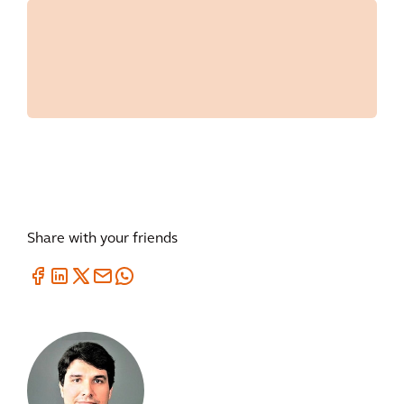
Share with your friends