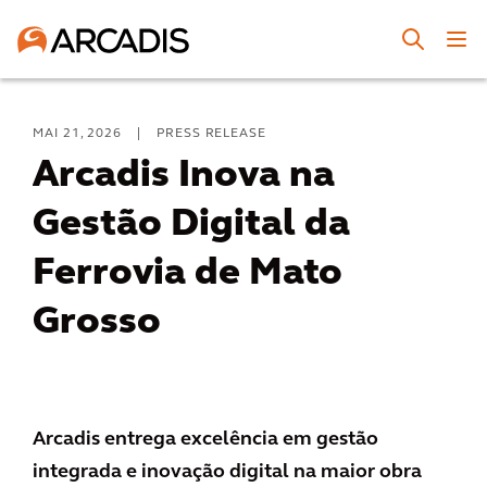
MAI 21, 2026
|
PRESS RELEASE
Arcadis Inova na
Gestão Digital da
Ferrovia de Mato
Grosso
Arcadis entrega excelência em gestão
integrada e inovação digital na maior obra