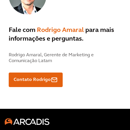
Fale com
Rodrigo Amaral
para mais
informações e perguntas.
Rodrigo Amaral,
Gerente de Marketing e
Comunicação Latam
Contato Rodrigo