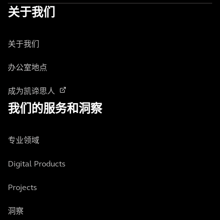
关于我们
关于我们
办公室地点
成为凯谛思人
我们的服务和洞察
专业领域
Digital Products
Projects
洞察