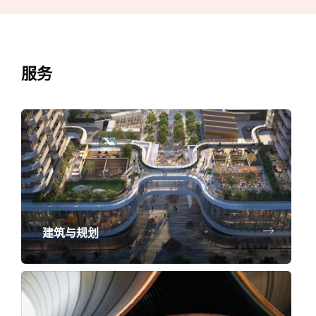
服务
建筑与规划