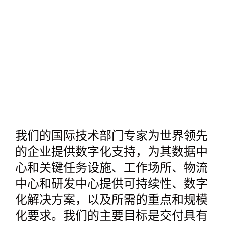
我们的国际技术部门专家为世界领先
的企业提供数字化支持，为其数据中
心和关键任务设施、工作场所、物流
中心和研发中心提供可持续性、数字
化解决方案，以及所需的重点和规模
化要求。我们的主要目标是交付具有