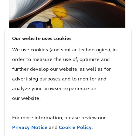
建筑资产管理
Our website uses cookies
We use cookies (and similar technologies), in
order to measure the use of, optimize and
further develop our website, as well as for
advertising purposes and to monitor and
analyze your browser experience on
our website.
业务咨询
For more information, please review our
Privacy Notice
and
Cookie Policy
.