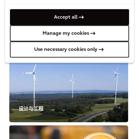
Accept all
Manage my cookies
成本及商务管理
Use necessary cookies only
设计与工程