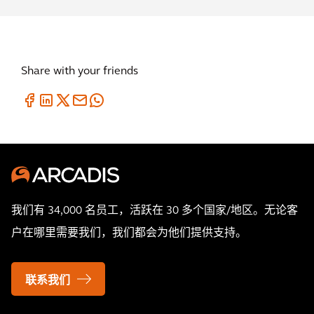
Share with your friends
我们有 34,000 名员工，活跃在 30 多个国家/地区。无论客
户在哪里需要我们，我们都会为他们提供支持。
联系我们