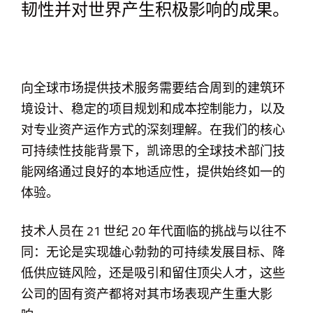
韧性并对世界产生积极影响的成果。
向全球市场提供技术服务需要结合周到的建筑环
境设计、稳定的项目规划和成本控制能力，以及
对专业资产运作方式的深刻理解。在我们的核心
可持续性技能背景下，凯谛思的全球技术部门技
能网络通过良好的本地适应性，提供始终如一的
体验。
技术人员在 21 世纪 20 年代面临的挑战与以往不
同：无论是实现雄心勃勃的可持续发展目标、降
低供应链风险，还是吸引和留住顶尖人才，这些
公司的固有资产都将对其市场表现产生重大影