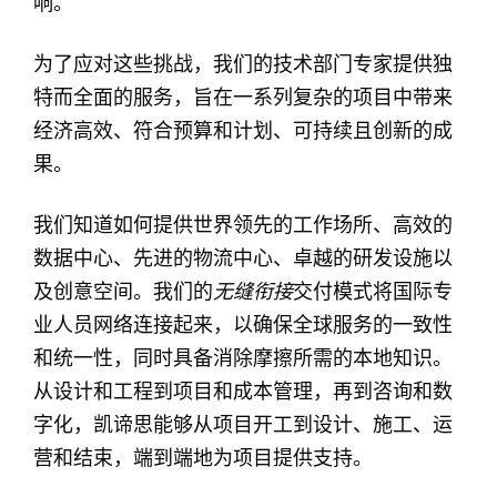
响。
为了应对这些挑战，我们的技术部门专家提供独
特而全面的服务，旨在一系列复杂的项目中带来
经济高效、符合预算和计划、可持续且创新的成
果。
我们知道如何提供世界领先的工作场所、高效的
数据中心、先进的物流中心、卓越的研发设施以
及创意空间。我们的
无缝衔接
交付模式将国际专
业人员网络连接起来，以确保全球服务的一致性
和统一性，同时具备消除摩擦所需的本地知识。
从设计和工程到项目和成本管理，再到咨询和数
字化，凯谛思能够从项目开工到设计、施工、运
营和结束，端到端地为项目提供支持。