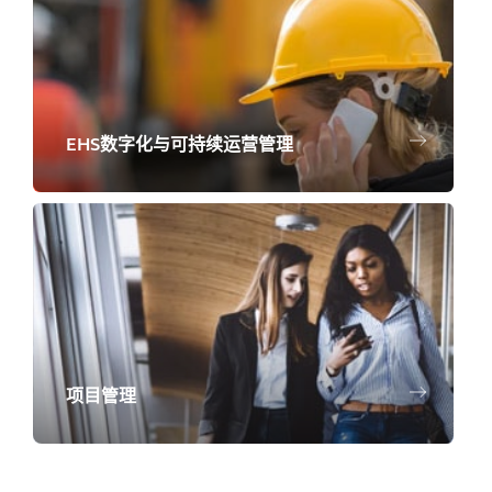
EHS数字化与可持续运营管理
项目管理