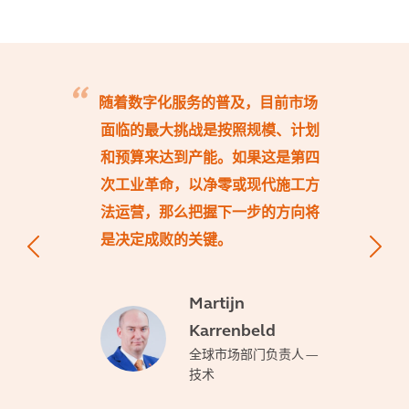
随着数字化服务的普及，目前市场
面临的最大挑战是按照规模、计划
和预算来达到产能。如果这是第四
次工业革命，以净零或现代施工方
法运营，那么把握下一步的方向将
是决定成败的关键。
Martijn
Karrenbeld
全球市场部门负责人 —
技术