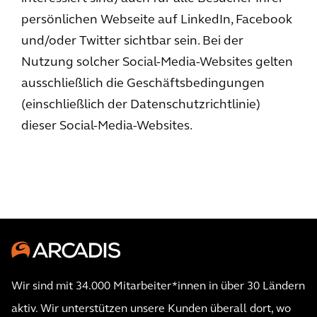
persönlichen Webseite auf LinkedIn, Facebook
und/oder Twitter sichtbar sein. Bei der
Nutzung solcher Social-Media-Websites gelten
ausschließlich die Geschäftsbedingungen
(einschließlich der Datenschutzrichtlinie)
dieser Social-Media-Websites.
Wir sind mit 34.000 Mitarbeiter*innen in über 30 Ländern
aktiv. Wir unterstützen unsere Kunden überall dort, wo