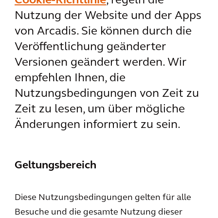
Cookie-Richtlinie
, regeln die
Nutzung der Website und der Apps
von Arcadis. Sie können durch die
Veröffentlichung geänderter
Versionen geändert werden. Wir
empfehlen Ihnen, die
Nutzungsbedingungen von Zeit zu
Zeit zu lesen, um über mögliche
Änderungen informiert zu sein.
Geltungsbereich
Diese Nutzungsbedingungen gelten für alle
Besuche und die gesamte Nutzung dieser