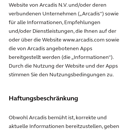
Website von Arcadis N.V. und/oder deren
verbundenen Unternehmen („Arcadis“) sowie
für alle Informationen, Empfehlungen
und/oder Dienstleistungen, die Ihnen auf der
oder über die Website www.arcadis.com sowie
die von Arcadis angebotenen Apps
bereitgestellt werden (die „Informationen“).
Durch die Nutzung der Website und der Apps
stimmen Sie den Nutzungsbedingungen zu.
Haftungsbeschränkung
Obwohl Arcadis bemüht ist, korrekte und
aktuelle Informationen bereitzustellen, geben