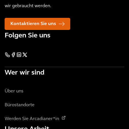
wir gebraucht werden.
Kontaktieren Sie uns
Folgen Sie uns
Wer wir sind
Über uns
Bürostandorte
Werden Sie Arcadianer*in