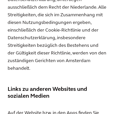
ausschließlich dem Recht der Niederlande. Alle
Streitigkeiten, die sich im Zusammenhang mit
diesen Nutzungsbedingungen ergeben,
einschließlich der Cookie-Richtlinie und der
Datenschutzerklärung, insbesondere
Streitigkeiten bezüglich des Bestehens und
der Gültigkeit dieser Richtlinie, werden von den
zuständigen Gerichten von Amsterdam
behandelt.
Links zu anderen Websites und
sozialen Medien
Auf der Website bzw. in den Apps finden Sie