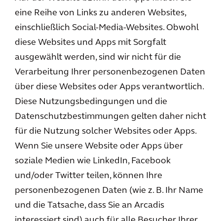
eine Reihe von Links zu anderen Websites,
einschließlich Social-Media-Websites. Obwohl
diese Websites und Apps mit Sorgfalt
ausgewählt werden, sind wir nicht für die
Verarbeitung Ihrer personenbezogenen Daten
über diese Websites oder Apps verantwortlich.
Diese Nutzungsbedingungen und die
Datenschutzbestimmungen gelten daher nicht
für die Nutzung solcher Websites oder Apps.
Wenn Sie unsere Website oder Apps über
soziale Medien wie LinkedIn, Facebook
und/oder Twitter teilen, können Ihre
personenbezogenen Daten (wie z. B. Ihr Name
und die Tatsache, dass Sie an Arcadis
interessiert sind) auch für alle Besucher Ihrer