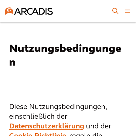
Nutzungsbedingunge
n
Diese Nutzungsbedingungen,
einschließlich der
Datenschutzerklärung
und der