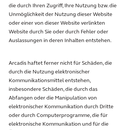
die durch Ihren Zugriff, Ihre Nutzung bzw. die
Unmöglichkeit der Nutzung dieser Website
oder einer von dieser Website verlinkten
Website durch Sie oder durch Fehler oder
Auslassungen in deren Inhalten entstehen.
Arcadis haftet ferner nicht für Schäden, die
durch die Nutzung elektronischer
Kommunikationsmittel entstehen,
insbesondere Schäden, die durch das
Abfangen oder die Manipulation von
elektronischer Kommunikation durch Dritte
oder durch Computerprogramme, die für
elektronische Kommunikation und für die