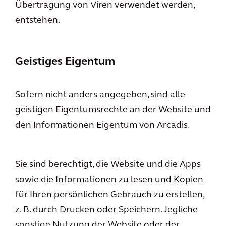
Übertragung von Viren verwendet werden,
entstehen.
Geistiges Eigentum
Sofern nicht anders angegeben, sind alle
geistigen Eigentumsrechte an der Website und
den Informationen Eigentum von Arcadis.
Sie sind berechtigt, die Website und die Apps
sowie die Informationen zu lesen und Kopien
für Ihren persönlichen Gebrauch zu erstellen,
z. B. durch Drucken oder Speichern. Jegliche
sonstige Nutzung der Website oder der