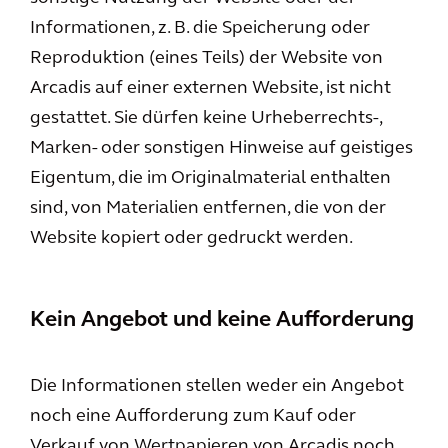
Informationen, z. B. die Speicherung oder
Reproduktion (eines Teils) der Website von
Arcadis auf einer externen Website, ist nicht
gestattet. Sie dürfen keine Urheberrechts-,
Marken- oder sonstigen Hinweise auf geistiges
Eigentum, die im Originalmaterial enthalten
sind, von Materialien entfernen, die von der
Website kopiert oder gedruckt werden.
Kein Angebot und keine Aufforderung
Die Informationen stellen weder ein Angebot
noch eine Aufforderung zum Kauf oder
Verkauf von Wertpapieren von Arcadis noch