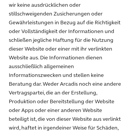
wir keine ausdrücklichen oder
stillschweigenden Zusicherungen oder
Gewährleistungen in Bezug auf die Richtigkeit
oder Vollständigkeit der Informationen und
schließen jegliche Haftung für die Nutzung
dieser Website oder einer mit ihr verlinkten
Website aus. Die Informationen dienen
ausschließlich allgemeinen
Informationszwecken und stellen keine
Beratung dar. Weder Arcadis noch eine andere
Vertragspartei, die an der Erstellung,
Produktion oder Bereitstellung der Website
oder Apps oder einer anderen Website
beteiligt ist, die von dieser Website aus verlinkt
wird, haftet in irgendeiner Weise für Schäden,