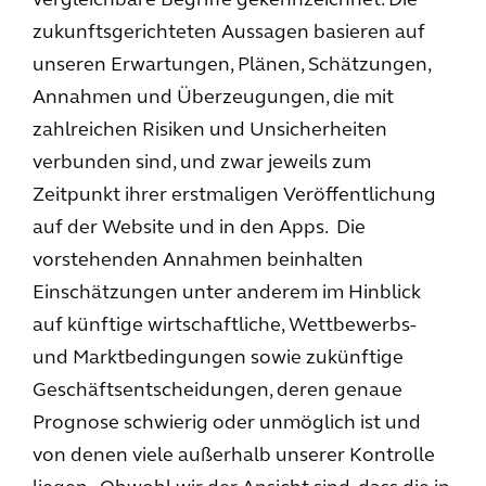
vergleichbare Begriffe gekennzeichnet. Die
zukunftsgerichteten Aussagen basieren auf
unseren Erwartungen, Plänen, Schätzungen,
Annahmen und Überzeugungen, die mit
zahlreichen Risiken und Unsicherheiten
verbunden sind, und zwar jeweils zum
Zeitpunkt ihrer erstmaligen Veröffentlichung
auf der Website und in den Apps. Die
vorstehenden Annahmen beinhalten
Einschätzungen unter anderem im Hinblick
auf künftige wirtschaftliche, Wettbewerbs-
und Marktbedingungen sowie zukünftige
Geschäftsentscheidungen, deren genaue
Prognose schwierig oder unmöglich ist und
von denen viele außerhalb unserer Kontrolle