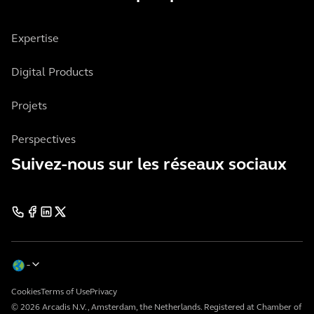
Expertise
Digital Products
Projets
Perspectives
Suivez-nous sur les réseaux sociaux
Cookies
Terms of Use
Privacy
© 2026 Arcadis N.V., Amsterdam, the Netherlands. Registered at Chamber of