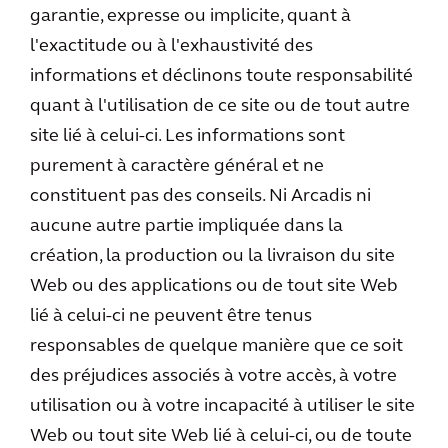
garantie, expresse ou implicite, quant à
l'exactitude ou à l'exhaustivité des
informations et déclinons toute responsabilité
quant à l'utilisation de ce site ou de tout autre
site lié à celui-ci. Les informations sont
purement à caractère général et ne
constituent pas des conseils. Ni Arcadis ni
aucune autre partie impliquée dans la
création, la production ou la livraison du site
Web ou des applications ou de tout site Web
lié à celui-ci ne peuvent être tenus
responsables de quelque manière que ce soit
des préjudices associés à votre accès, à votre
utilisation ou à votre incapacité à utiliser le site
Web ou tout site Web lié à celui-ci, ou de toute