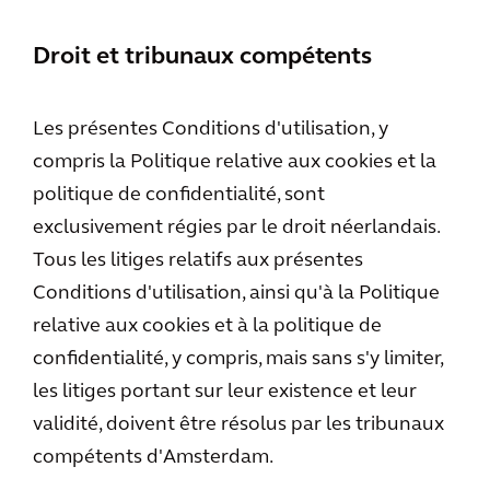
Droit et tribunaux compétents
Les présentes Conditions d'utilisation, y
compris la Politique relative aux cookies et la
politique de confidentialité, sont
exclusivement régies par le droit néerlandais.
Tous les litiges relatifs aux présentes
Conditions d'utilisation, ainsi qu'à la Politique
relative aux cookies et à la politique de
confidentialité, y compris, mais sans s'y limiter,
les litiges portant sur leur existence et leur
validité, doivent être résolus par les tribunaux
compétents d'Amsterdam.