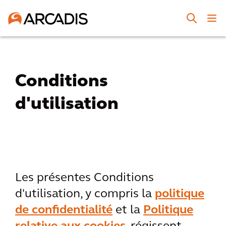
Conditions
d'utilisation
Les présentes Conditions
d'utilisation, y compris la
politique
de confidentialité
et la
Politique