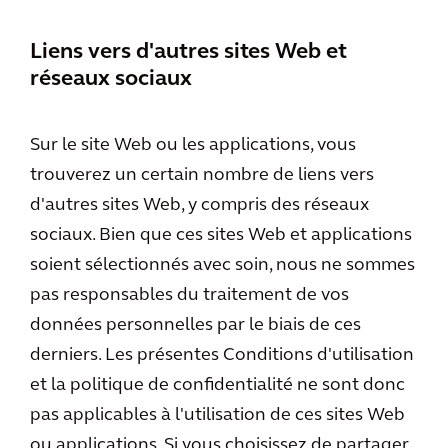
Liens vers d'autres sites Web et
réseaux sociaux
Sur le site Web ou les applications, vous
trouverez un certain nombre de liens vers
d'autres sites Web, y compris des réseaux
sociaux. Bien que ces sites Web et applications
soient sélectionnés avec soin, nous ne sommes
pas responsables du traitement de vos
données personnelles par le biais de ces
derniers. Les présentes Conditions d'utilisation
et la politique de confidentialité ne sont donc
pas applicables à l'utilisation de ces sites Web
ou applications. Si vous choisissez de partager