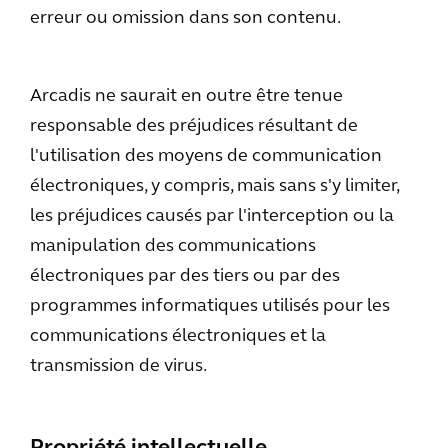
erreur ou omission dans son contenu.
Arcadis ne saurait en outre être tenue
responsable des préjudices résultant de
l'utilisation des moyens de communication
électroniques, y compris, mais sans s'y limiter,
les préjudices causés par l'interception ou la
manipulation des communications
électroniques par des tiers ou par des
programmes informatiques utilisés pour les
communications électroniques et la
transmission de virus.