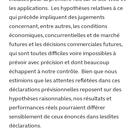
les applications. Les hypothèses relatives à ce
qui précède impliquent des jugements
concernant, entre autres, les conditions
économiques, concurrentielles et de marché
futures et les décisions commerciales futures,
qui sont toutes difficiles voire impossibles à
prévoir avec précision et dont beaucoup
échappent à notre contrôle. Bien que nous
estimions que les attentes reflétées dans ces
déclarations prévisionnelles reposent sur des
hypothèses raisonnables, nos résultats et
performances réels pourraient différer
sensiblement de ceux énoncés dans lesdites
déclarations.