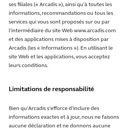
ses filiales (« Arcadis »), ainsi qu'à toutes les
informations, recommandations ou tous les
services qui vous sont proposés sur ou par
l'intermédiaire du site Web www.arcadis.com
et des applications mises à disposition par
Arcadis (les « Informations »). En utilisant le
site Web et les applications, vous acceptez
leurs conditions.
Limitations de responsabilité
Bien qu'Arcadis s'efforce d'inclure des
informations exactes et à jour, nous ne faisons
aucune déclaration et ne donnons aucune