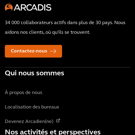
34 000 collaborateurs actifs dans plus de 30 pays. Nous
aidons nos clients, où qu'ils se trouvent.
Contactez-nous
Qui nous sommes
À propos de nous
Localisation des bureaux
Devenez Arcadien(ne)
Nos activités et perspectives