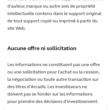
d'auteur, marque ou autre avis de propriété
intellectuelle contenu dans le support original
de tout support copié ou imprimé à partir du
site Web.
Aucune offre ni sollicitation
Les informations ne constituent pas une offre
ou une sollicitation pour l'achat ou la cession,
la négociation ou toute autre transaction sur
des titres d'Arcadis. Les investisseurs ne
doivent pas se fonder sur les informations
pour prendre des décisions d'investissement.