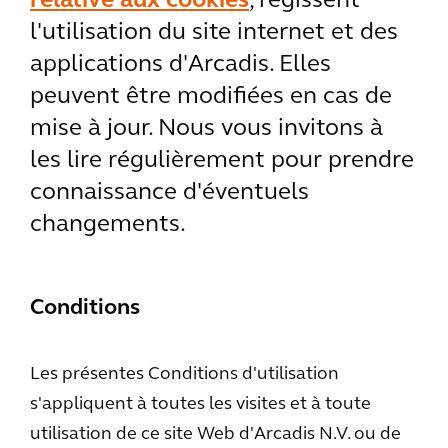
relative aux cookies
, régissent
l'utilisation du site internet et des
applications d'Arcadis. Elles
peuvent être modifiées en cas de
mise à jour. Nous vous invitons à
les lire régulièrement pour prendre
connaissance d'éventuels
changements.
Conditions
Les présentes Conditions d'utilisation
s'appliquent à toutes les visites et à toute
utilisation de ce site Web d'Arcadis N.V. ou de