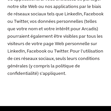
notre site Web ou nos applications par le biais
de réseaux sociaux tels que LinkedIn, Facebook
ou Twitter, vos données personnelles (telles
que votre nom et votre intérêt pour Arcadis)
pourraient également être visibles par tous les
visiteurs de votre page Web personnelle sur
LinkedIn, Facebook ou Twitter. Pour l'utilisation
de ces réseaux sociaux, seuls leurs conditions
générales (y compris la politique de
confidentialité) s'appliquent.