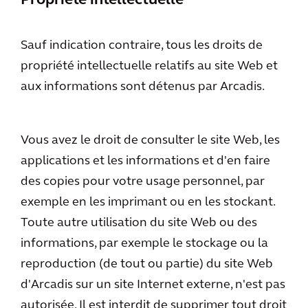
Propriété intellectuelle
Sauf indication contraire, tous les droits de
propriété intellectuelle relatifs au site Web et
aux informations sont détenus par Arcadis.
Vous avez le droit de consulter le site Web, les
applications et les informations et d'en faire
des copies pour votre usage personnel, par
exemple en les imprimant ou en les stockant.
Toute autre utilisation du site Web ou des
informations, par exemple le stockage ou la
reproduction (de tout ou partie) du site Web
d'Arcadis sur un site Internet externe, n'est pas
autorisée. Il est interdit de supprimer tout droit