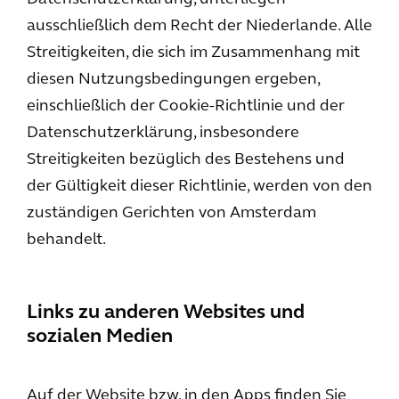
ausschließlich dem Recht der Niederlande. Alle
Streitigkeiten, die sich im Zusammenhang mit
diesen Nutzungsbedingungen ergeben,
einschließlich der Cookie-Richtlinie und der
Datenschutzerklärung, insbesondere
Streitigkeiten bezüglich des Bestehens und
der Gültigkeit dieser Richtlinie, werden von den
zuständigen Gerichten von Amsterdam
behandelt.
Links zu anderen Websites und
sozialen Medien
Auf der Website bzw. in den Apps finden Sie