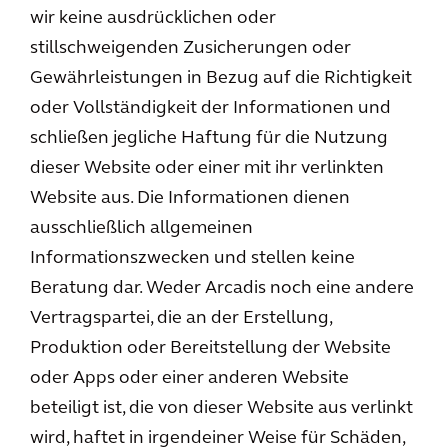
wir keine ausdrücklichen oder
stillschweigenden Zusicherungen oder
Gewährleistungen in Bezug auf die Richtigkeit
oder Vollständigkeit der Informationen und
schließen jegliche Haftung für die Nutzung
dieser Website oder einer mit ihr verlinkten
Website aus. Die Informationen dienen
ausschließlich allgemeinen
Informationszwecken und stellen keine
Beratung dar. Weder Arcadis noch eine andere
Vertragspartei, die an der Erstellung,
Produktion oder Bereitstellung der Website
oder Apps oder einer anderen Website
beteiligt ist, die von dieser Website aus verlinkt
wird, haftet in irgendeiner Weise für Schäden,