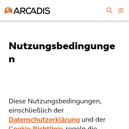
Nutzungsbedingunge
n
Diese Nutzungsbedingungen,
einschließlich der
Datenschutzerklärung
und der