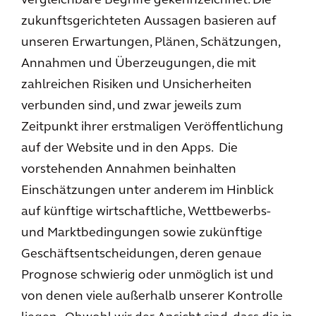
vergleichbare Begriffe gekennzeichnet. Die
zukunftsgerichteten Aussagen basieren auf
unseren Erwartungen, Plänen, Schätzungen,
Annahmen und Überzeugungen, die mit
zahlreichen Risiken und Unsicherheiten
verbunden sind, und zwar jeweils zum
Zeitpunkt ihrer erstmaligen Veröffentlichung
auf der Website und in den Apps. Die
vorstehenden Annahmen beinhalten
Einschätzungen unter anderem im Hinblick
auf künftige wirtschaftliche, Wettbewerbs-
und Marktbedingungen sowie zukünftige
Geschäftsentscheidungen, deren genaue
Prognose schwierig oder unmöglich ist und
von denen viele außerhalb unserer Kontrolle