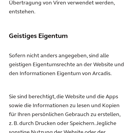
Übertragung von Viren verwendet werden,
entstehen.
Geistiges Eigentum
Sofern nicht anders angegeben, sind alle
geistigen Eigentumsrechte an der Website und
den Informationen Eigentum von Arcadis.
Sie sind berechtigt, die Website und die Apps
sowie die Informationen zu lesen und Kopien
für Ihren persönlichen Gebrauch zu erstellen,
z. B. durch Drucken oder Speichern. Jegliche
sonstige Nutzung der Website oder der