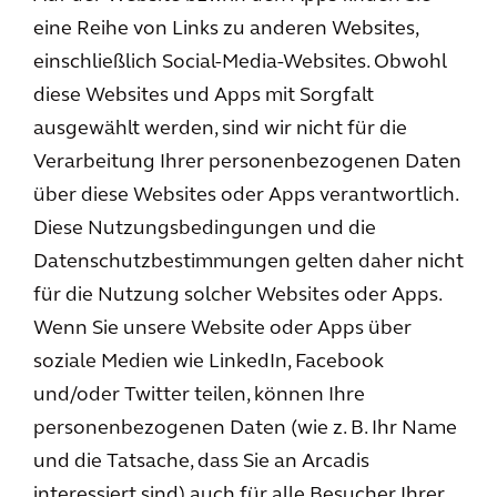
eine Reihe von Links zu anderen Websites,
einschließlich Social-Media-Websites. Obwohl
diese Websites und Apps mit Sorgfalt
ausgewählt werden, sind wir nicht für die
Verarbeitung Ihrer personenbezogenen Daten
über diese Websites oder Apps verantwortlich.
Diese Nutzungsbedingungen und die
Datenschutzbestimmungen gelten daher nicht
für die Nutzung solcher Websites oder Apps.
Wenn Sie unsere Website oder Apps über
soziale Medien wie LinkedIn, Facebook
und/oder Twitter teilen, können Ihre
personenbezogenen Daten (wie z. B. Ihr Name
und die Tatsache, dass Sie an Arcadis
interessiert sind) auch für alle Besucher Ihrer