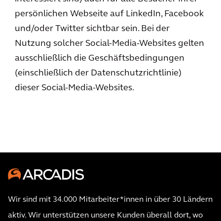
persönlichen Webseite auf LinkedIn, Facebook
und/oder Twitter sichtbar sein. Bei der
Nutzung solcher Social-Media-Websites gelten
ausschließlich die Geschäftsbedingungen
(einschließlich der Datenschutzrichtlinie)
dieser Social-Media-Websites.
Wir sind mit 34.000 Mitarbeiter*innen in über 30 Ländern
aktiv. Wir unterstützen unsere Kunden überall dort, wo