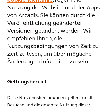
Cookie-Richtlinie
, regeln die
Nutzung der Website und der Apps
von Arcadis. Sie können durch die
Veröffentlichung geänderter
Versionen geändert werden. Wir
empfehlen Ihnen, die
Nutzungsbedingungen von Zeit zu
Zeit zu lesen, um über mögliche
Änderungen informiert zu sein.
Geltungsbereich
Diese Nutzungsbedingungen gelten für alle
Besuche und die gesamte Nutzung dieser