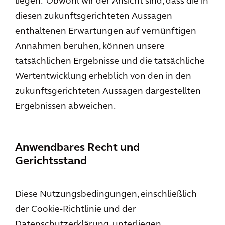
liegen. Obwohl wir der Ansicht sind, dass die in
diesen zukunftsgerichteten Aussagen
enthaltenen Erwartungen auf vernünftigen
Annahmen beruhen, können unsere
tatsächlichen Ergebnisse und die tatsächliche
Wertentwicklung erheblich von den in den
zukunftsgerichteten Aussagen dargestellten
Ergebnissen abweichen.
Anwendbares Recht und
Gerichtsstand
Diese Nutzungsbedingungen, einschließlich
der Cookie-Richtlinie und der
Datenschutzerklärung, unterliegen