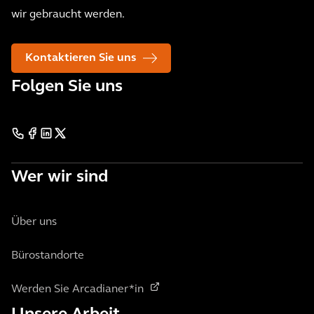
wir gebraucht werden.
Kontaktieren Sie uns
Folgen Sie uns
Wer wir sind
Über uns
Bürostandorte
Werden Sie Arcadianer*in