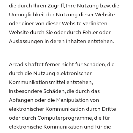
die durch Ihren Zugriff, Ihre Nutzung bzw. die
Unmöglichkeit der Nutzung dieser Website
oder einer von dieser Website verlinkten
Website durch Sie oder durch Fehler oder
Auslassungen in deren Inhalten entstehen.
Arcadis haftet ferner nicht für Schäden, die
durch die Nutzung elektronischer
Kommunikationsmittel entstehen,
insbesondere Schäden, die durch das
Abfangen oder die Manipulation von
elektronischer Kommunikation durch Dritte
oder durch Computerprogramme, die für
elektronische Kommunikation und für die