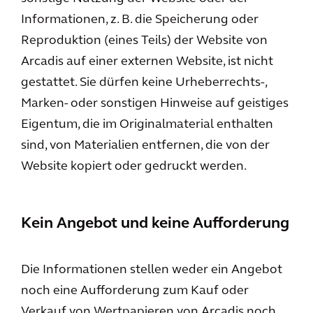
Informationen, z. B. die Speicherung oder
Reproduktion (eines Teils) der Website von
Arcadis auf einer externen Website, ist nicht
gestattet. Sie dürfen keine Urheberrechts-,
Marken- oder sonstigen Hinweise auf geistiges
Eigentum, die im Originalmaterial enthalten
sind, von Materialien entfernen, die von der
Website kopiert oder gedruckt werden.
Kein Angebot und keine Aufforderung
Die Informationen stellen weder ein Angebot
noch eine Aufforderung zum Kauf oder
Verkauf von Wertpapieren von Arcadis noch