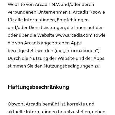
Website von Arcadis N.V. und/oder deren
verbundenen Unternehmen („Arcadis“) sowie
für alle Informationen, Empfehlungen
und/oder Dienstleistungen, die Ihnen auf der
oder über die Website www.arcadis.com sowie
die von Arcadis angebotenen Apps
bereitgestellt werden (die „Informationen“).
Durch die Nutzung der Website und der Apps
stimmen Sie den Nutzungsbedingungen zu.
Haftungsbeschränkung
Obwohl Arcadis bemüht ist, korrekte und
aktuelle Informationen bereitzustellen, geben