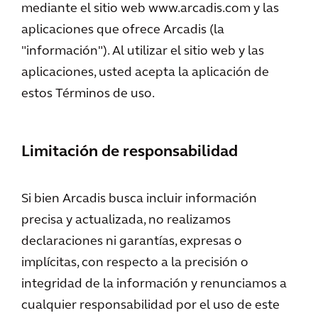
mediante el sitio web www.arcadis.com y las
aplicaciones que ofrece Arcadis (la
"información"). Al utilizar el sitio web y las
aplicaciones, usted acepta la aplicación de
estos Términos de uso.
Limitación de responsabilidad
Si bien Arcadis busca incluir información
precisa y actualizada, no realizamos
declaraciones ni garantías, expresas o
implícitas, con respecto a la precisión o
integridad de la información y renunciamos a
cualquier responsabilidad por el uso de este