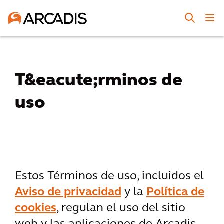
T&eacute;rminos de
uso
Estos Términos de uso, incluidos el
Aviso de privacidad
y la
Política de
cookies
, regulan el uso del sitio