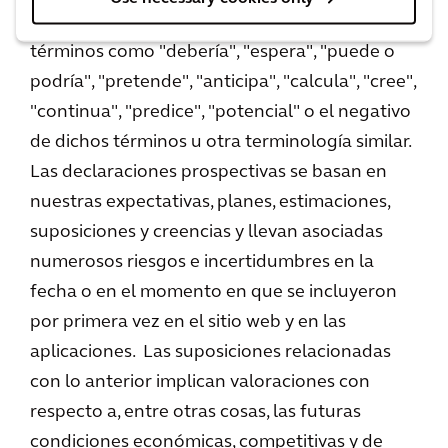
se identifican mediante el uso del futuro y de
términos como "debería", "espera", "puede o
podría", "pretende", "anticipa", "calcula", "cree",
"continua", "predice", "potencial" o el negativo
de dichos términos u otra terminología similar.
Las declaraciones prospectivas se basan en
nuestras expectativas, planes, estimaciones,
suposiciones y creencias y llevan asociadas
numerosos riesgos e incertidumbres en la
fecha o en el momento en que se incluyeron
por primera vez en el sitio web y en las
aplicaciones. Las suposiciones relacionadas
con lo anterior implican valoraciones con
respecto a, entre otras cosas, las futuras
condiciones económicas, competitivas y de