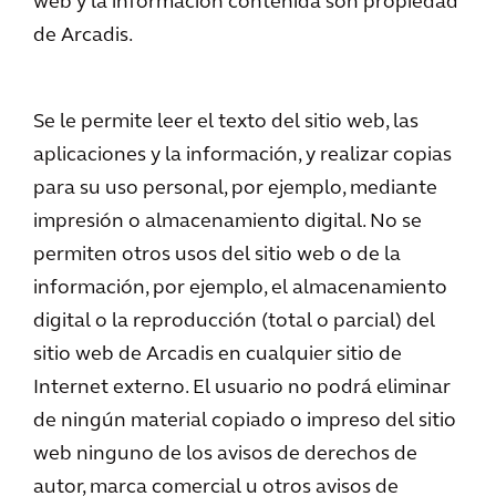
web y la información contenida son propiedad
de Arcadis.
Se le permite leer el texto del sitio web, las
aplicaciones y la información, y realizar copias
para su uso personal, por ejemplo, mediante
impresión o almacenamiento digital. No se
permiten otros usos del sitio web o de la
información, por ejemplo, el almacenamiento
digital o la reproducción (total o parcial) del
sitio web de Arcadis en cualquier sitio de
Internet externo. El usuario no podrá eliminar
de ningún material copiado o impreso del sitio
web ninguno de los avisos de derechos de
autor, marca comercial u otros avisos de