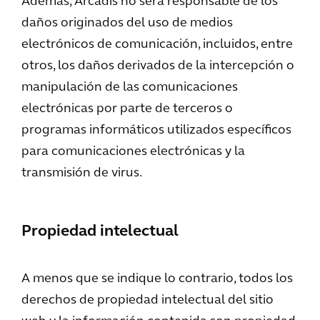
Además, Arcadis no será responsable de los
daños originados del uso de medios
electrónicos de comunicación, incluidos, entre
otros, los daños derivados de la intercepción o
manipulación de las comunicaciones
electrónicas por parte de terceros o
programas informáticos utilizados específicos
para comunicaciones electrónicas y la
transmisión de virus.
Propiedad intelectual
A menos que se indique lo contrario, todos los
derechos de propiedad intelectual del sitio