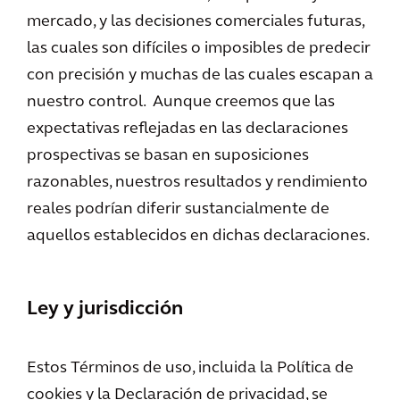
mercado, y las decisiones comerciales futuras,
las cuales son difíciles o imposibles de predecir
con precisión y muchas de las cuales escapan a
nuestro control. Aunque creemos que las
expectativas reflejadas en las declaraciones
prospectivas se basan en suposiciones
razonables, nuestros resultados y rendimiento
reales podrían diferir sustancialmente de
aquellos establecidos en dichas declaraciones.
Ley y jurisdicción
Estos Términos de uso, incluida la Política de
cookies y la Declaración de privacidad, se