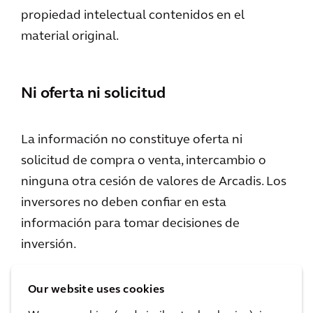
propiedad intelectual contenidos en el
material original.
Ni oferta ni solicitud
La información no constituye oferta ni
solicitud de compra o venta, intercambio o
ninguna otra cesión de valores de Arcadis. Los
inversores no deben confiar en esta
información para tomar decisiones de
inversión.
Our website uses cookies
Información prospectiva