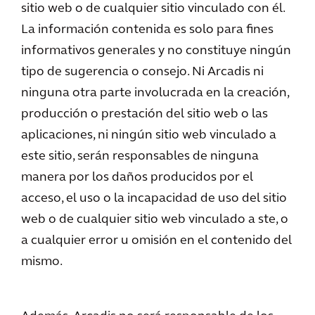
sitio web o de cualquier sitio vinculado con él.
La información contenida es solo para fines
informativos generales y no constituye ningún
tipo de sugerencia o consejo. Ni Arcadis ni
ninguna otra parte involucrada en la creación,
producción o prestación del sitio web o las
aplicaciones, ni ningún sitio web vinculado a
este sitio, serán responsables de ninguna
manera por los daños producidos por el
acceso, el uso o la incapacidad de uso del sitio
web o de cualquier sitio web vinculado a ste, o
a cualquier error u omisión en el contenido del
mismo.