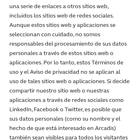
una serie de enlaces a otros sitios web,
incluidos los sitios web de redes sociales.
Aunque estos sitios web y aplicaciones se
seleccionan con cuidado, no somos
responsables del procesamiento de sus datos
personales a través de estos sitios web o
aplicaciones. Por lo tanto, estos Términos de
uso y el Aviso de privacidad no se aplican al
uso de tales sitios web o aplicaciones. Si decide
compartir nuestro sitio web o nuestras
aplicaciones a través de redes sociales como
LinkedIn, Facebook o Twitter, es posible que
sus datos personales (como su nombre y el
hecho de que está interesado en Arcadis)
también sean visibles para todos los visitantes