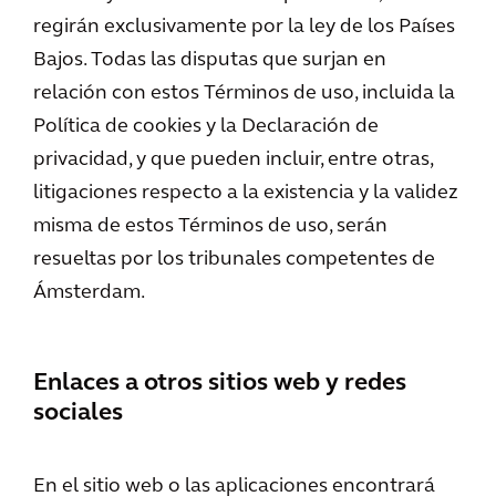
regirán exclusivamente por la ley de los Países
Bajos. Todas las disputas que surjan en
relación con estos Términos de uso, incluida la
Política de cookies y la Declaración de
privacidad, y que pueden incluir, entre otras,
litigaciones respecto a la existencia y la validez
misma de estos Términos de uso, serán
resueltas por los tribunales competentes de
Ámsterdam.
Enlaces a otros sitios web y redes
sociales
En el sitio web o las aplicaciones encontrará