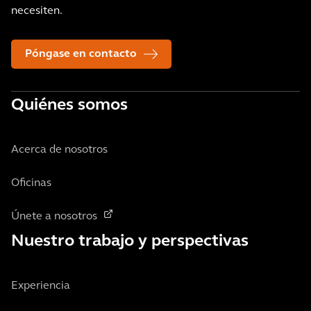
necesiten.
Póngase en contacto
Quiénes somos
Acerca de nosotros
Oficinas
Únete a nosotros
Nuestro trabajo y perspectivas
Experiencia