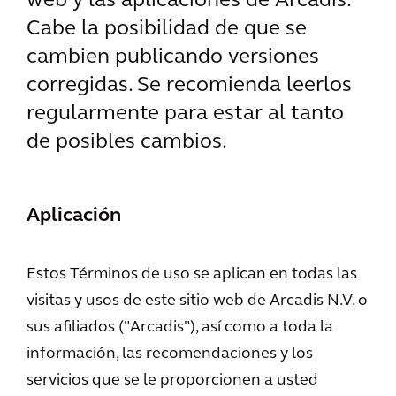
web y las aplicaciones de Arcadis.
Cabe la posibilidad de que se
cambien publicando versiones
corregidas. Se recomienda leerlos
regularmente para estar al tanto
de posibles cambios.
Aplicación
Estos Términos de uso se aplican en todas las
visitas y usos de este sitio web de Arcadis N.V. o
sus afiliados ("Arcadis"), así como a toda la
información, las recomendaciones y los
servicios que se le proporcionen a usted