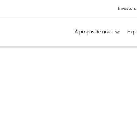
Investors
À propos de nous
Expe