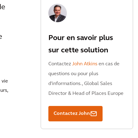
de
e
Pour en savoir plus
sur cette solution
Contactez
John Atkins
en cas de
questions ou pour plus
 vie
d'informations., Global Sales
urs,
Director & Head of Places Europe
Contactez John