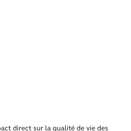
act direct sur la qualité de vie des