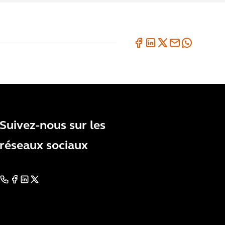
Suivez-nous sur les
réseaux sociaux