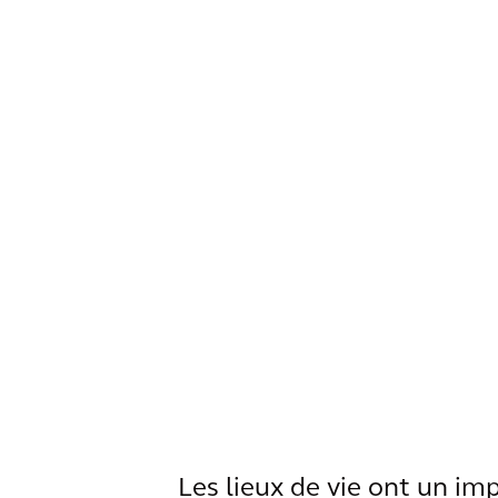
Les lieux de vie ont un imp