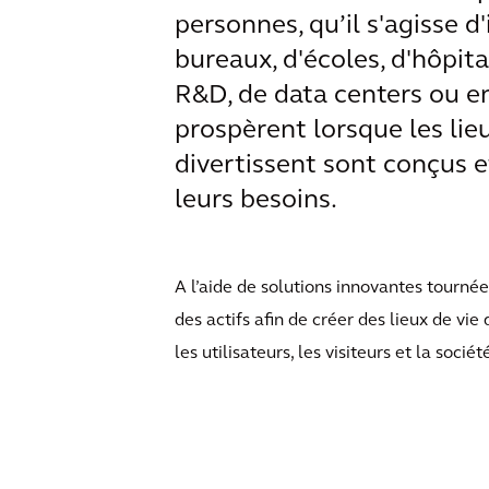
personnes, qu’il s'agisse 
bureaux, d'écoles, d'hôpita
R&D, de data centers ou en
prospèrent lorsque les lieu
divertissent sont conçus 
leurs besoins.
A l’aide de solutions innovantes tournée
des actifs afin de créer des lieux de vie 
les utilisateurs, les visiteurs et la soci