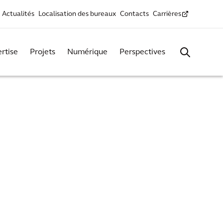
Actualités
Localisation des bureaux
Contacts
Carrières
rtise
Projets
Numérique
Perspectives