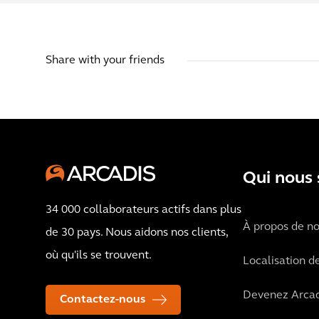
Share with your friends
Qui nous
34 000 collaborateurs actifs dans plus
À propos de n
de 30 pays. Nous aidons nos clients,
où qu'ils se trouvent.
Localisation d
Devenez Arcad
Contactez-nous