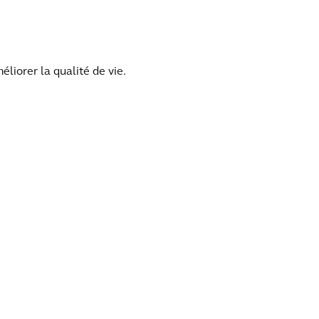
liorer la qualité de vie.