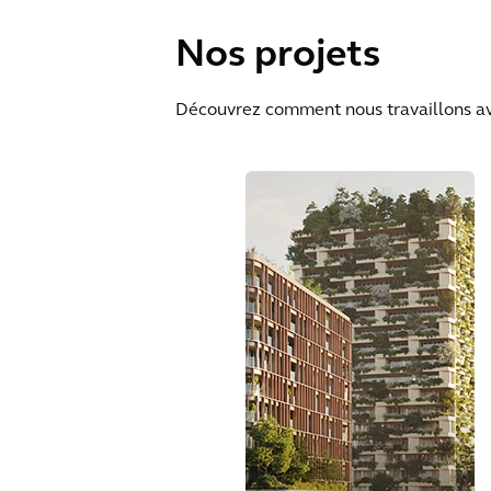
durable.
Nos projets
Découvrez comment nous travaillons avec 