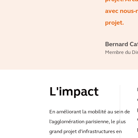
avec nous-
projet.
Bernard Ca
Membre du Dire
L'impact
En améliorant la mobilité au sein de
l’agglomération parisienne, le plus
grand projet d’infrastructures en