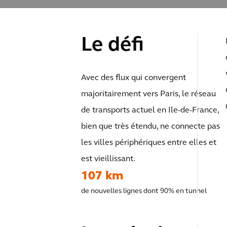
Le défi
Avec des flux qui convergent
majoritairement vers Paris, le réseau
de transports actuel en Ile-de-France,
bien que très étendu, ne connecte pas
les villes périphériques entre elles et
est vieillissant.
107 km
de nouvelles lignes dont 90% en tunnel