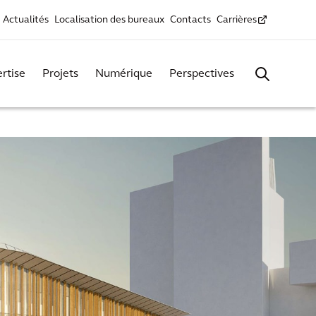
Actualités
Localisation des bureaux
Contacts
Carrières
rtise
Projets
Numérique
Perspectives