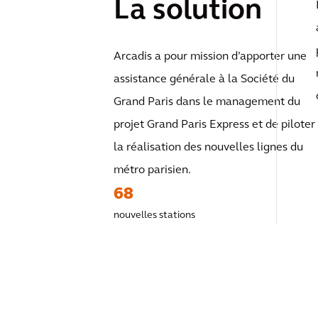
La solution
Arcadis a pour mission d’apporter une
assistance générale à la Société du
Grand Paris dans le management du
projet Grand Paris Express et de piloter
la réalisation des nouvelles lignes du
métro parisien.
68
nouvelles stations