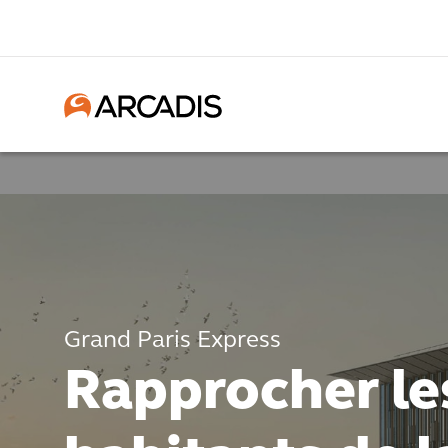
Grand Paris Express
Rapprocher le