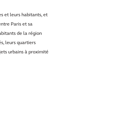
s et leurs habitants, et
entre Paris et sa
abitants de la région
s, leurs quartiers
ets urbains à proximité