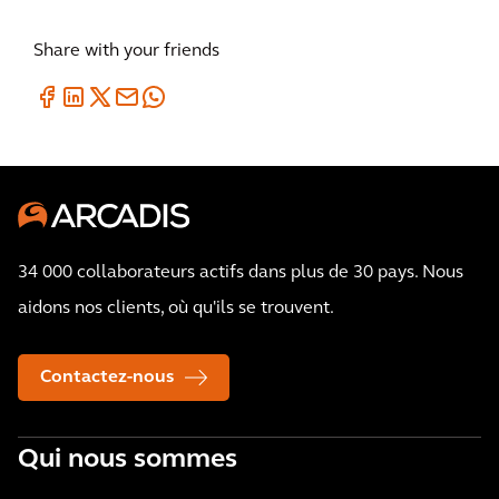
Share with your friends
34 000 collaborateurs actifs dans plus de 30 pays. Nous
aidons nos clients, où qu'ils se trouvent.
Contactez-nous
Qui nous sommes