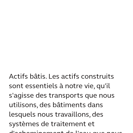
Actifs bâtis. Les actifs construits
sont essentiels à notre vie, qu'il
s'agisse des transports que nous
utilisons, des bâtiments dans
lesquels nous travaillons, des
systèmes de traitement et