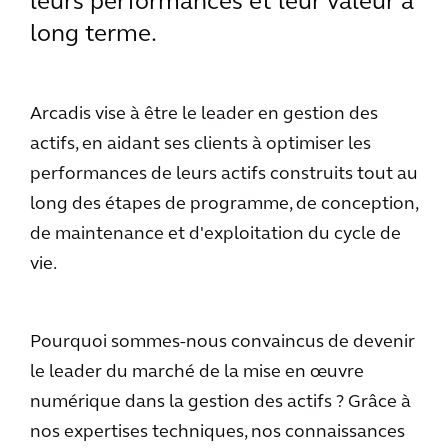
leurs performances et leur valeur à
long terme.
Arcadis vise à être le leader en gestion des
actifs, en aidant ses clients à optimiser les
performances de leurs actifs construits tout au
long des étapes de programme, de conception,
de maintenance et d'exploitation du cycle de
vie.
Pourquoi sommes-nous convaincus de devenir
le leader du marché de la mise en œuvre
numérique dans la gestion des actifs ? Grâce à
nos expertises techniques, nos connaissances