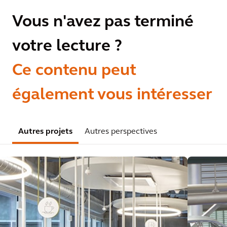
Vous n'avez pas terminé
votre lecture ?
Ce contenu peut
également vous intéresser
Autres projets
Autres perspectives