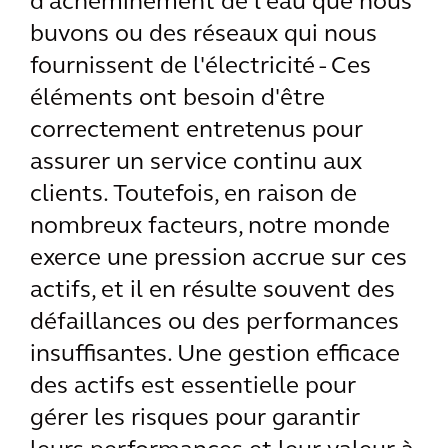
d'acheminement de l'eau que nous
buvons ou des réseaux qui nous
fournissent de l'électricité - Ces
éléments ont besoin d'être
correctement entretenus pour
assurer un service continu aux
clients. Toutefois, en raison de
nombreux facteurs, notre monde
exerce une pression accrue sur ces
actifs, et il en résulte souvent des
défaillances ou des performances
insuffisantes. Une gestion efficace
des actifs est essentielle pour
gérer les risques pour garantir