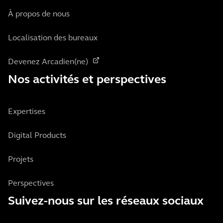
À propos de nous
Localisation des bureaux
Devenez Arcadien(ne)
Nos activités et perspectives
Expertises
Digital Products
Projets
Perspectives
Suivez-nous sur les réseaux sociaux