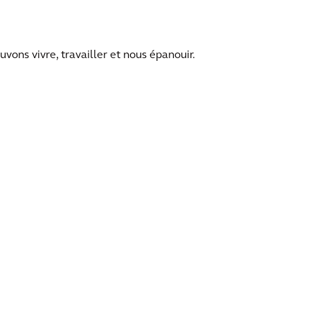
vons vivre, travailler et nous épanouir.