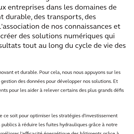
ux entreprises dans les domaines de
 durable, des transports, des
 L'association de nos connaissances et
créer des solutions numériques qui
sultats tout au long du cycle de vie des
ovant et durable. Pour cela, nous nous appuyons sur les
 gestion des données pour développer nos solutions. Et
ents pour les aider à relever certains des plus grands défis
e ce soit pour optimiser les stratégies d'investissement
s publics à réduire les fuites hydrauliques grâce à notre