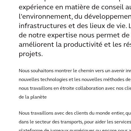
expérience en matière de conseil a
l'environnement, du développement
infrastructures et des lieux de vie.
de notre expertise nous permet de 
améliorent la productivité et les ré
projets.
Nous souhaitons montrer le chemin vers un avenir inn
nouvelles technologies et les nouvelles méthodes de
nous travaillons en étroite collaboration avec nos cli
de la planète
Nous travaillons avec des clients du monde entier, qu
dans le secteur des transports, pour aider les service