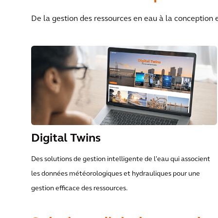
De la gestion des ressources en eau à la conception e
Digital Twins
Des solutions de gestion intelligente de l'eau qui associent
les données météorologiques et hydrauliques pour une
gestion efficace des ressources.