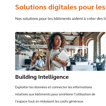
Solutions digitales pour les
Nos solutions pour les bâtiments aident à créer des l
Building Intelligence
Exploiter les données et connecter les informations
relatives aux bâtiments pour améliorer l'utilisation de
l'espace tout en réduisant les coûts généraux.