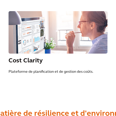
Cost Clarity
Plateforme de planification et de gestion des coûts.
tière de résilience et d'envir