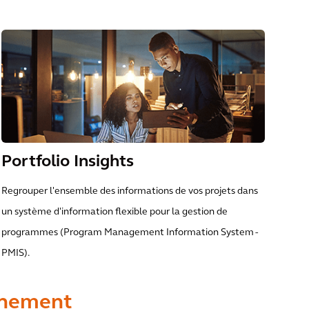
Portfolio Insights
Regrouper l'ensemble des informations de vos projets dans
un système d'information flexible pour la gestion de
programmes (Program Management Information System -
PMIS).
onnement