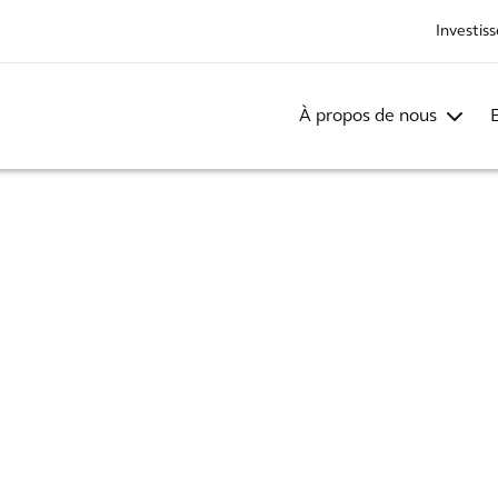
Investis
À propos de nous