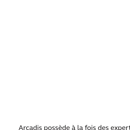
Arcadis possède à la fois des exper