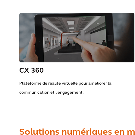
CX 360
Plateforme de réalité virtuelle pour améliorer la
communication et l'engagement.
Solutions numériques en ma