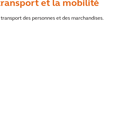
transport et la mobilité
 transport des personnes et des marchandises.