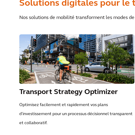
Solutions digitales pour le 
Nos solutions de mobilité transforment les modes de
Transport Strategy Optimizer
Optimisez facilement et rapidement vos plans
d'investissement pour un processus décisionnel transparent
et collaboratif.