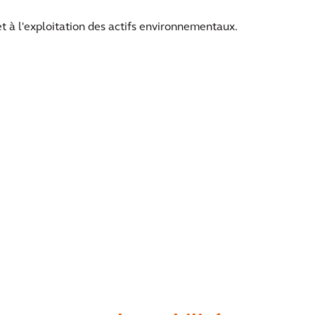
t à l'exploitation des actifs environnementaux.