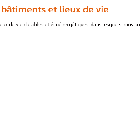
 bâtiments et lieux de vie
ieux de vie durables et écoénergétiques, dans lesquels nous pou