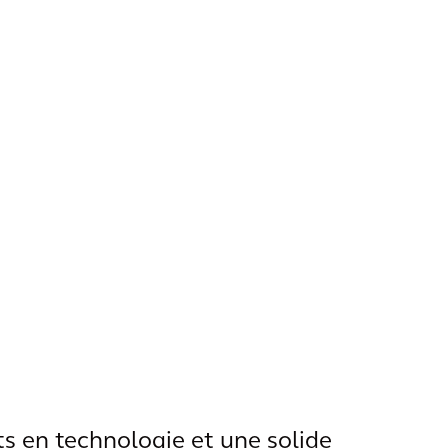
ts en technologie et une solide