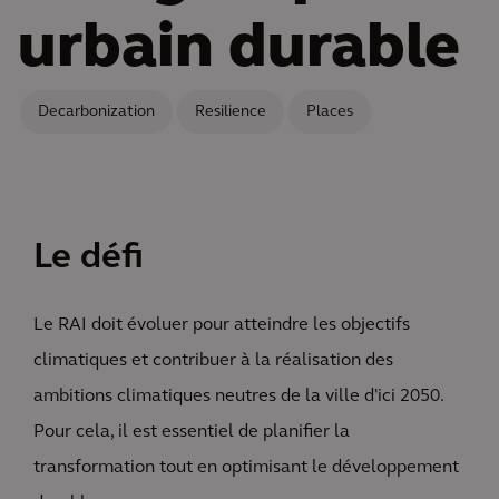
urbain durable
Decarbonization
Resilience
Places
Le défi
Le RAI doit évoluer pour atteindre les objectifs
climatiques et contribuer à la réalisation des
ambitions climatiques neutres de la ville d'ici 2050.
Pour cela, il est essentiel de planifier la
transformation tout en optimisant le développement