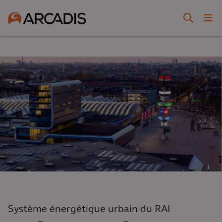
Système énergétique urbain du RAI