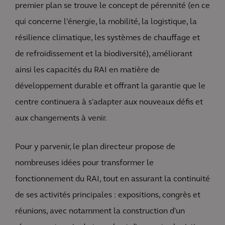
premier plan se trouve le concept de pérennité (en ce
qui concerne l'énergie, la mobilité, la logistique, la
résilience climatique, les systèmes de chauffage et
de refroidissement et la biodiversité), améliorant
ainsi les capacités du RAI en matière de
développement durable et offrant la garantie que le
centre continuera à s'adapter aux nouveaux défis et
aux changements à venir.
Pour y parvenir, le plan directeur propose de
nombreuses idées pour transformer le
fonctionnement du RAI, tout en assurant la continuité
de ses activités principales : expositions, congrès et
réunions, avec notamment la construction d'un