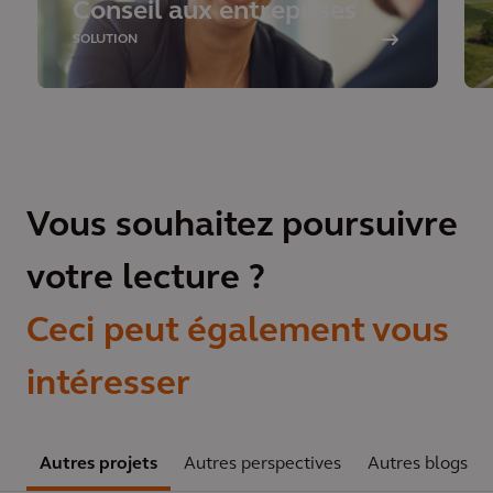
Conseil aux entreprises
SOLUTION
Vous souhaitez poursuivre
votre lecture ?
Ceci peut également vous
intéresser
Autres projets
Autres perspectives
Autres blogs