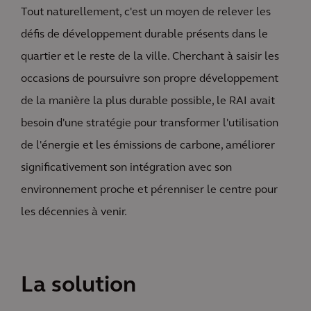
Tout naturellement, c'est un moyen de relever les
défis de développement durable présents dans le
quartier et le reste de la ville. Cherchant à saisir les
occasions de poursuivre son propre développement
de la manière la plus durable possible, le RAI avait
besoin d'une stratégie pour transformer l'utilisation
de l'énergie et les émissions de carbone, améliorer
significativement son intégration avec son
environnement proche et pérenniser le centre pour
les décennies à venir.
La solution