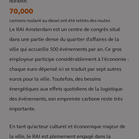
durable.
70,000
camions roulant au diesel ont été retirés des routes
Le RAI Amsterdam est un centre de congrès situé
dans une partie dense du quartier d'affaires de la
ville qui accueille 500 événements par an. Ce gros
employeur participe considérablement à l'économie :
chaque euro dépensé ici se traduit par sept autres
euros pour la ville. Toutefois, des besoins
énergétiques aux effets quotidiens de la logistique
des événements, son empreinte carbone reste très
importante.
En tant qu'acteur culturel et économique majeur de
la ville, le RAI est pleinement engagé dans la