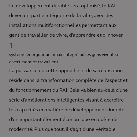
Le développement durable sera optimisé, le RAI
devenant partie intégrante de la ville, avec des
installations multifonctionnelles permettant aux
gens de travailler, de vivre, d'apprendre et d'innover.
1
système énergétique urbain intégré où les gens vivent, se
divertissent et travaillent
La puissance de cette approche et de sa réalisation
réside dans la transformation complète de l'aspect et
du fonctionnement du RAI. Cela va bien au-delà d'une
série d'améliorations intelligentes visant à accroître
les capacités en matière de développement durable
d'un important élément économique en quête de
modernité. Plus que tout, il s'agit d'une véritable