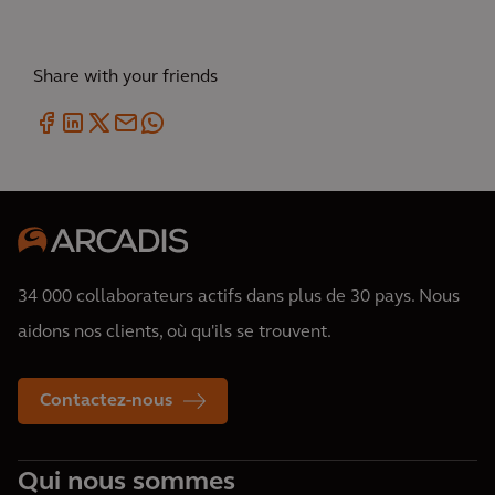
Share with your friends
34 000 collaborateurs actifs dans plus de 30 pays. Nous
aidons nos clients, où qu'ils se trouvent.
Contactez-nous
Qui nous sommes