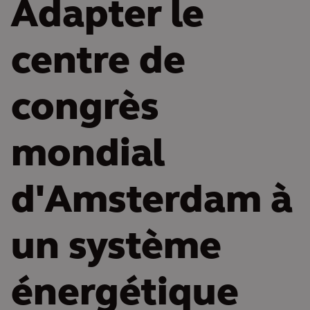
Adapter le
centre de
congrès
mondial
d'Amsterdam à
un système
énergétique