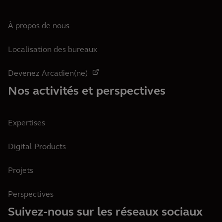
À propos de nous
Localisation des bureaux
Devenez Arcadien(ne)
Nos activités et perspectives
Expertises
Digital Products
Projets
Perspectives
Suivez-nous sur les réseaux sociaux