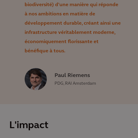
biodiversité) d'une manière qui réponde
à nos ambitions en matière de
développement durable, créant ainsi une
infrastructure véritablement moderne,
économiquement florissante et
bénéfique à tous.
Paul Riemens
PDG, RAI Amsterdam
L'impact