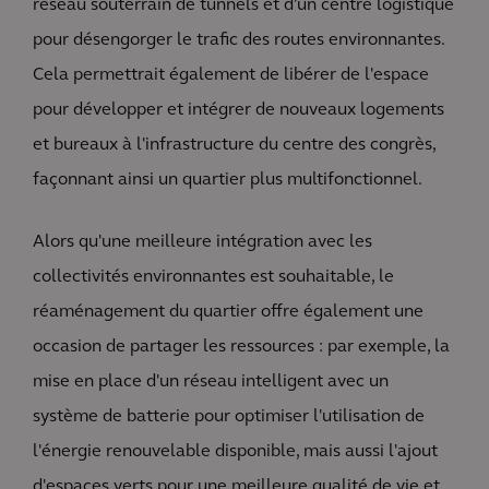
réseau souterrain de tunnels et d'un centre logistique
pour désengorger le trafic des routes environnantes.
Cela permettrait également de libérer de l'espace
pour développer et intégrer de nouveaux logements
et bureaux à l'infrastructure du centre des congrès,
façonnant ainsi un quartier plus multifonctionnel.
Alors qu'une meilleure intégration avec les
collectivités environnantes est souhaitable, le
réaménagement du quartier offre également une
occasion de partager les ressources : par exemple, la
mise en place d'un réseau intelligent avec un
système de batterie pour optimiser l'utilisation de
l'énergie renouvelable disponible, mais aussi l'ajout
d'espaces verts pour une meilleure qualité de vie et