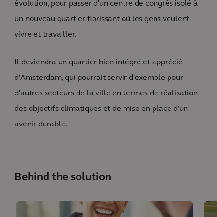
évolution, pour passer d'un centre de congrès isolé à
un nouveau quartier florissant où les gens veulent
vivre et travailler.
Il deviendra un quartier bien intégré et apprécié
d'Amsterdam, qui pourrait servir d'exemple pour
d'autres secteurs de la ville en termes de réalisation
des objectifs climatiques et de mise en place d'un
avenir durable.
Behind the solution