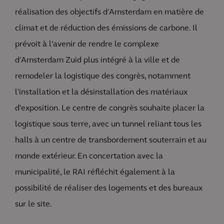
réalisation des objectifs d'Amsterdam en matière de
climat et de réduction des émissions de carbone. Il
prévoit à l'avenir de rendre le complexe
d'Amsterdam Zuid plus intégré à la ville et de
remodeler la logistique des congrès, notamment
l'installation et la désinstallation des matériaux
d'exposition. Le centre de congrès souhaite placer la
logistique sous terre, avec un tunnel reliant tous les
halls à un centre de transbordement souterrain et au
monde extérieur. En concertation avec la
municipalité, le RAI réfléchit également à la
possibilité de réaliser des logements et des bureaux
sur le site.