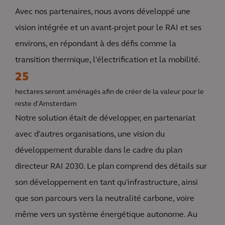
Avec nos partenaires, nous avons développé une
vision intégrée et un avant-projet pour le RAI et ses
environs, en répondant à des défis comme la
transition thermique, l'électrification et la mobilité.
25
hectares seront aménagés afin de créer de la valeur pour le
reste d'Amsterdam
Notre solution était de développer, en partenariat
avec d'autres organisations, une vision du
développement durable dans le cadre du plan
directeur RAI 2030. Le plan comprend des détails sur
son développement en tant qu'infrastructure, ainsi
que son parcours vers la neutralité carbone, voire
même vers un système énergétique autonome. Au