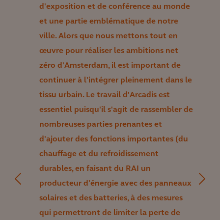
d'exposition et de conférence au monde
et une partie emblématique de notre
ville. Alors que nous mettons tout en
œuvre pour réaliser les ambitions net
zéro d'Amsterdam, il est important de
continuer à l'intégrer pleinement dans le
tissu urbain. Le travail d'Arcadis est
essentiel puisqu'il s'agit de rassembler de
nombreuses parties prenantes et
d'ajouter des fonctions importantes (du
chauffage et du refroidissement
durables, en faisant du RAI un
producteur d'énergie avec des panneaux
solaires et des batteries, à des mesures
qui permettront de limiter la perte de