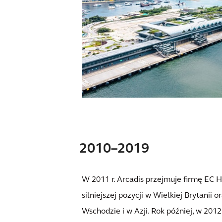
2010–2019
W 2011 r. Arcadis przejmuje firmę EC 
silniejszej pozycji w Wielkiej Brytanii 
Wschodzie i w Azji. Rok później, w 2012 