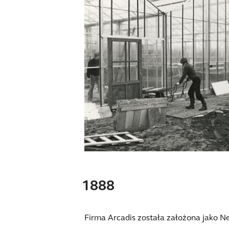
1888
Firma Arcadis została założona jako 