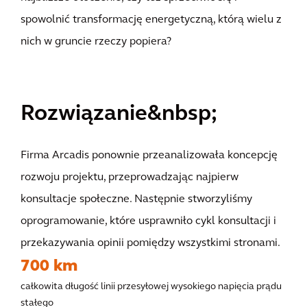
spowolnić transformację energetyczną, którą wielu z
nich w gruncie rzeczy popiera?
Rozwiązanie&nbsp;
Firma Arcadis ponownie przeanalizowała koncepcję
rozwoju projektu, przeprowadzając najpierw
konsultacje społeczne. Następnie stworzyliśmy
oprogramowanie, które usprawniło cykl konsultacji i
przekazywania opinii pomiędzy wszystkimi stronami.
700 km
całkowita długość linii przesyłowej wysokiego napięcia prądu
stałego