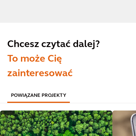
Chcesz czytać dalej?
To może Cię
zainteresować
POWIĄZANE PROJEKTY