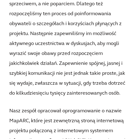
sprzeciwem, a nie poparciem. Dlatego też
rozpoczęliśmy ten proces od poinformowania
obywateli o szczegółach i korzyściach płynących z
projektu. Następnie zapewniliśmy im możliwość
aktywnego uczestnictwa w dyskusjach, aby mogli
wyrazić swoje obawy przed rozpoczęciem
jakichkolwiek działań. Zapewnienie spójnej, jasnej i
szybkiej komunikacji nie jest jednak takie proste, jak
się wydaje, zwłaszcza w sytuacji, gdy trzeba dotrzeć
do kilkudziesięciu tysięcy zainteresowanych osób.
Nasz zespół opracował oprogramowanie o nazwie
MapARC, które jest zewnętrzną stroną internetową
projektu połączoną z internetowym systemem