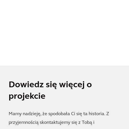
Dowiedz się więcej o
projekcie
Mamy nadzieję, że spodobała Ci się ta historia. Z
przyjemnością skontaktujemy się z Tobą i