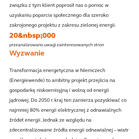
związku z tym klient poprosił nas o pomoc w
uzyskaniu poparcia społecznego dla szeroko
zakrojonego projektu z zakresu zielonej energii.
20&nbsp;000
przeanalizowano uwagi zainteresowanych stron
Wyzwanie
Transformacja energetyczna w Niemczech
(Energiewende) to ambitny projekt przejścia na
gospodarkę niskoemisyjną i wolną od energii
jądrowej. Do 2050 r. kraj ten zamierza pozyskiwać co
najmniej 80% energii elektrycznej z odnawialnych
źródeł energii. Jednak ze względu na
zdecentralizowane źródła energii odnawialnej – wiatr