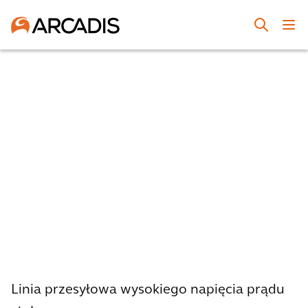
Linia przesyłowa wysokiego napięcia prądu