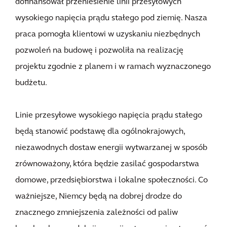
dofinansował przeniesienie linii przesyłowych
wysokiego napięcia prądu stałego pod ziemię. Nasza
praca pomogła klientowi w uzyskaniu niezbędnych
pozwoleń na budowę i pozwoliła na realizację
projektu zgodnie z planem i w ramach wyznaczonego
budżetu.
Linie przesyłowe wysokiego napięcia prądu stałego
będą stanowić podstawę dla ogólnokrajowych,
niezawodnych dostaw energii wytwarzanej w sposób
zrównoważony, która będzie zasilać gospodarstwa
domowe, przedsiębiorstwa i lokalne społeczności. Co
ważniejsze, Niemcy będą na dobrej drodze do
znacznego zmniejszenia zależności od paliw