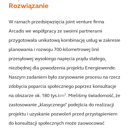
Rozwiązanie
W ramach przedsięwzięcia joint venture firma
Arcadis we współpracy ze swoimi partnerami
przygotowała unikatową kombinację usług w zakresie
planowania i rozwoju 700-kilometrowej linii
przesyłowej wysokiego napięcia prądu stałego,
niezbędnej dla powodzenia projektu Energiewende.
Naszym zadaniem było zarysowanie procesu na rzecz
zdobycia poparcia społecznego poprzez konsultacje
2
na obszarze ok. 180 tys.
km
. Mieliśmy świadomość, że
zastosowanie „klasycznego” podejścia do realizacji
projektu i uzyskanie pozwoleń przed przystąpieniem
do konsultacji społecznych może zaowocować