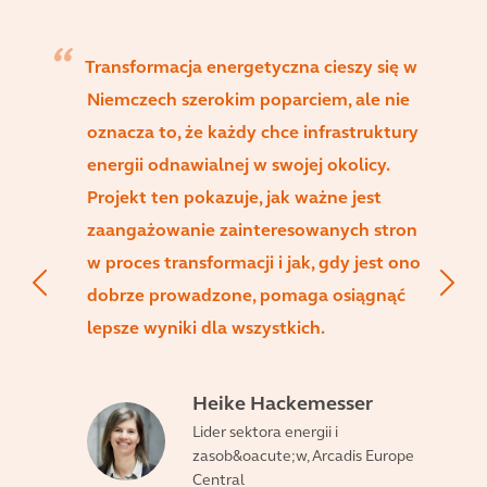
Transformacja energetyczna cieszy się w
Niemczech szerokim poparciem, ale nie
oznacza to, że każdy chce infrastruktury
energii odnawialnej w swojej okolicy.
Projekt ten pokazuje, jak ważne jest
zaangażowanie zainteresowanych stron
w proces transformacji i jak, gdy jest ono
dobrze prowadzone, pomaga osiągnąć
lepsze wyniki dla wszystkich.
Heike Hackemesser
Lider sektora energii i
zasob&oacute;w, Arcadis Europe
Central