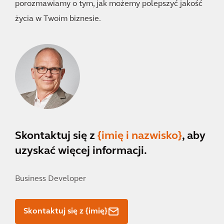
porozmawiamy o tym, jak możemy polepszyć jakość
życia w Twoim biznesie.
Skontaktuj się z
{imię i nazwisko}
, aby
uzyskać więcej informacji.
Business Developer
Skontaktuj się z {imię}