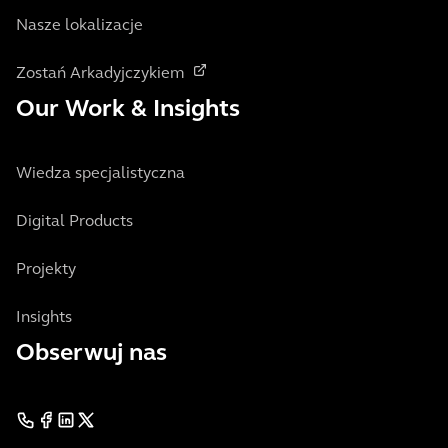
Nasze lokalizacje
Zostań Arkadyjczykiem
Our Work & Insights
Wiedza specjalistyczna
Digital Products
Projekty
Insights
Obserwuj nas