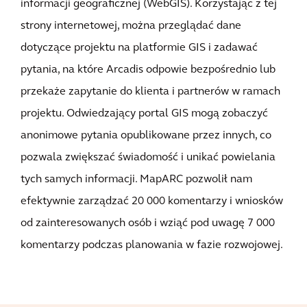
informacji geograficznej (WebGIS). Korzystając z tej
strony internetowej, można przeglądać dane
dotyczące projektu na platformie GIS i zadawać
pytania, na które Arcadis odpowie bezpośrednio lub
przekaże zapytanie do klienta i partnerów w ramach
projektu. Odwiedzający portal GIS mogą zobaczyć
anonimowe pytania opublikowane przez innych, co
pozwala zwiększać świadomość i unikać powielania
tych samych informacji. MapARC pozwolił nam
efektywnie zarządzać 20 000 komentarzy i wniosków
od zainteresowanych osób i wziąć pod uwagę 7 000
komentarzy podczas planowania w fazie rozwojowej.