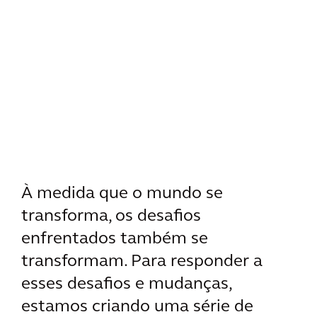
À medida que o mundo se
transforma, os desafios
enfrentados também se
transformam. Para responder a
esses desafios e mudanças,
estamos criando uma série de