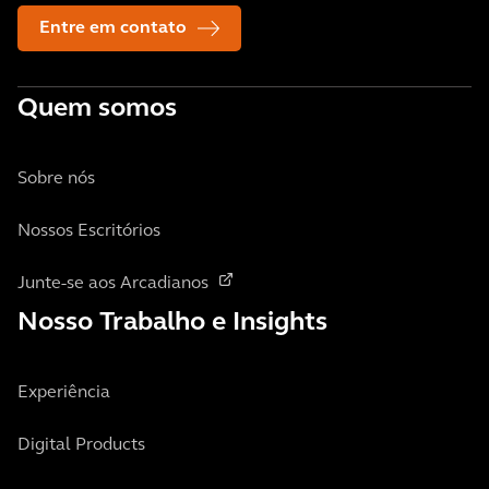
Entre em contato
Quem somos
Sobre nós
Nossos Escritórios
Junte-se aos Arcadianos
Nosso Trabalho e Insights
Experiência
Digital Products