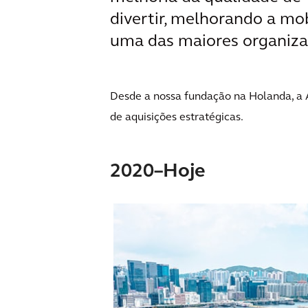
divertir, melhorando a mo
uma das maiores organiza
Desde a nossa fundação na Holanda, a A
de aquisições estratégicas.
2020–Hoje