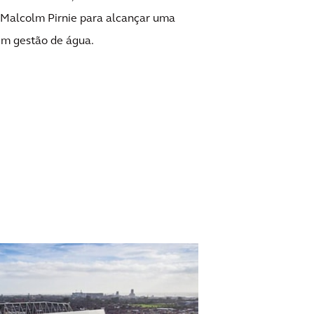
Malcolm Pirnie para alcançar uma
em gestão de água.