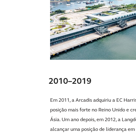
2010–2019
Em 2011, a Arcadis adquiriu a EC Harri
posição mais forte no Reino Unido e cr
Ásia. Um ano depois, em 2012, a Langd
alcançar uma posição de liderança em 