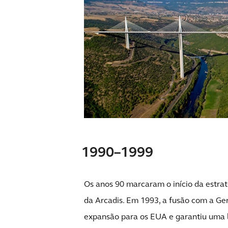
1990–1999
Os anos 90 marcaram o início da estra
da Arcadis. Em 1993, a fusão com a Ger
expansão para os EUA e garantiu uma li