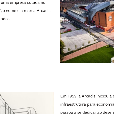
e uma empresa cotada no
, o nome e a marca Arcadis
tados.
Em 1959, a Arcadis iniciou a
infraestrutura para economi
passou a se dedicar ao desen