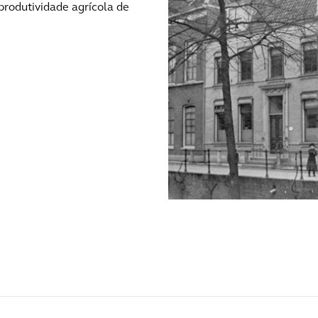
produtividade agrícola de