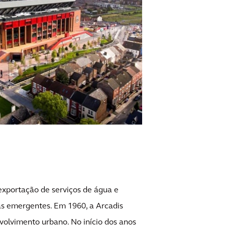
 exportação de serviços de água e
as emergentes. Em 1960, a Arcadis
volvimento urbano. No início dos anos