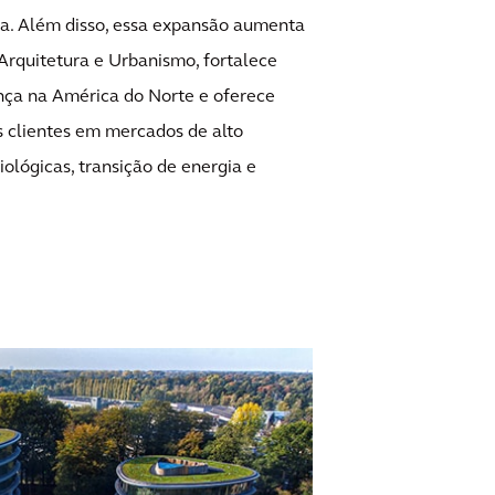
cia. Além disso, essa expansão aumenta
Arquitetura e Urbanismo, fortalece
nça na América do Norte e oferece
 clientes em mercados de alto
ológicas, transição de energia e