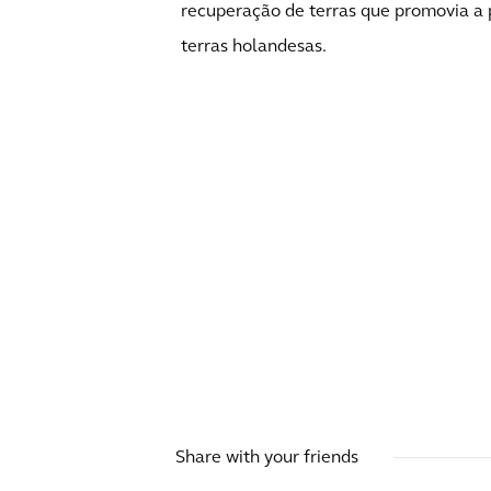
recuperação de terras que promovia a 
terras holandesas.
Share with your friends