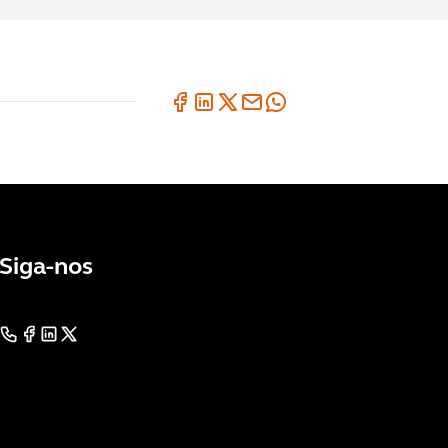
Siga-nos