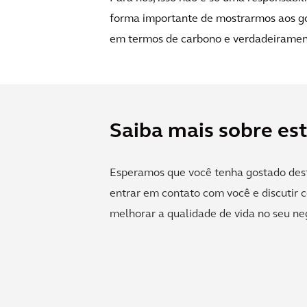
forma importante de mostrarmos aos go
em termos de carbono e verdadeirament
Saiba mais sobre est
Esperamos que você tenha gostado dest
entrar em contato com você e discutir
melhorar a qualidade de vida no seu ne