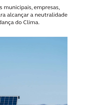
s municipais, empresas,
ara alcançar a neutralidade
dança do Clima.