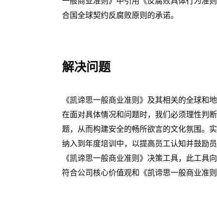
一般商业准则》中引用《反腐败具体行为准则
合国全球契约反腐败原则的承诺。
解决问题
《凯谛思一般商业准则》及其相关的全球和地
在面对具体情况和问题时，我们必须理性判断
题，从而构建安全的畅所欲言的文化氛围。实
纳入到年度培训中，以提高员工认知并鼓励员
《凯谛思一般商业准则》决策工具，此工具向
符合公司核心价值观和《凯谛思一般商业准则