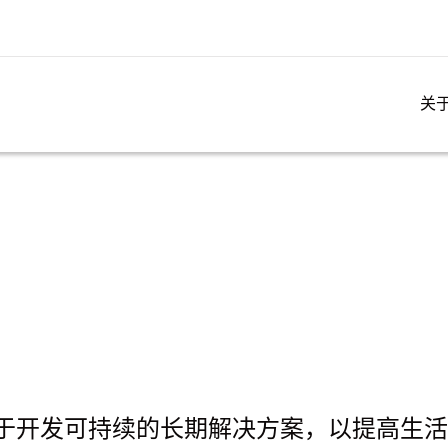
关
于开发可持续的长期解决方案，以提高生活