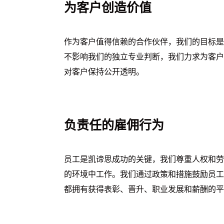
为客户创造价值
作为客户值得信赖的合作伙伴，我们的目标是
不影响我们的独立专业判断，我们力求为客户
对客户保持公开透明。
负责任的雇佣行为
员工是凯谛思成功的关键，我们尊重人权和劳
的环境中工作。我们通过政策和措施鼓励员工
都拥有获得表彰、晋升、职业发展和薪酬的平