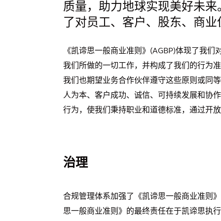
质量，助力地球实现美好未来
了对员工、客户、股东、商业
《凯谛思一般商业准则》(AGBP)体现了我
我们所做的一切工作，并构成了我们的行为准
我们也期望业务合作伙伴遵守这些原则或同等
人为本、客户成功、诚信、可持续发展和协作
行为，使我们秉持职业和道德标准，通过开放
治理
合规管理体系加强了《凯谛思一般商业准则》
思一般商业准则》的最终责任在于凯谛思执行