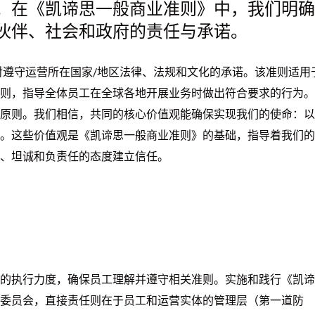
。在《凯谛思一般商业准则》中，我们明确
伙伴、社会和政府的责任与承诺。
们对遵守运营所在国家/地区法律、法规和文化的承诺。该准则适用
则，指导全体员工在全球各地开展业务时做出符合要求的行为。
原则。我们相信，共同的核心价值观能确保实现我们的使命：以
。这些价值观是《凯谛思一般商业准则》的基础，指导着我们的
、坦诚和负责任的态度建立信任。
的执行力度，确保员工理解并遵守相关准则。实施和践行《凯谛
委员会，直接责任则在于员工和运营实体的管理层（第一道防