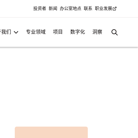
投资者
新闻
办公室地点
联系
职业发展
于我们
专业领域
项目
数字化
洞察