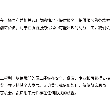
在不损害利益相关者利益的情况下提供服务。提供服务的条款并
创造价值。对于在执行服务过程中可能出现的利益冲突，我们会
工权利，以使我们的员工能够在安全、健康、专业和可获得支持
参与并支持其个人发展。无论背景或信仰如何，每位凯谛思员工
等机会。凯谛思不允许存在任何形式的歧视。