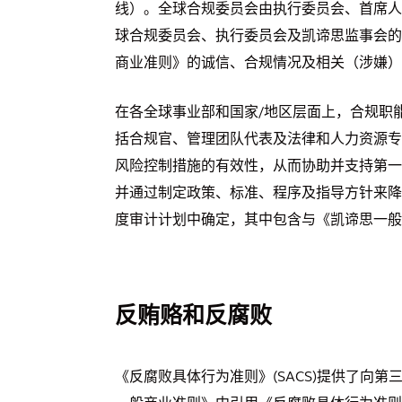
线）。全球合规委员会由执行委员会、首席人
球合规委员会、执行委员会及凯谛思监事会的审
商业准则》的诚信、合规情况及相关（涉嫌）
在各全球事业部和国家/地区层面上，合规职
括合规官、管理团队代表及法律和人力资源专
风险控制措施的有效性，从而协助并支持第一
并通过制定政策、标准、程序及指导方针来降
度审计计划中确定，其中包含与《凯谛思一般
反贿赂和反腐败
《反腐败具体行为准则》(SACS)提供了向