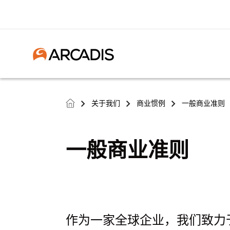
关于我们
商业惯例
一般商业准则
>
>
>
一般商业准则
作为一家全球企业，我们致力