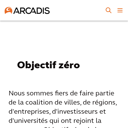
Objectif zéro
Nous sommes fiers de faire partie
de la coalition de villes, de régions,
d'entreprises, d'investisseurs et
d'universités qui ont rejoint la