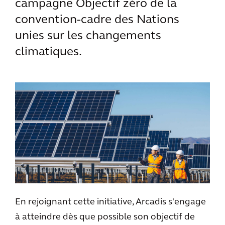
campagne Objectif zéro de la
convention-cadre des Nations
unies sur les changements
climatiques.
En rejoignant cette initiative, Arcadis s'engage
à atteindre dès que possible son objectif de