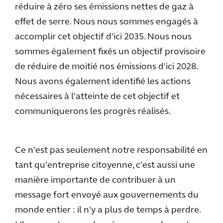
réduire à zéro ses émissions nettes de gaz à
effet de serre. Nous nous sommes engagés à
accomplir cet objectif d'ici 2035. Nous nous
sommes également fixés un objectif provisoire
de réduire de moitié nos émissions d'ici 2028.
Nous avons également identifié les actions
nécessaires à l'atteinte de cet objectif et
communiquerons les progrès réalisés.
Ce n'est pas seulement notre responsabilité en
tant qu'entreprise citoyenne, c'est aussi une
manière importante de contribuer à un
message fort envoyé aux gouvernements du
monde entier : il n'y a plus de temps à perdre.