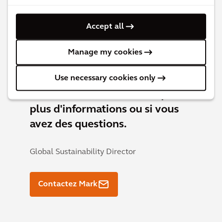
Accept all
Manage my cookies
Use necessary cookies only
Contactez
Mark McKenna
pour
plus d'informations ou si vous
avez des questions.
Global Sustainability Director
Contactez Mark