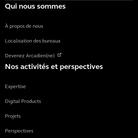
Qui nous sommes
À propos de nous
Localisation des bureaux
Devenez Arcadien(ne)
Nos activités et perspectives
Expertise
Digital Products
Projets
Perspectives