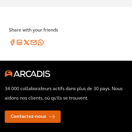
Share with your friends
34 000 collaborateurs actifs dans plus de 30 pays. Nous
aidons nos clients, où qu'ils se trouvent.
Contactez-nous