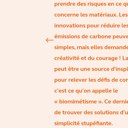
prendre des risques en ce q
concerne les matériaux. Les
innovations pour réduire le
émissions de carbone peuve
simples, mais elles demande
créativité et du courage ! L
peut être une source d'insp
pour relever les défis de co
c'est ce qu'on appelle le
« biomimétisme ». Ce derni
de trouver des solutions d'
simplicité stupéfiante.