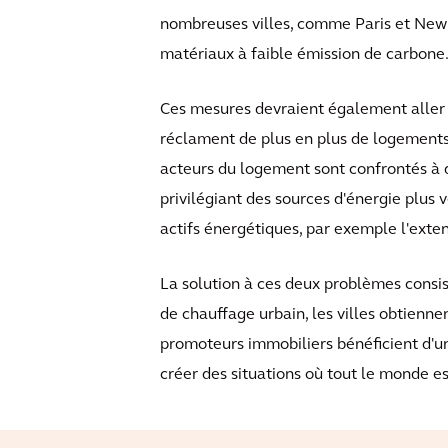
nombreuses villes, comme Paris et New 
matériaux à faible émission de carbone
Ces mesures devraient également aller de
réclament de plus en plus de logements 
acteurs du logement sont confrontés à de
privilégiant des sources d'énergie plus 
actifs énergétiques, par exemple l'exte
La solution à ces deux problèmes consist
de chauffage urbain, les villes obtienne
promoteurs immobiliers bénéficient d'u
créer des situations où tout le monde e