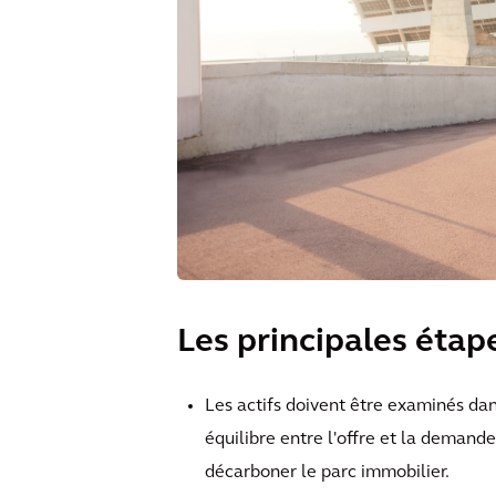
Les principales éta
Les actifs doivent être examinés da
équilibre entre l'offre et la demande
décarboner le parc immobilier.