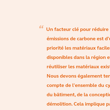
Un facteur clé pour réduire 
émissions de carbone est d'u
priorité les matériaux faci
disponibles dans la région 
réutiliser les matériaux exis
Nous devons également ten
compte de l'ensemble du cy
du bâtiment, de la concepti
démolition. Cela implique p