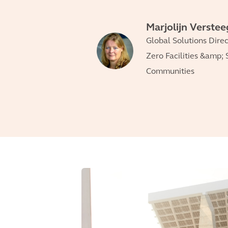
Marjolijn Verste
Global Solutions Direc
Zero Facilities &amp; 
Communities