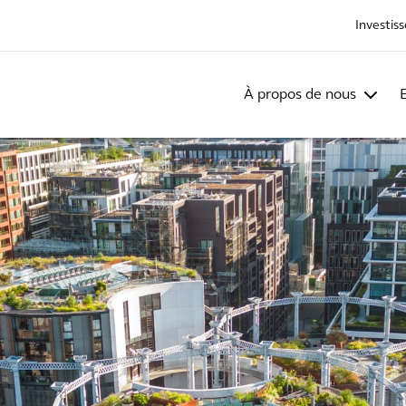
Investis
À propos de nous