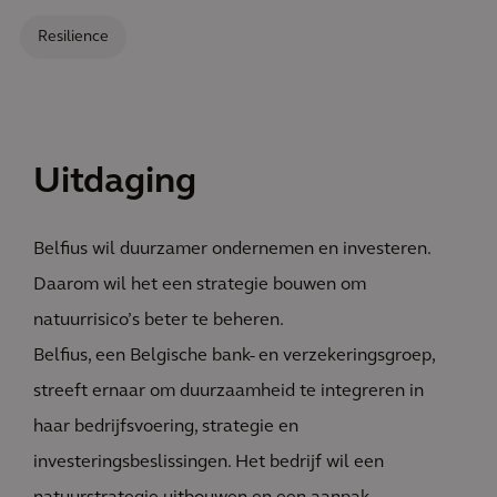
Resilience
Uitdaging
Belfius wil duurzamer ondernemen en investeren.
Daarom wil het een strategie bouwen om
natuurrisico’s beter te beheren.
Belfius, een Belgische bank- en verzekeringsgroep,
streeft ernaar om duurzaamheid te integreren in
haar bedrijfsvoering, strategie en
investeringsbeslissingen. Het bedrijf wil een