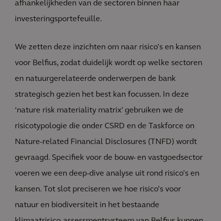
afhankelijkheden van de sectoren binnen haar
investeringsportefeuille.
We zetten deze inzichten om naar risico’s en kansen
voor Belfius, zodat duidelijk wordt op welke sectoren
en natuurgerelateerde onderwerpen de bank
strategisch gezien het best kan focussen. In deze
‘nature risk materiality matrix’ gebruiken we de
risicotypologie die onder CSRD en de Taskforce on
Nature-related Financial Disclosures (TNFD) wordt
gevraagd. Specifiek voor de bouw- en vastgoedsector
voeren we een deep-dive analyse uit rond risico’s en
kansen. Tot slot preciseren we hoe risico’s voor
natuur en biodiversiteit in het bestaande