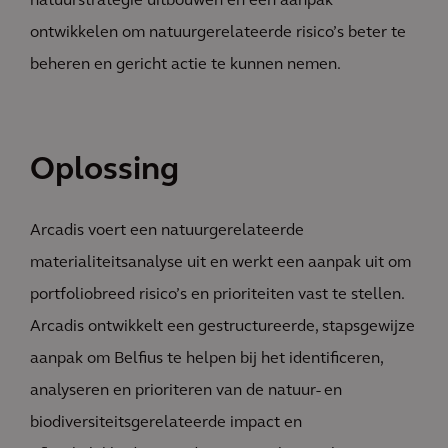
natuurstrategie uitbouwen en een aanpak
ontwikkelen om natuurgerelateerde risico’s beter te
beheren en gericht actie te kunnen nemen.
Oplossing
Arcadis voert een natuurgerelateerde
materialiteitsanalyse uit en werkt een aanpak uit om
portfoliobreed risico’s en prioriteiten vast te stellen.
Arcadis ontwikkelt een gestructureerde, stapsgewijze
aanpak om Belfius te helpen bij het identificeren,
analyseren en prioriteren van de natuur- en
biodiversiteitsgerelateerde impact en