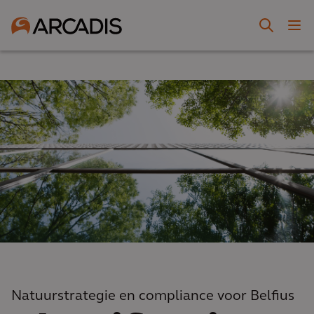
Natuurstrategie en compliance voor Belfius