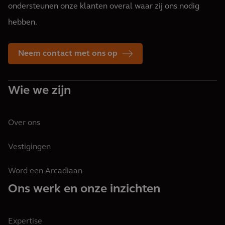
ondersteunen onze klanten overal waar zij ons nodig
hebben.
Neem contact met ons op
Wie we zijn
Over ons
Vestigingen
Word een Arcadiaan
Ons werk en onze inzichten
Expertise