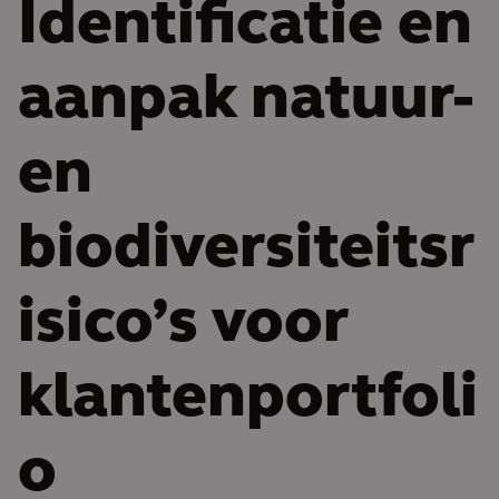
Identificatie en
aanpak natuur-
en
biodiversiteitsr
isico’s voor
klantenportfoli
o