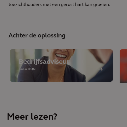
toezichthouders met een gerust hart kan groeien.
Achter de oplossing
Bedrijfsadviseur
SOLUTION
Meer lezen?